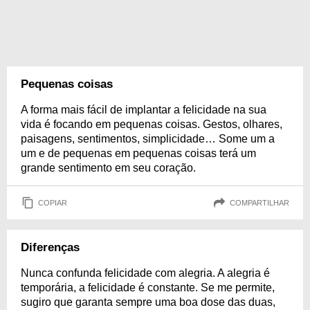
Pequenas coisas
A forma mais fácil de implantar a felicidade na sua
vida é focando em pequenas coisas. Gestos, olhares,
paisagens, sentimentos, simplicidade… Some um a
um e de pequenas em pequenas coisas terá um
grande sentimento em seu coração.
COPIAR
COMPARTILHAR
Diferenças
Nunca confunda felicidade com alegria. A alegria é
temporária, a felicidade é constante. Se me permite,
sugiro que garanta sempre uma boa dose das duas,