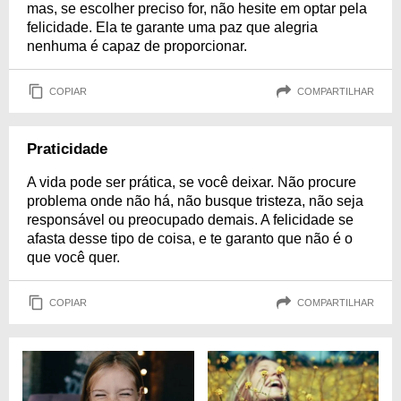
mas, se escolher preciso for, não hesite em optar pela
felicidade. Ela te garante uma paz que alegria
nenhuma é capaz de proporcionar.
COPIAR
COMPARTILHAR
Praticidade
A vida pode ser prática, se você deixar. Não procure
problema onde não há, não busque tristeza, não seja
responsável ou preocupado demais. A felicidade se
afasta desse tipo de coisa, e te garanto que não é o
que você quer.
COPIAR
COMPARTILHAR