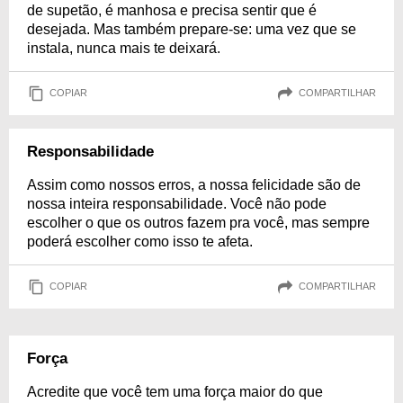
de supetão, é manhosa e precisa sentir que é
desejada. Mas também prepare-se: uma vez que se
instala, nunca mais te deixará.
COPIAR
COMPARTILHAR
Responsabilidade
Assim como nossos erros, a nossa felicidade são de
nossa inteira responsabilidade. Você não pode
escolher o que os outros fazem pra você, mas sempre
poderá escolher como isso te afeta.
COPIAR
COMPARTILHAR
Força
Acredite que você tem uma força maior do que