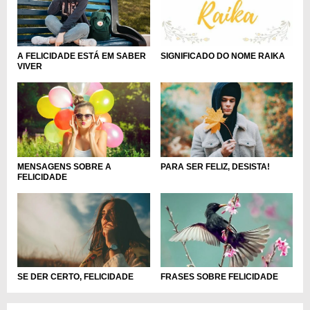
A FELICIDADE ESTÁ EM SABER
SIGNIFICADO DO NOME RAIKA
VIVER
MENSAGENS SOBRE A
PARA SER FELIZ, DESISTA!
FELICIDADE
SE DER CERTO, FELICIDADE
FRASES SOBRE FELICIDADE