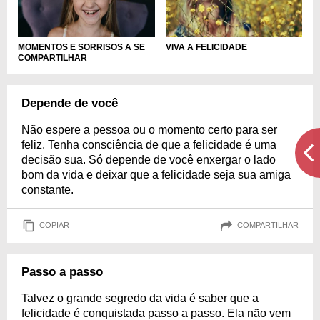
MOMENTOS E SORRISOS A SE
VIVA A FELICIDADE
COMPARTILHAR
Depende de você
Não espere a pessoa ou o momento certo para ser
feliz. Tenha consciência de que a felicidade é uma
decisão sua. Só depende de você enxergar o lado
bom da vida e deixar que a felicidade seja sua amiga
constante.
COPIAR
COMPARTILHAR
Passo a passo
Talvez o grande segredo da vida é saber que a
felicidade é conquistada passo a passo. Ela não vem