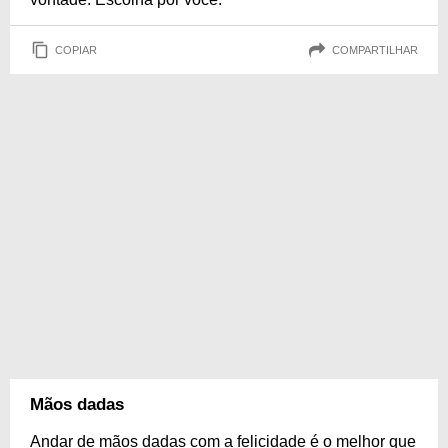
COPIAR
COMPARTILHAR
Mãos dadas
Andar de mãos dadas com a felicidade é o melhor que