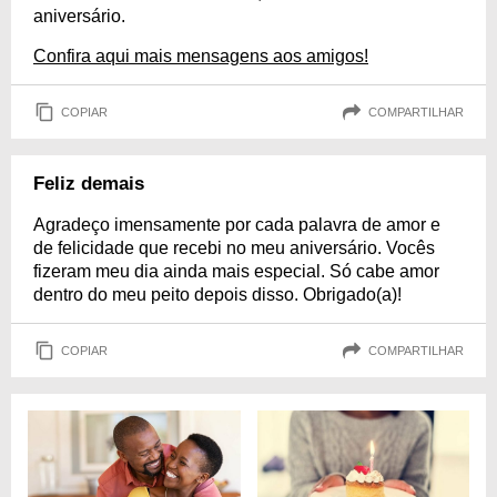
aniversário.
Confira aqui mais mensagens aos amigos!
COPIAR
COMPARTILHAR
Feliz demais
Agradeço imensamente por cada palavra de amor e
de felicidade que recebi no meu aniversário. Vocês
fizeram meu dia ainda mais especial. Só cabe amor
dentro do meu peito depois disso. Obrigado(a)!
COPIAR
COMPARTILHAR