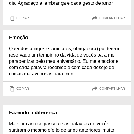
dia. Agradeço a lembrança e cada gesto de amor.
COPIAR
COMPARTILHAR
Emoção
Queridos amigos e familiares, obrigado(a) por terem
reservado um tempinho da vida de vocês para me
parabenizar pelo meu aniversário. Eu me emocionei
com cada palavra recebida e com cada desejo de
coisas maravilhosas para mim.
COPIAR
COMPARTILHAR
Fazendo a diferença
Mais um ano se passou e as palavras de vocês
surtiram o mesmo efeito de anos anteriores: muito