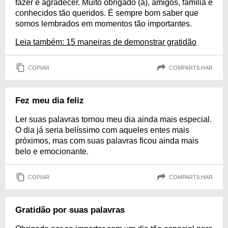
fazer é agradecer. Muito obrigado (a), amigos, família e
conhecidos tão queridos. É sempre bom saber que
somos lembrados em momentos tão importantes.
Leia também: 15 maneiras de demonstrar gratidão
COPIAR
COMPARTILHAR
Fez meu dia feliz
Ler suas palavras tornou meu dia ainda mais especial.
O dia já seria belíssimo com aqueles entes mais
próximos, mas com suas palavras ficou ainda mais
belo e emocionante.
COPIAR
COMPARTILHAR
Gratidão por suas palavras