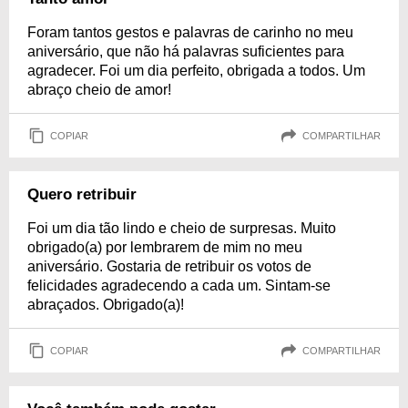
Foram tantos gestos e palavras de carinho no meu
aniversário, que não há palavras suficientes para
agradecer. Foi um dia perfeito, obrigada a todos. Um
abraço cheio de amor!
COPIAR
COMPARTILHAR
Quero retribuir
Foi um dia tão lindo e cheio de surpresas. Muito
obrigado(a) por lembrarem de mim no meu
aniversário. Gostaria de retribuir os votos de
felicidades agradecendo a cada um. Sintam-se
abraçados. Obrigado(a)!
COPIAR
COMPARTILHAR