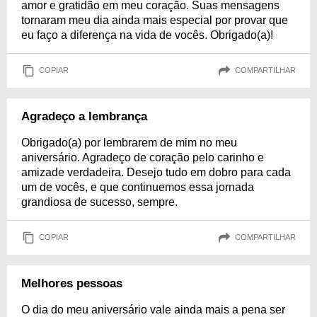
amor e gratidão em meu coração. Suas mensagens
tornaram meu dia ainda mais especial por provar que
eu faço a diferença na vida de vocês. Obrigado(a)!
COPIAR
COMPARTILHAR
Agradeço a lembrança
Obrigado(a) por lembrarem de mim no meu
aniversário. Agradeço de coração pelo carinho e
amizade verdadeira. Desejo tudo em dobro para cada
um de vocês, e que continuemos essa jornada
grandiosa de sucesso, sempre.
COPIAR
COMPARTILHAR
Melhores pessoas
O dia do meu aniversário vale ainda mais a pena ser