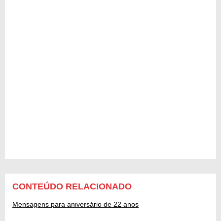
CONTEÚDO RELACIONADO
Mensagens para aniversário de 22 anos