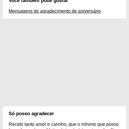
Você também pode gostar
Mensagens de agradecimento de aniversário
Só posso agradecer
Recebi tanto amor e carinho, que o mínimo que posso