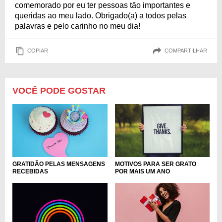
comemorado por eu ter pessoas tão importantes e
queridas ao meu lado. Obrigado(a) a todos pelas
palavras e pelo carinho no meu dia!
COPIAR
COMPARTILHAR
VOCÊ PODE GOSTAR
GRATIDÃO PELAS MENSAGENS
MOTIVOS PARA SER GRATO
RECEBIDAS
POR MAIS UM ANO