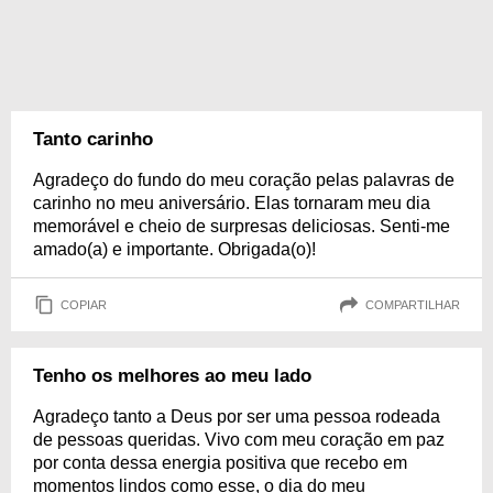
Tanto carinho
Agradeço do fundo do meu coração pelas palavras de
carinho no meu aniversário. Elas tornaram meu dia
memorável e cheio de surpresas deliciosas. Senti-me
amado(a) e importante. Obrigada(o)!
COPIAR
COMPARTILHAR
Tenho os melhores ao meu lado
Agradeço tanto a Deus por ser uma pessoa rodeada
de pessoas queridas. Vivo com meu coração em paz
por conta dessa energia positiva que recebo em
momentos lindos como esse, o dia do meu