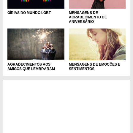
GÍRIAS DO MUNDO LGBT
MENSAGENS DE
AGRADECIMENTO DE
ANIVERSÁRIO
AGRADECIMENTOS AOS
MENSAGENS DE EMOÇÕES E
AMIGOS QUE LEMBRARAM
SENTIMENTOS