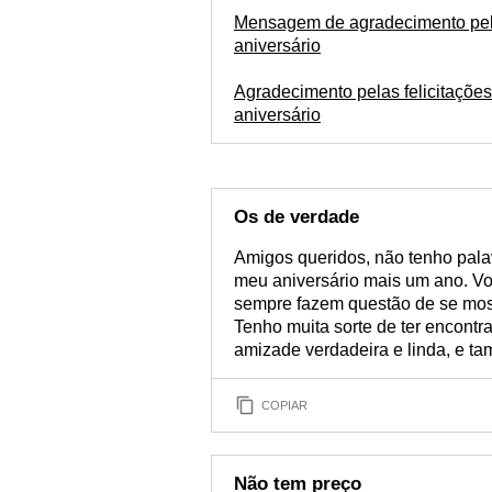
Mensagem de agradecimento pe
aniversário
Agradecimento pelas felicitações
aniversário
Os de verdade
Amigos queridos, não tenho pala
meu aniversário mais um ano. Vo
sempre fazem questão de se mos
Tenho muita sorte de ter encont
amizade verdadeira e linda, e t
COPIAR
Não tem preço