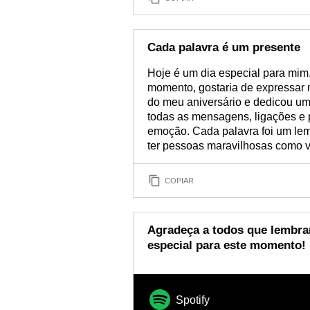
Cada palavra é um presente
Hoje é um dia especial para mim,
momento, gostaria de expressar
do meu aniversário e dedicou u
todas as mensagens, ligações e 
emoção. Cada palavra foi um le
ter pessoas maravilhosas como v
COPIAR
Agradeça a todos que lembra
especial para este momento!
Spotify