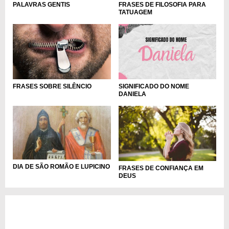
PALAVRAS GENTIS
FRASES DE FILOSOFIA PARA
TATUAGEM
FRASES SOBRE SILÊNCIO
SIGNIFICADO DO NOME
DANIELA
DIA DE SÃO ROMÃO E LUPICINO
FRASES DE CONFIANÇA EM
DEUS