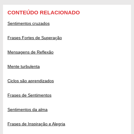
CONTEÚDO RELACIONADO
Sentimentos cruzados
Frases Fortes de Superação
Mensagens de Reflexão
Mente turbulenta
Ciclos são aprendizados
Frases de Sentimentos
Sentimentos da alma
Frases de Inspiração e Alegria