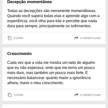
Decepção momentânea
Todas as decepções são meramente momentâneas.
Quando você supera todas elas e aprende algo com a
experiência, você olha para trás e percebe que nada
dura para sempre, principalmente os sofrimentos.
COPIAR
COMPARTILHAR
Crescimento
Cada vez que a vida me mostra um lado de alguém
que eu não esperava, sinto que me torno um pouco
mais duro, mas também um pouco mais forte. É
necessário balancear: quanto maior a ignorância
alheia, maior o meu crescimento.
COPIAR
COMPARTILHAR