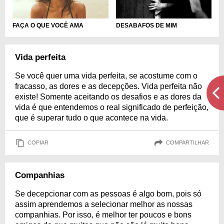
FAÇA O QUE VOCÊ AMA
DESABAFOS DE MIM
Vida perfeita
Se você quer uma vida perfeita, se acostume com o
fracasso, as dores e as decepções. Vida perfeita não
existe! Somente aceitando os desafios e as dores da
vida é que entendemos o real significado de perfeição,
que é superar tudo o que acontece na vida.
COPIAR
COMPARTILHAR
Companhias
Se decepcionar com as pessoas é algo bom, pois só
assim aprendemos a selecionar melhor as nossas
companhias. Por isso, é melhor ter poucos e bons