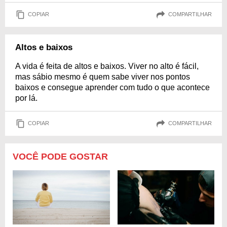
COPIAR
COMPARTILHAR
Altos e baixos
A vida é feita de altos e baixos. Viver no alto é fácil,
mas sábio mesmo é quem sabe viver nos pontos
baixos e consegue aprender com tudo o que acontece
por lá.
COPIAR
COMPARTILHAR
VOCÊ PODE GOSTAR