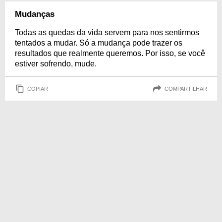
Mudanças
Todas as quedas da vida servem para nos sentirmos
tentados a mudar. Só a mudança pode trazer os
resultados que realmente queremos. Por isso, se você
estiver sofrendo, mude.
COPIAR
COMPARTILHAR