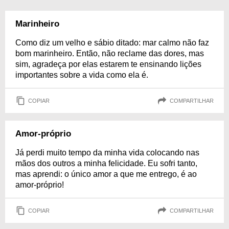
Marinheiro
Como diz um velho e sábio ditado: mar calmo não faz
bom marinheiro. Então, não reclame das dores, mas
sim, agradeça por elas estarem te ensinando lições
importantes sobre a vida como ela é.
COPIAR
COMPARTILHAR
Amor-próprio
Já perdi muito tempo da minha vida colocando nas
mãos dos outros a minha felicidade. Eu sofri tanto,
mas aprendi: o único amor a que me entrego, é ao
amor-próprio!
COPIAR
COMPARTILHAR