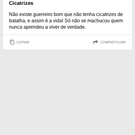
Cicatrizes
Não existe guerreiro bom que não tenha cicatrizes de
batalha, e assim é a vida! Só não se machucou quem
nunca aprendeu a viver de verdade.
COPIAR
COMPARTILHAR