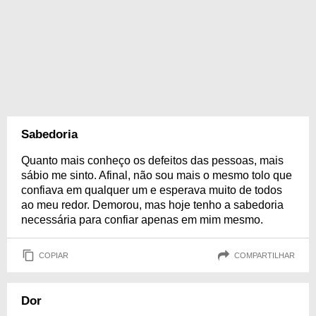
Sabedoria
Quanto mais conheço os defeitos das pessoas, mais
sábio me sinto. Afinal, não sou mais o mesmo tolo que
confiava em qualquer um e esperava muito de todos
ao meu redor. Demorou, mas hoje tenho a sabedoria
necessária para confiar apenas em mim mesmo.
COPIAR
COMPARTILHAR
Dor