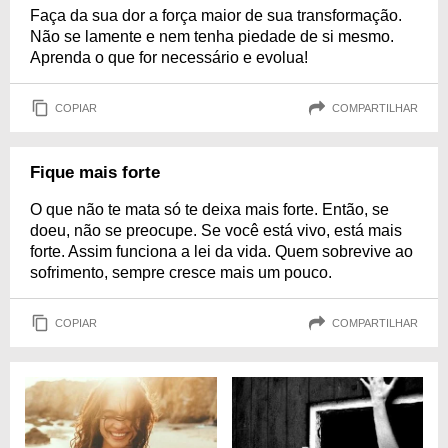
Faça da sua dor a força maior de sua transformação.
Não se lamente e nem tenha piedade de si mesmo.
Aprenda o que for necessário e evolua!
COPIAR
COMPARTILHAR
Fique mais forte
O que não te mata só te deixa mais forte. Então, se
doeu, não se preocupe. Se você está vivo, está mais
forte. Assim funciona a lei da vida. Quem sobrevive ao
sofrimento, sempre cresce mais um pouco.
COPIAR
COMPARTILHAR