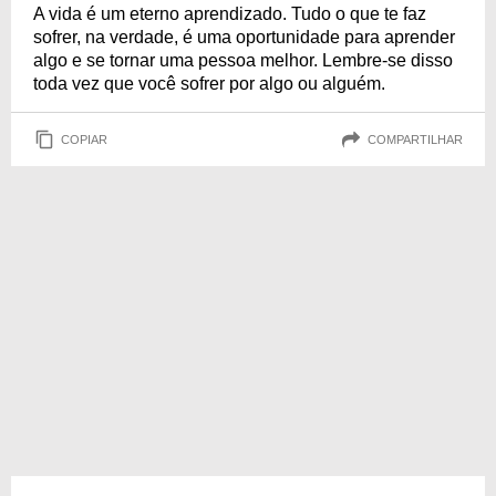
A vida é um eterno aprendizado. Tudo o que te faz
sofrer, na verdade, é uma oportunidade para aprender
algo e se tornar uma pessoa melhor. Lembre-se disso
toda vez que você sofrer por algo ou alguém.
COPIAR
COMPARTILHAR