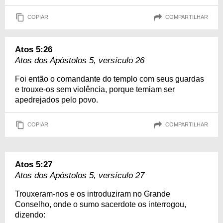
COPIAR
COMPARTILHAR
Atos 5:26
Atos dos Apóstolos 5, versículo 26
Foi então o comandante do templo com seus guardas
e trouxe-os sem violência, porque temiam ser
apedrejados pelo povo.
COPIAR
COMPARTILHAR
Atos 5:27
Atos dos Apóstolos 5, versículo 27
Trouxeram-nos e os introduziram no Grande
Conselho, onde o sumo sacerdote os interrogou,
dizendo: