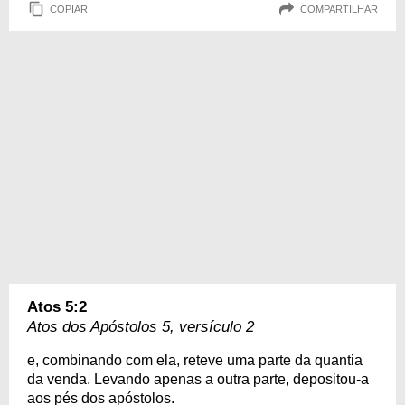
COPIAR
COMPARTILHAR
Atos 5:2
Atos dos Apóstolos 5, versículo 2
e, combinando com ela, reteve uma parte da quantia
da venda. Levando apenas a outra parte, depositou-a
aos pés dos apóstolos.