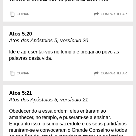
COPIAR
COMPARTILHAR
Atos 5:20
Atos dos Apóstolos 5, versículo 20
Ide e apresentai-vos no templo e pregai ao povo as
palavras desta vida.
COPIAR
COMPARTILHAR
Atos 5:21
Atos dos Apóstolos 5, versículo 21
Obedecendo a essa ordem, eles entraram ao
amanhecer, no templo, e puseram-se a ensinar.
Enquanto isso, o sumo sacerdote e os seus partidários
reuniram-se e convocaram o Grande Conselho e todos