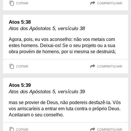
COPIAR
COMPARTILHAR
Atos 5:38
Atos dos Apóstolos 5, versículo 38
Agora, pois, eu vos aconselho: não vos metais com
estes homens. Deixai-os! Se o seu projeto ou a sua
obra provém de homens, por si mesma se destruirá;
COPIAR
COMPARTILHAR
Atos 5:39
Atos dos Apóstolos 5, versículo 39
mas se provier de Deus, não podereis desfazê-la. Vós
vos arriscaríeis a entrar em luta contra o próprio Deus.
Aceitaram o seu conselho.
COPIAR
COMPARTILHAR