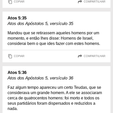
COPIAR
COMPARTILHAR
Atos 5:35
Atos dos Apóstolos 5, versículo 35
Mandou que se retirassem aqueles homens por um
momento, e então lhes disse: Homens de Israel,
considerai bem o que ides fazer com estes homens.
COPIAR
COMPARTILHAR
Atos 5:36
Atos dos Apóstolos 5, versículo 36
Faz algum tempo apareceu um certo Teudas, que se
considerava um grande homem. A ele se associaram
cerca de quatrocentos homens: foi morto e todos os
seus partidários foram dispersados e reduzidos a
nada.