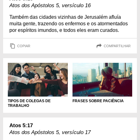
Atos dos Apóstolos 5, versículo 16
Também das cidades vizinhas de Jerusalém afluía
muita gente, trazendo os enfermos e os atormentados
por espíritos imundos, e todos eles eram curados.
COPIAR
COMPARTILHAR
TIPOS DE COLEGAS DE
FRASES SOBRE PACIÊNCIA
TRABALHO
Atos 5:17
Atos dos Apóstolos 5, versículo 17