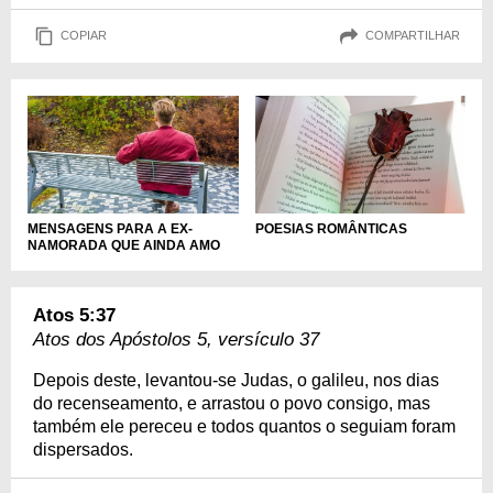
COPIAR
COMPARTILHAR
POESIAS ROMÂNTICAS
MENSAGENS PARA A EX-
NAMORADA QUE AINDA AMO
Atos 5:37
Atos dos Apóstolos 5, versículo 37
Depois deste, levantou-se Judas, o galileu, nos dias
do recenseamento, e arrastou o povo consigo, mas
também ele pereceu e todos quantos o seguiam foram
dispersados.