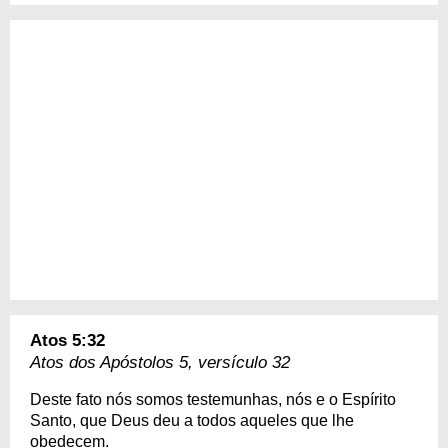
Atos 5:32
Atos dos Apóstolos 5, versículo 32
Deste fato nós somos testemunhas, nós e o Espírito
Santo, que Deus deu a todos aqueles que lhe
obedecem.