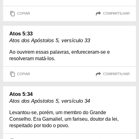
COPIAR
COMPARTILHAR
Atos 5:33
Atos dos Apóstolos 5, versículo 33
Ao ouvirem essas palavras, enfureceram-se e
resolveram matá-los.
COPIAR
COMPARTILHAR
Atos 5:34
Atos dos Apóstolos 5, versículo 34
Levantou-se, porém, um membro do Grande
Conselho. Era Gamaliel, um fariseu, doutor da lei,
respeitado por todo o povo.