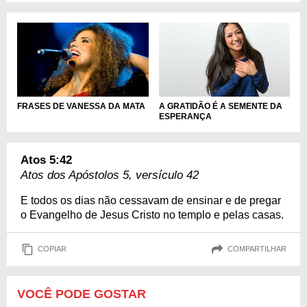
A GRATIDÃO É A SEMENTE DA
FRASES DE VANESSA DA MATA
ESPERANÇA
Atos 5:42
Atos dos Apóstolos 5, versículo 42
E todos os dias não cessavam de ensinar e de pregar
o Evangelho de Jesus Cristo no templo e pelas casas.
COPIAR
COMPARTILHAR
VOCÊ PODE GOSTAR