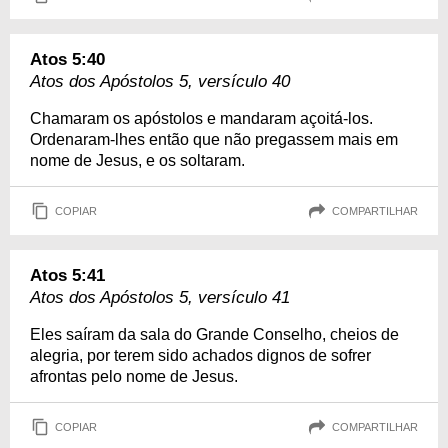
Atos 5:40
Atos dos Apóstolos 5, versículo 40
Chamaram os apóstolos e mandaram açoitá-los.
Ordenaram-lhes então que não pregassem mais em
nome de Jesus, e os soltaram.
COPIAR
COMPARTILHAR
Atos 5:41
Atos dos Apóstolos 5, versículo 41
Eles saíram da sala do Grande Conselho, cheios de
alegria, por terem sido achados dignos de sofrer
afrontas pelo nome de Jesus.
COPIAR
COMPARTILHAR