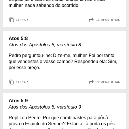
mulher, nada sabendo do ocorrido.
COPIAR
COMPARTILHAR
Atos 5:8
Atos dos Apóstolos 5, versículo 8
Pedro perguntou-lhe: Dize-me, mulher. Foi por tanto
que vendestes o vosso campo? Respondeu ela: Sim,
por esse preço.
COPIAR
COMPARTILHAR
Atos 5:9
Atos dos Apóstolos 5, versículo 9
Replicou Pedro: Por que combinastes para pôr à
prova o Espírito do Senhor? Estão ali à porta os pés