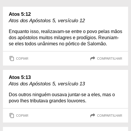
Atos 5:12
Atos dos Apóstolos 5, versículo 12
Enquanto isso, realizavam-se entre o povo pelas mãos
dos apóstolos muitos milagres e prodígios. Reuniam-
se eles todos unânimes no pórtico de Salomão.
COPIAR
COMPARTILHAR
Atos 5:13
Atos dos Apóstolos 5, versículo 13
Dos outros ninguém ousava juntar-se a eles, mas o
povo lhes tributava grandes louvores.
COPIAR
COMPARTILHAR