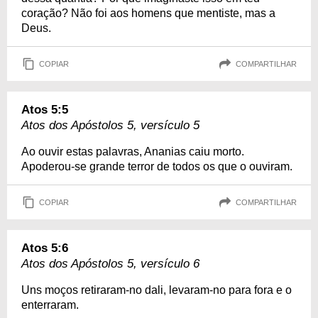
coração? Não foi aos homens que mentiste, mas a
Deus.
COPIAR
COMPARTILHAR
Atos 5:5
Atos dos Apóstolos 5, versículo 5
Ao ouvir estas palavras, Ananias caiu morto.
Apoderou-se grande terror de todos os que o ouviram.
COPIAR
COMPARTILHAR
Atos 5:6
Atos dos Apóstolos 5, versículo 6
Uns moços retiraram-no dali, levaram-no para fora e o
enterraram.