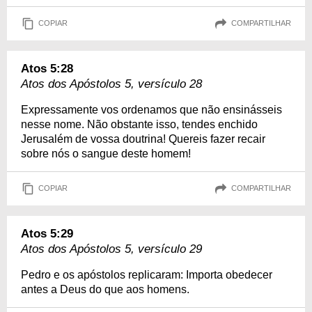
COPIAR
COMPARTILHAR
Atos 5:28
Atos dos Apóstolos 5, versículo 28
Expressamente vos ordenamos que não ensinásseis
nesse nome. Não obstante isso, tendes enchido
Jerusalém de vossa doutrina! Quereis fazer recair
sobre nós o sangue deste homem!
COPIAR
COMPARTILHAR
Atos 5:29
Atos dos Apóstolos 5, versículo 29
Pedro e os apóstolos replicaram: Importa obedecer
antes a Deus do que aos homens.