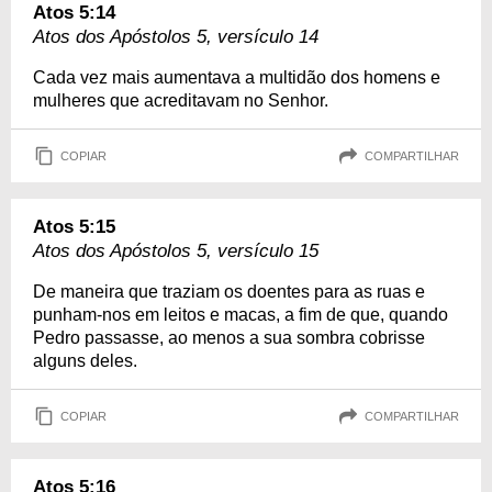
Atos 5:14
Atos dos Apóstolos 5, versículo 14
Cada vez mais aumentava a multidão dos homens e
mulheres que acreditavam no Senhor.
COPIAR
COMPARTILHAR
Atos 5:15
Atos dos Apóstolos 5, versículo 15
De maneira que traziam os doentes para as ruas e
punham-nos em leitos e macas, a fim de que, quando
Pedro passasse, ao menos a sua sombra cobrisse
alguns deles.
COPIAR
COMPARTILHAR
Atos 5:16