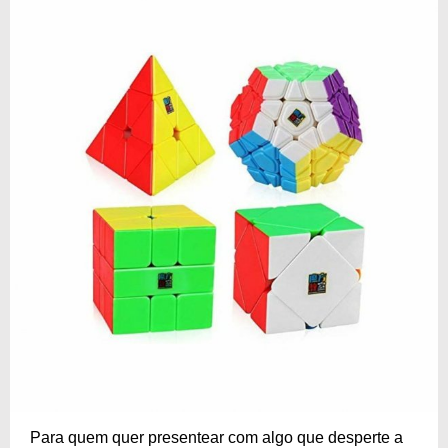
Para quem quer presentear com algo que desperte a