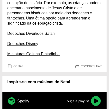
contação de história. Por exemplo, as crianças podem
encenar o nascimento de Jesus Cristo e de
personagens históricos por meio dos dedoches e
fantoches. Uma ótima opção para aprenderem o
significado da celebração cristã.
Dedoches Divertidos Safari
Dedoches Disney
Miniaturas Galinha Pintadinha
COPIAR
COMPARTILHAR
Inspire-se com músicas de Natal
Spotify
ouça a playlist