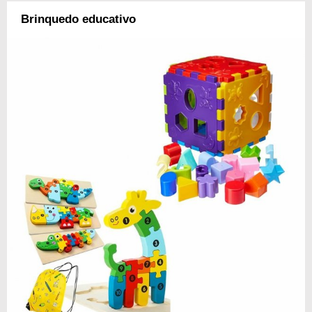
Brinquedo educativo