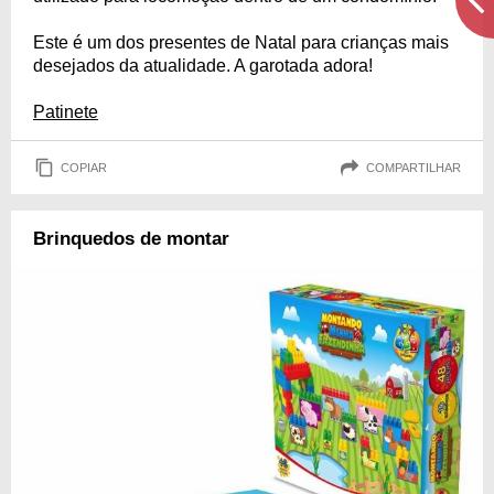
Este é um dos presentes de Natal para crianças mais
desejados da atualidade. A garotada adora!
Patinete
COPIAR
COMPARTILHAR
Brinquedos de montar