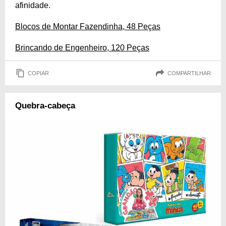
afinidade.
Blocos de Montar Fazendinha, 48 Peças
Brincando de Engenheiro, 120 Peças
COPIAR
COMPARTILHAR
Quebra-cabeça