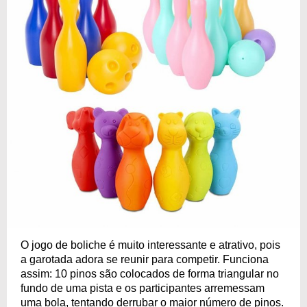
O jogo de boliche é muito interessante e atrativo, pois
a garotada adora se reunir para competir. Funciona
assim: 10 pinos são colocados de forma triangular no
fundo de uma pista e os participantes arremessam
uma bola, tentando derrubar o maior número de pinos.