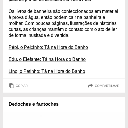
Os livros de banheira são confeccionados em material
à prova d'água, então podem cair na banheira e
molhar. Com poucas páginas, ilustrações de histórias
curtas, as crianças mantêm o contato com o ato de ler
de forma inusitada e divertida.
Pépi, o Peixinho: Tá na Hora do Banho
Edu, o Elefante: Tá na Hora do Banho
Lino, o Patinho: Tá na Hora do Banho
COPIAR
COMPARTILHAR
Dedoches e fantoches