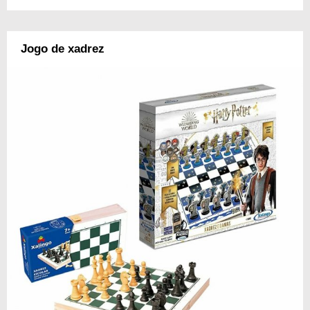
Jogo de xadrez