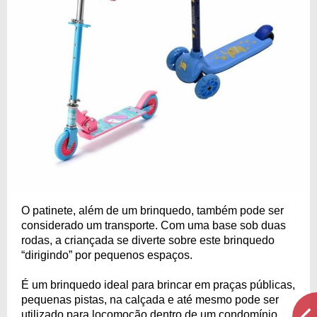
O patinete, além de um brinquedo, também pode ser
considerado um transporte. Com uma base sob duas
rodas, a criançada se diverte sobre este brinquedo
“dirigindo” por pequenos espaços.
É um brinquedo ideal para brincar em praças públicas,
pequenas pistas, na calçada e até mesmo pode ser
utilizado para locomoção dentro de um condomínio.