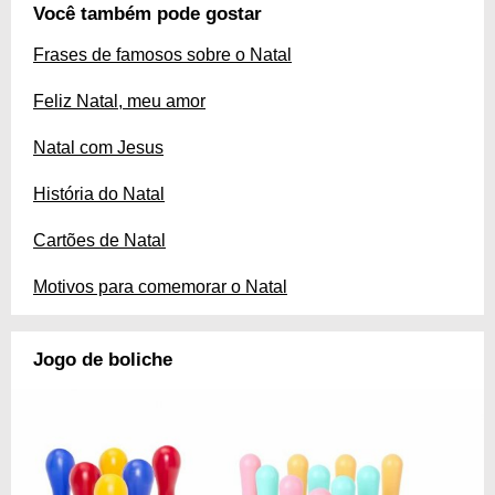
Você também pode gostar
Frases de famosos sobre o Natal
Feliz Natal, meu amor
Natal com Jesus
História do Natal
Cartões de Natal
Motivos para comemorar o Natal
Jogo de boliche