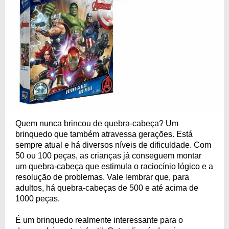
Quem nunca brincou de quebra-cabeça? Um
brinquedo que também atravessa gerações. Está
sempre atual e há diversos níveis de dificuldade. Com
50 ou 100 peças, as crianças já conseguem montar
um quebra-cabeça que estimula o raciocínio lógico e a
resolução de problemas. Vale lembrar que, para
adultos, há quebra-cabeças de 500 e até acima de
1000 peças.
É um brinquedo realmente interessante para o