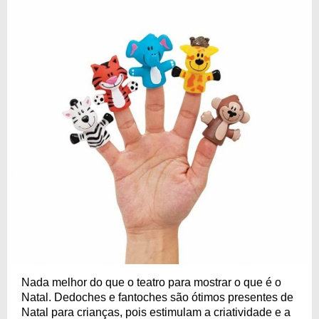
Nada melhor do que o teatro para mostrar o que é o
Natal. Dedoches e fantoches são ótimos presentes de
Natal para crianças, pois estimulam a criatividade e a