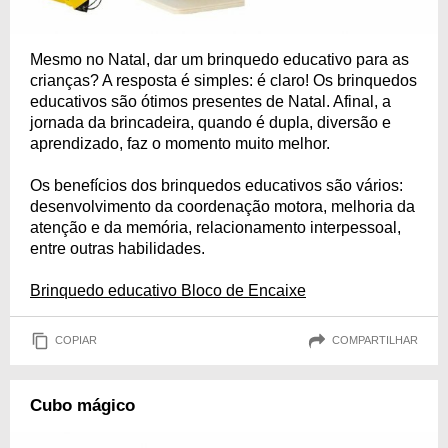
Mesmo no Natal, dar um brinquedo educativo para as
crianças? A resposta é simples: é claro! Os brinquedos
educativos são ótimos presentes de Natal. Afinal, a
jornada da brincadeira, quando é dupla, diversão e
aprendizado, faz o momento muito melhor.
Os benefícios dos brinquedos educativos são vários:
desenvolvimento da coordenação motora, melhoria da
atenção e da memória, relacionamento interpessoal,
entre outras habilidades.
Brinquedo educativo Bloco de Encaixe
COPIAR
COMPARTILHAR
Cubo mágico