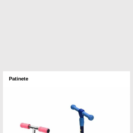
Patinete