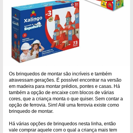
Os brinquedos de montar são incríveis e também
atravessam gerações. É possível encontrar na versão
em madeira para montar prédios, pontes e casas. Há
também a opção de encaixe com blocos de várias
cores, que a criança monta o que quiser. Sem contar a
opção de ferrovia. Sim! Até uma ferrovia existe como
brinquedo de montar.
Há várias opções de brinquedos nesta linha, então
vale comprar aquele com o qual a criança mais tem