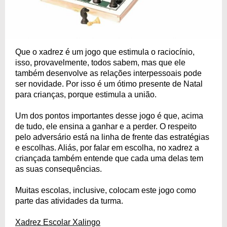
Que o xadrez é um jogo que estimula o raciocínio,
isso, provavelmente, todos sabem, mas que ele
também desenvolve as relações interpessoais pode
ser novidade. Por isso é um ótimo presente de Natal
para crianças, porque estimula a união.
Um dos pontos importantes desse jogo é que, acima
de tudo, ele ensina a ganhar e a perder. O respeito
pelo adversário está na linha de frente das estratégias
e escolhas. Aliás, por falar em escolha, no xadrez a
criançada também entende que cada uma delas tem
as suas consequências.
Muitas escolas, inclusive, colocam este jogo como
parte das atividades da turma.
Xadrez Escolar Xalingo