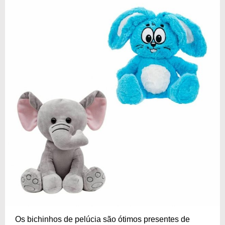
Os bichinhos de pelúcia são ótimos presentes de