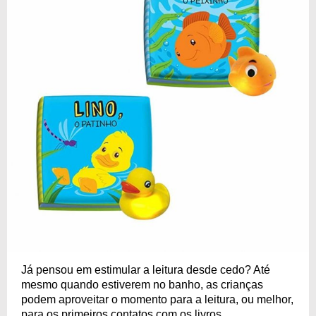
Já pensou em estimular a leitura desde cedo? Até
mesmo quando estiverem no banho, as crianças
podem aproveitar o momento para a leitura, ou melhor,
para os primeiros contatos com os livros.