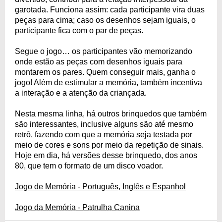
garotada. Funciona assim: cada participante vira duas
peças para cima; caso os desenhos sejam iguais, o
participante fica com o par de peças.
Segue o jogo… os participantes vão memorizando
onde estão as peças com desenhos iguais para
montarem os pares. Quem conseguir mais, ganha o
jogo! Além de estimular a memória, também incentiva
a interação e a atenção da criançada.
Nesta mesma linha, há outros brinquedos que também
são interessantes, inclusive alguns são até mesmo
retrô, fazendo com que a memória seja testada por
meio de cores e sons por meio da repetição de sinais.
Hoje em dia, há versões desse brinquedo, dos anos
80, que tem o formato de um disco voador.
Jogo de Memória - Português, Inglês e Espanhol
Jogo da Memória - Patrulha Canina