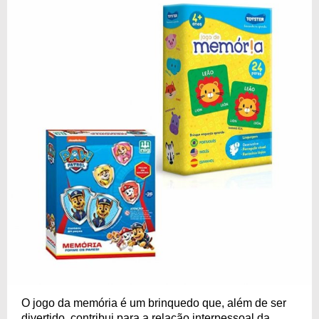
O jogo da memória é um brinquedo que, além de ser
divertido, contribui para a relação interpessoal da