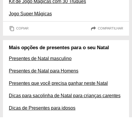
Kit de Jogo Mágicas com 30 Truques
Jogo Super Mágicas
COPIAR
COMPARTILHAR
Mais opções de presentes para o seu Natal
Presentes de Natal masculino
Presentes de Natal para Homens
Presentes que você precisa ganhar neste Natal
Dicas para sacolinha de Natal para crianças carentes
Dicas de Presentes para idosos
Presentes de Natal para melhor amiga