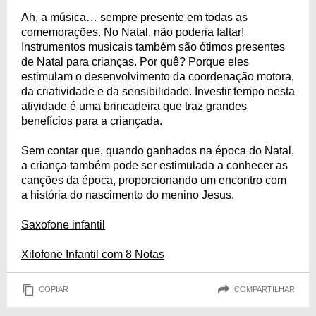
Ah, a música… sempre presente em todas as
comemorações. No Natal, não poderia faltar!
Instrumentos musicais também são ótimos presentes
de Natal para crianças. Por quê? Porque eles
estimulam o desenvolvimento da coordenação motora,
da criatividade e da sensibilidade. Investir tempo nesta
atividade é uma brincadeira que traz grandes
benefícios para a criançada.
Sem contar que, quando ganhados na época do Natal,
a criança também pode ser estimulada a conhecer as
canções da época, proporcionando um encontro com
a história do nascimento do menino Jesus.
Saxofone infantil
Xilofone Infantil com 8 Notas
COPIAR
COMPARTILHAR