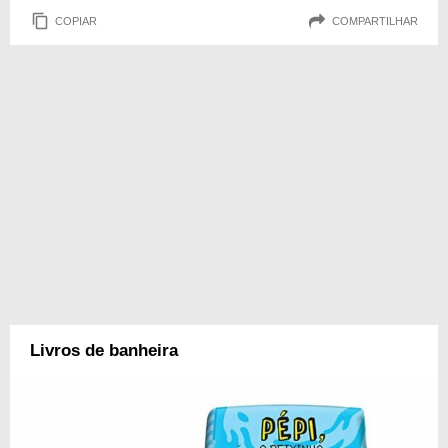
COPIAR
COMPARTILHAR
Livros de banheira