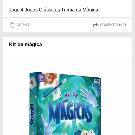
Jogo 4 Jogos Clássicos Turma da Mônica
COPIAR
COMPARTILHAR
Kit de mágica