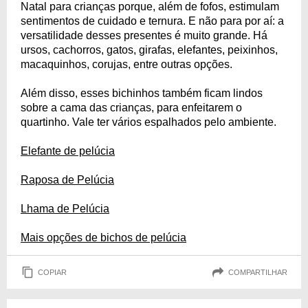
Natal para crianças porque, além de fofos, estimulam
sentimentos de cuidado e ternura. E não para por aí: a
versatilidade desses presentes é muito grande. Há
ursos, cachorros, gatos, girafas, elefantes, peixinhos,
macaquinhos, corujas, entre outras opções.
Além disso, esses bichinhos também ficam lindos
sobre a cama das crianças, para enfeitarem o
quartinho. Vale ter vários espalhados pelo ambiente.
Elefante de pelúcia
Raposa de Pelúcia
Lhama de Pelúcia
Mais opções de bichos de pelúcia
COPIAR
COMPARTILHAR