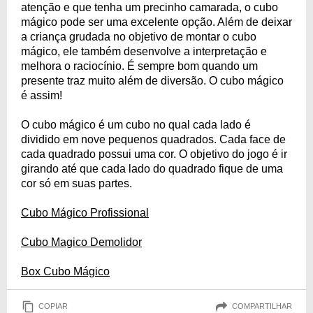
atenção e que tenha um precinho camarada, o cubo
mágico pode ser uma excelente opção. Além de deixar
a criança grudada no objetivo de montar o cubo
mágico, ele também desenvolve a interpretação e
melhora o raciocínio. É sempre bom quando um
presente traz muito além de diversão. O cubo mágico
é assim!
O cubo mágico é um cubo no qual cada lado é
dividido em nove pequenos quadrados. Cada face de
cada quadrado possui uma cor. O objetivo do jogo é ir
girando até que cada lado do quadrado fique de uma
cor só em suas partes.
Cubo Mágico Profissional
Cubo Magico Demolidor
Box Cubo Mágico
COPIAR
COMPARTILHAR