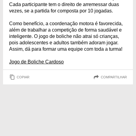
Cada participante tem o direito de arremessar duas
vezes, se a partida for composta por 10 jogadas.
Como benefício, a coordenação motora é favorecida,
além de trabalhar a competição de forma saudável e
inteligente. O jogo de boliche não atrai só crianças,
pois adolescentes e adultos também adoram jogar.
Assim, dá para formar uma equipe com toda a turma!
Jogo de Boliche Cardoso
COPIAR
COMPARTILHAR