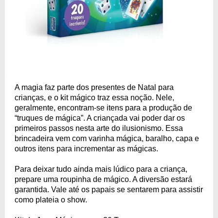
A magia faz parte dos presentes de Natal para
crianças, e o kit mágico traz essa noção. Nele,
geralmente, encontram-se itens para a produção de
“truques de mágica”. A criançada vai poder dar os
primeiros passos nesta arte do ilusionismo. Essa
brincadeira vem com varinha mágica, baralho, capa e
outros itens para incrementar as mágicas.
Para deixar tudo ainda mais lúdico para a criança,
prepare uma roupinha de mágico. A diversão estará
garantida. Vale até os papais se sentarem para assistir
como plateia o show.