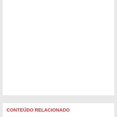
CONTEÚDO RELACIONADO