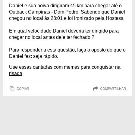
Daniel e sua noiva dirigiram 45 km para chegar até o
Outback Campinas - Dom Pedro. Sabendo que Daniel
chegou no local às 23:01 e foi ironizado pela Hostess.
Em qual velocidade Daniel deveria ter dirigido para
chegar no local antes dele ter fechado ?
Para responder a esta questão, faça o oposto do que o
Daniel fez: seja rápido.
Use essas cantadas com memes para conquistar na
risada
COPIAR
COMPARTILHAR