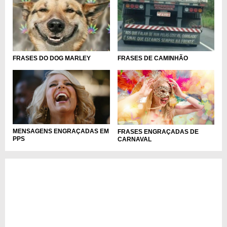
FRASES DO DOG MARLEY
FRASES DE CAMINHÃO
MENSAGENS ENGRAÇADAS EM
FRASES ENGRAÇADAS DE
PPS
CARNAVAL