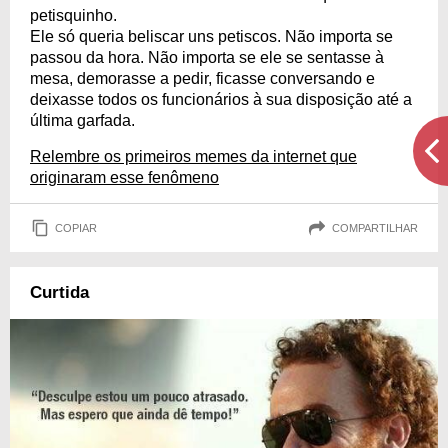
petisquinho.
Ele só queria beliscar uns petiscos. Não importa se
passou da hora. Não importa se ele se sentasse à
mesa, demorasse a pedir, ficasse conversando e
deixasse todos os funcionários à sua disposição até a
última garfada.
Relembre os primeiros memes da internet que
originaram esse fenômeno
COPIAR
COMPARTILHAR
Curtida