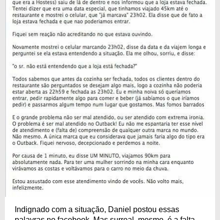
Indignado com a situação, Daniel postou essas
palavras no facebook. Mas surreal, mesmo, é a falta