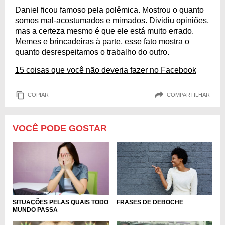
Daniel ficou famoso pela polêmica. Mostrou o quanto
somos mal-acostumados e mimados. Dividiu opiniões,
mas a certeza mesmo é que ele está muito errado.
Memes e brincadeiras à parte, esse fato mostra o
quanto desrespeitamos o trabalho do outro.
15 coisas que você não deveria fazer no Facebook
COPIAR
COMPARTILHAR
VOCÊ PODE GOSTAR
FRASES DE DEBOCHE
SITUAÇÕES PELAS QUAIS TODO
MUNDO PASSA