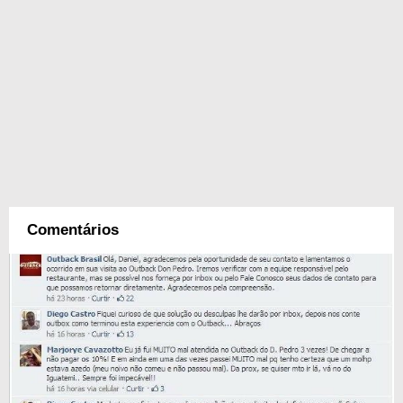
Comentários