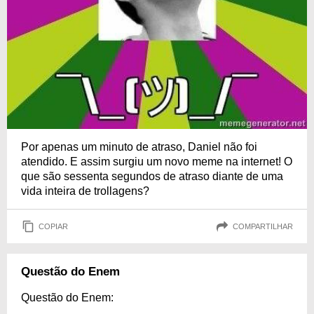
Por apenas um minuto de atraso, Daniel não foi
atendido. E assim surgiu um novo meme na internet! O
que são sessenta segundos de atraso diante de uma
vida inteira de trollagens?
COPIAR
COMPARTILHAR
Questão do Enem
Questão do Enem: