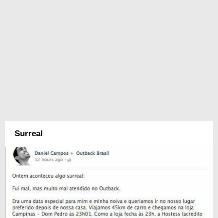
Surreal