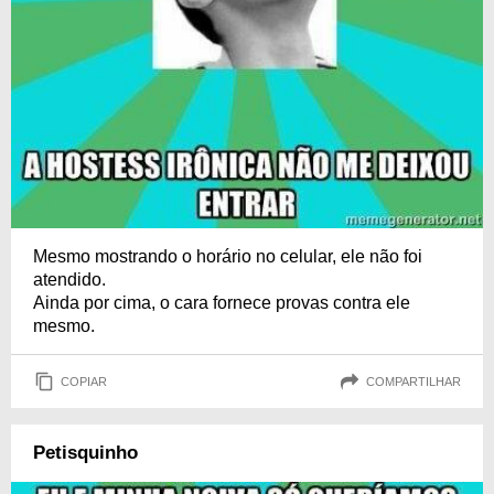
Mesmo mostrando o horário no celular, ele não foi
atendido.
Ainda por cima, o cara fornece provas contra ele
mesmo.
COPIAR
COMPARTILHAR
Petisquinho