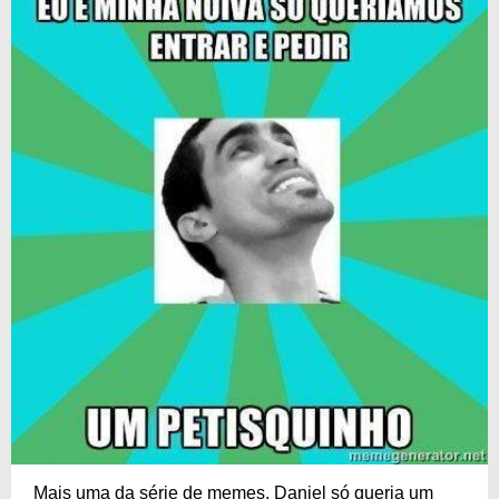
Mais uma da série de memes. Daniel só queria um