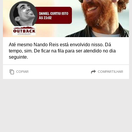
Até mesmo Nando Reis está envolvido nisso. Dá
tempo, sim. De ficar na fila para ser atendido no dia
seguinte.
COPIAR
COMPARTILHAR