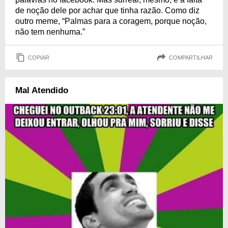
de noção dele por achar que tinha razão. Como diz
outro meme, “Palmas para a coragem, porque noção,
não tem nenhuma.”
COPIAR
COMPARTILHAR
Mal Atendido