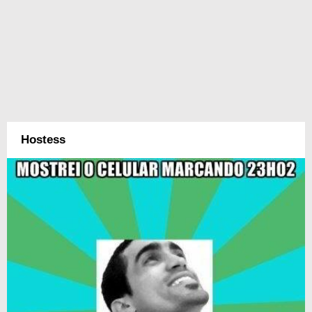
Hostess