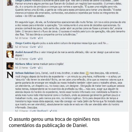
O assunto gerou uma troca de opiniões nos
comentários da publicação de Daniel.