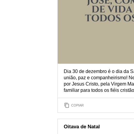
Dia 30 de dezembro é o dia da S
união, paz e companheirismo! Ne
por Jesus Cristo, pela Virgem M
familiar para todos os fiéis cristão
COPIAR
Oitava de Natal