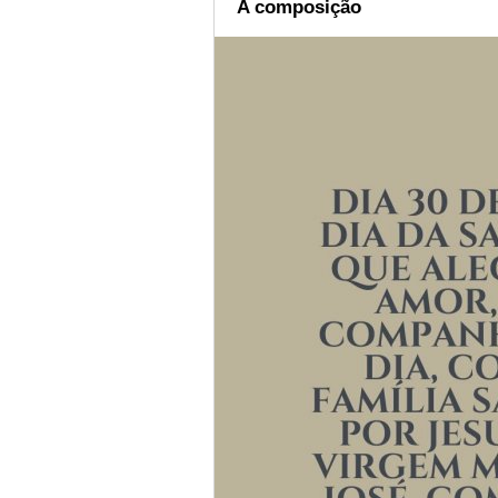
A composição