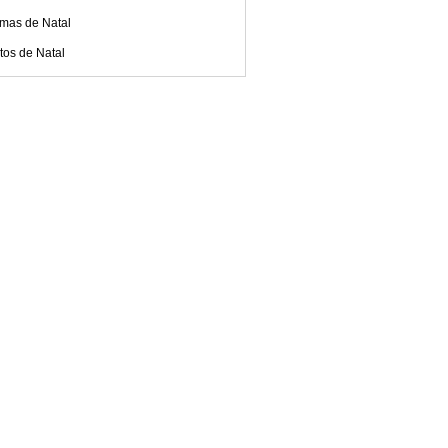
mas de Natal
tos de Natal