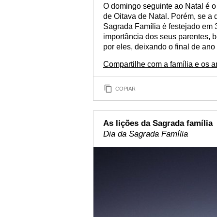
O domingo seguinte ao Natal é 
de Oitava de Natal. Porém, se a 
Sagrada Família é festejado em 
importância dos seus parentes, 
por eles, deixando o final de an
Compartilhe com a família e os 
COPIAR
As lições da Sagrada família
Dia da Sagrada Família