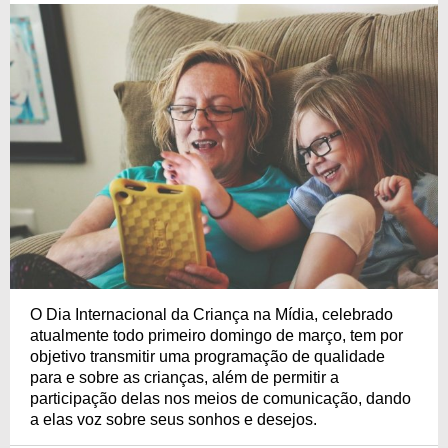
O Dia Internacional da Criança na Mídia, celebrado
atualmente todo primeiro domingo de março, tem por
objetivo transmitir uma programação de qualidade
para e sobre as crianças, além de permitir a
participação delas nos meios de comunicação, dando
a elas voz sobre seus sonhos e desejos.