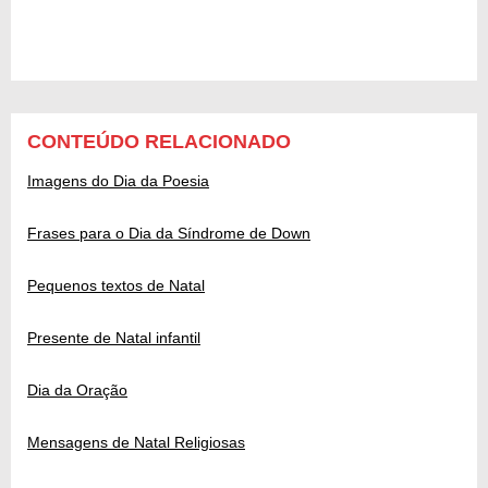
CONTEÚDO RELACIONADO
Imagens do Dia da Poesia
Frases para o Dia da Síndrome de Down
Pequenos textos de Natal
Presente de Natal infantil
Dia da Oração
Mensagens de Natal Religiosas