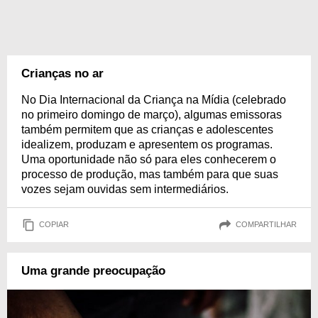
Crianças no ar
No Dia Internacional da Criança na Mídia (celebrado
no primeiro domingo de março), algumas emissoras
também permitem que as crianças e adolescentes
idealizem, produzam e apresentem os programas.
Uma oportunidade não só para eles conhecerem o
processo de produção, mas também para que suas
vozes sejam ouvidas sem intermediários.
COPIAR
COMPARTILHAR
Uma grande preocupação