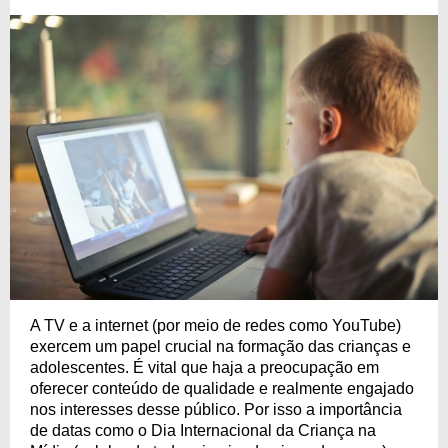
A TV e a internet (por meio de redes como YouTube)
exercem um papel crucial na formação das crianças e
adolescentes. É vital que haja a preocupação em
oferecer conteúdo de qualidade e realmente engajado
nos interesses desse público. Por isso a importância
de datas como o Dia Internacional da Criança na