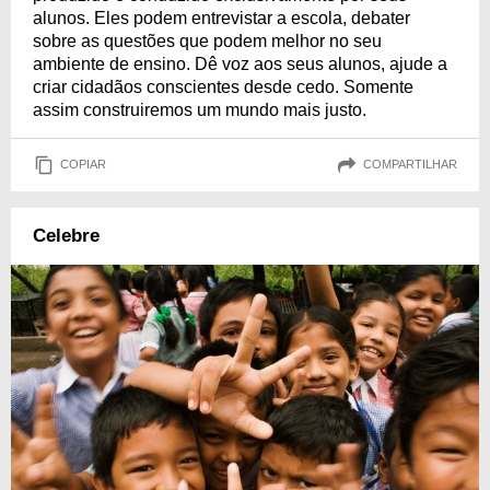
alunos. Eles podem entrevistar a escola, debater
sobre as questões que podem melhor no seu
ambiente de ensino. Dê voz aos seus alunos, ajude a
criar cidadãos conscientes desde cedo. Somente
assim construiremos um mundo mais justo.
COPIAR
COMPARTILHAR
Celebre