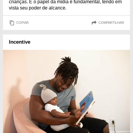
crianças. E o papel da mídia é fundamental, tendo em
vista seu poder de alcance.
COPIAR
COMPARTILHAR
Incentive