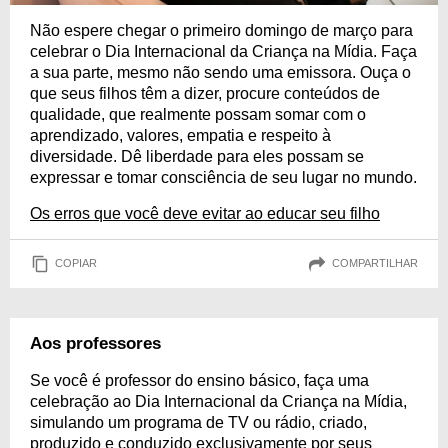
Não espere chegar o primeiro domingo de março para
celebrar o Dia Internacional da Criança na Mídia. Faça
a sua parte, mesmo não sendo uma emissora. Ouça o
que seus filhos têm a dizer, procure conteúdos de
qualidade, que realmente possam somar com o
aprendizado, valores, empatia e respeito à
diversidade. Dê liberdade para eles possam se
expressar e tomar consciência de seu lugar no mundo.
Os erros que você deve evitar ao educar seu filho
COPIAR
COMPARTILHAR
Aos professores
Se você é professor do ensino básico, faça uma
celebração ao Dia Internacional da Criança na Mídia,
simulando um programa de TV ou rádio, criado,
produzido e conduzido exclusivamente por seus