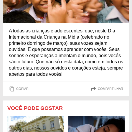
A todas as crianças e adolescentes: que, neste Dia
Internacional da Criança na Mídia (celebrado no
primeiro domingo de março), suas vozes sejam
ouvidas. E que possamos aprender com vocês. Seus
sonhos e esperanças alimentam o mundo, pois vocês
são o futuro. Que não só nesta data, como em todos os
outros dias, nossos ouvidos e corações esteja, sempre
abertos para todos vocês!
COPIAR
COMPARTILHAR
VOCÊ PODE GOSTAR