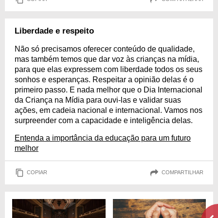
Liberdade e respeito
Não só precisamos oferecer conteúdo de qualidade,
mas também temos que dar voz às crianças na mídia,
para que elas expressem com liberdade todos os seus
sonhos e esperanças. Respeitar a opinião delas é o
primeiro passo. E nada melhor que o Dia Internacional
da Criança na Mídia para ouvi-las e validar suas
ações, em cadeia nacional e internacional. Vamos nos
surpreender com a capacidade e inteligência delas.
Entenda a importância da educação para um futuro
melhor
COPIAR
COMPARTILHAR