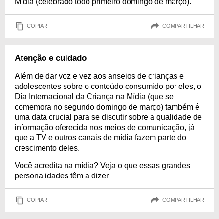
Mídia (celebrado todo primeiro domingo de março).
COPIAR
COMPARTILHAR
Atenção e cuidado
Além de dar voz e vez aos anseios de crianças e
adolescentes sobre o conteúdo consumido por eles, o
Dia Internacional da Criança na Mídia (que se
comemora no segundo domingo de março) também é
uma data crucial para se discutir sobre a qualidade de
informação oferecida nos meios de comunicação, já
que a TV e outros canais de mídia fazem parte do
crescimento deles.
Você acredita na mídia? Veja o que essas grandes
personalidades têm a dizer
COPIAR
COMPARTILHAR