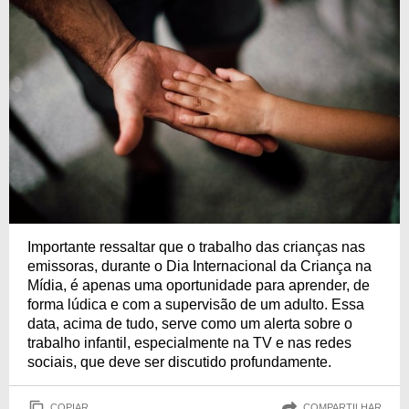
Importante ressaltar que o trabalho das crianças nas
emissoras, durante o Dia Internacional da Criança na
Mídia, é apenas uma oportunidade para aprender, de
forma lúdica e com a supervisão de um adulto. Essa
data, acima de tudo, serve como um alerta sobre o
trabalho infantil, especialmente na TV e nas redes
sociais, que deve ser discutido profundamente.
COPIAR
COMPARTILHAR