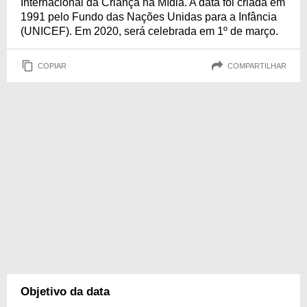
Internacional da Criança na Mídia. A data foi criada em
1991 pelo Fundo das Nações Unidas para a Infância
(UNICEF). Em 2020, será celebrada em 1º de março.
COPIAR
COMPARTILHAR
Objetivo da data