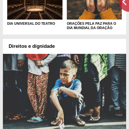
DIA UNIVERSAL DO TEATRO
ORAÇÕES PELA PAZ PARA O
DIA MUNDIAL DA ORAÇÃO
Direitos e dignidade