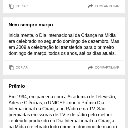
COPIAR
COMPARTILHAR
Nem sempre março
Inicialmente, o Dia Internacional da Criança na Mídia
era celebrado no segundo domingo de dezembro. Mas
em 2009 a celebração foi transferida para o primeiro
domingo de março, todos os anos, até os dias atuais.
COPIAR
COMPARTILHAR
Prêmio
Em 1994, em parceria com a Academia de Televisão,
Artes e Ciências, o UNICEF criou o Prêmio Dia
Internacional da Criança no Rádio e na TV. São
premiadas emissoras de TV e de rádio pelo melhor
conteúdo produzido no Dia Internacional da Criança
na Mídia (celebrado todo primeiro domingo de março).