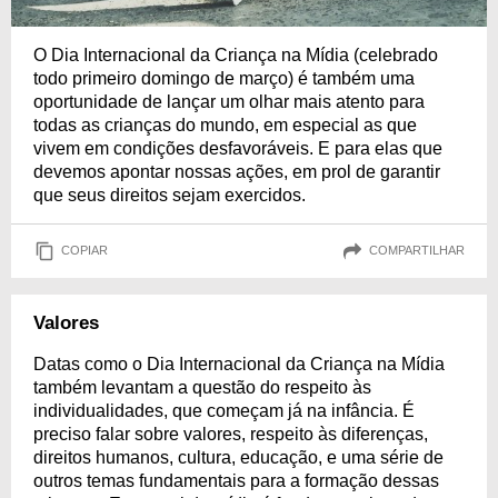
O Dia Internacional da Criança na Mídia (celebrado
todo primeiro domingo de março) é também uma
oportunidade de lançar um olhar mais atento para
todas as crianças do mundo, em especial as que
vivem em condições desfavoráveis. E para elas que
devemos apontar nossas ações, em prol de garantir
que seus direitos sejam exercidos.
COPIAR
COMPARTILHAR
Valores
Datas como o Dia Internacional da Criança na Mídia
também levantam a questão do respeito às
individualidades, que começam já na infância. É
preciso falar sobre valores, respeito às diferenças,
direitos humanos, cultura, educação, e uma série de
outros temas fundamentais para a formação dessas