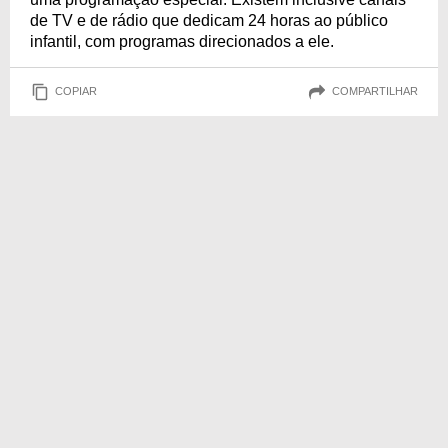
de TV e de rádio que dedicam 24 horas ao público
infantil, com programas direcionados a ele.
COPIAR
COMPARTILHAR