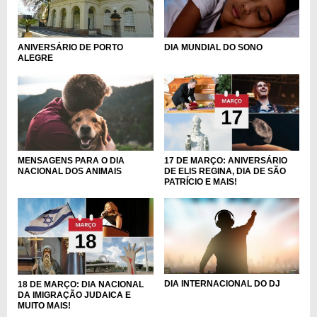
ANIVERSÁRIO DE PORTO
DIA MUNDIAL DO SONO
ALEGRE
MENSAGENS PARA O DIA
17 DE MARÇO: ANIVERSÁRIO
NACIONAL DOS ANIMAIS
DE ELIS REGINA, DIA DE SÃO
PATRÍCIO E MAIS!
DIA INTERNACIONAL DO DJ
18 DE MARÇO: DIA NACIONAL
DA IMIGRAÇÃO JUDAICA E
MUITO MAIS!