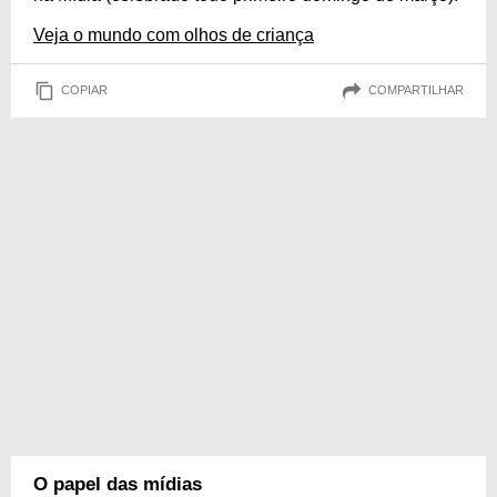
Veja o mundo com olhos de criança
COPIAR
COMPARTILHAR
O papel das mídias