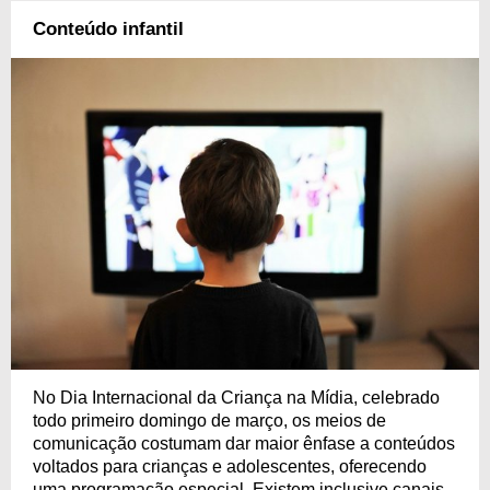
Conteúdo infantil
No Dia Internacional da Criança na Mídia, celebrado
todo primeiro domingo de março, os meios de
comunicação costumam dar maior ênfase a conteúdos
voltados para crianças e adolescentes, oferecendo
uma programação especial. Existem inclusive canais