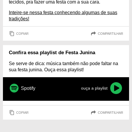
tecidos, pra fazer uma festa com a sua cara.
Inteire-se nessa festa conhecendo algumas de suas
tradições!
COPIAR
COMPARTILHAR
Confira essa playlist de Festa Junina
Se serve de dica: música também não pode faltar na
sua festa junina. Ouça essa playlist!
Spotify
ouça a playlist
COPIAR
COMPARTILHAR