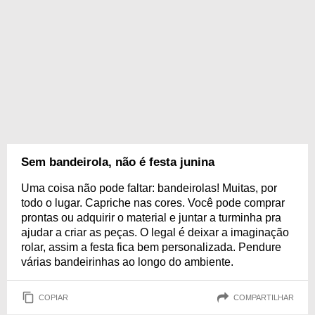
Sem bandeirola, não é festa junina
Uma coisa não pode faltar: bandeirolas! Muitas, por
todo o lugar. Capriche nas cores. Você pode comprar
prontas ou adquirir o material e juntar a turminha pra
ajudar a criar as peças. O legal é deixar a imaginação
rolar, assim a festa fica bem personalizada. Pendure
várias bandeirinhas ao longo do ambiente.
COPIAR
COMPARTILHAR