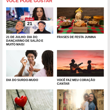
VOCÊ PODE GOSTAR
FRASES DE FESTA JUNINA
21 DE JULHO: DIA DO
DANÇARINO DE SALÃO E
MUITO MAIS!
DIA DO SURDO-MUDO
VOCÊ FAZ MEU CORAÇÃO
CANTAR