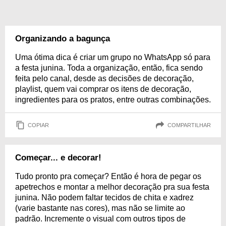
Organizando a bagunça
Uma ótima dica é criar um grupo no WhatsApp só para
a festa junina. Toda a organização, então, fica sendo
feita pelo canal, desde as decisões de decoração,
playlist, quem vai comprar os itens de decoração,
ingredientes para os pratos, entre outras combinações.
COPIAR
COMPARTILHAR
Começar... e decorar!
Tudo pronto pra começar? Então é hora de pegar os
apetrechos e montar a melhor decoração pra sua festa
junina. Não podem faltar tecidos de chita e xadrez
(varie bastante nas cores), mas não se limite ao
padrão. Incremente o visual com outros tipos de