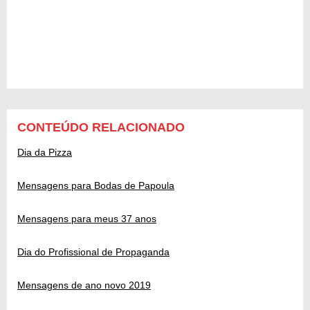
CONTEÚDO RELACIONADO
Dia da Pizza
Mensagens para Bodas de Papoula
Mensagens para meus 37 anos
Dia do Profissional de Propaganda
Mensagens de ano novo 2019