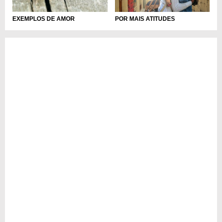
POR MAIS ATITUDES
EXEMPLOS DE AMOR