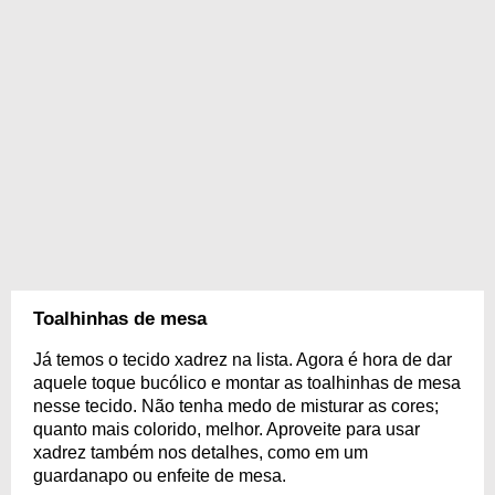
Toalhinhas de mesa
Já temos o tecido xadrez na lista. Agora é hora de dar
aquele toque bucólico e montar as toalhinhas de mesa
nesse tecido. Não tenha medo de misturar as cores;
quanto mais colorido, melhor. Aproveite para usar
xadrez também nos detalhes, como em um
guardanapo ou enfeite de mesa.