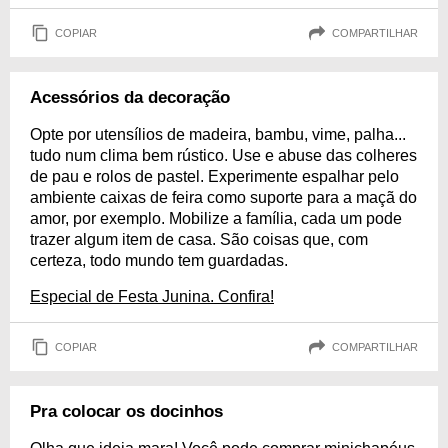
COPIAR
COMPARTILHAR
Acessórios da decoração
Opte por utensílios de madeira, bambu, vime, palha...
tudo num clima bem rústico. Use e abuse das colheres
de pau e rolos de pastel. Experimente espalhar pelo
ambiente caixas de feira como suporte para a maçã do
amor, por exemplo. Mobilize a família, cada um pode
trazer algum item de casa. São coisas que, com
certeza, todo mundo tem guardadas.
Especial de Festa Junina. Confira!
COPIAR
COMPARTILHAR
Pra colocar os docinhos