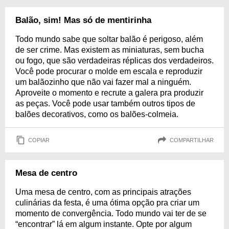
Balão, sim! Mas só de mentirinha
Todo mundo sabe que soltar balão é perigoso, além
de ser crime. Mas existem as miniaturas, sem bucha
ou fogo, que são verdadeiras réplicas dos verdadeiros.
Você pode procurar o molde em escala e reproduzir
um balãozinho que não vai fazer mal a ninguém.
Aproveite o momento e recrute a galera pra produzir
as peças. Você pode usar também outros tipos de
balões decorativos, como os balões-colmeia.
COPIAR
COMPARTILHAR
Mesa de centro
Uma mesa de centro, com as principais atrações
culinárias da festa, é uma ótima opção pra criar um
momento de convergência. Todo mundo vai ter de se
“encontrar” lá em algum instante. Opte por algum