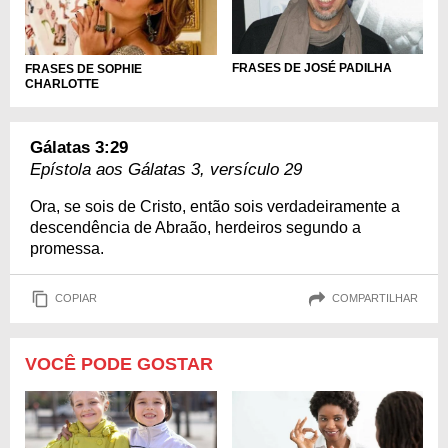
FRASES DE JOSÉ PADILHA
FRASES DE SOPHIE
CHARLOTTE
Gálatas 3:29
Epístola aos Gálatas 3, versículo 29
Ora, se sois de Cristo, então sois verdadeiramente a
descendência de Abraão, herdeiros segundo a
promessa.
COPIAR
COMPARTILHAR
VOCÊ PODE GOSTAR