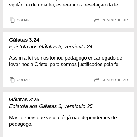
vigilância de uma lei, esperando a revelação da fé.
COPIAR
COMPARTILHAR
Gálatas 3:24
Epístola aos Gálatas 3, versículo 24
Assim a lei se nos tornou pedagogo encarregado de
levar-nos a Cristo, para sermos justificados pela fé.
COPIAR
COMPARTILHAR
Gálatas 3:25
Epístola aos Gálatas 3, versículo 25
Mas, depois que veio a fé, já não dependemos de
pedagogo,