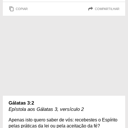
COPIAR
COMPARTILHAR
Gálatas 3:2
Epístola aos Gálatas 3, versículo 2
Apenas isto quero saber de vós: recebestes o Espírito
pelas práticas da lei ou pela aceitação da fé?