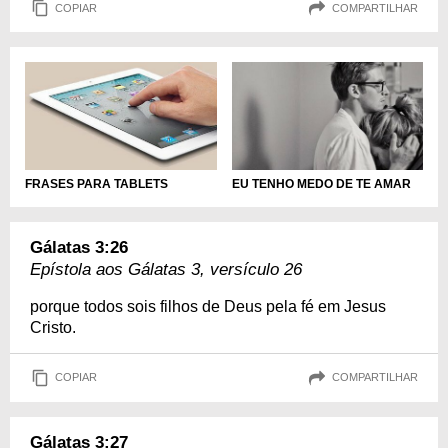
COPIAR
COMPARTILHAR
FRASES PARA TABLETS
EU TENHO MEDO DE TE AMAR
Gálatas 3:26
Epístola aos Gálatas 3, versículo 26
porque todos sois filhos de Deus pela fé em Jesus
Cristo.
COPIAR
COMPARTILHAR
Gálatas 3:27