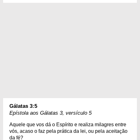
Gálatas 3:5
Epístola aos Gálatas 3, versículo 5
Aquele que vos dá o Espírito e realiza milagres entre
vós, acaso o faz pela prática da lei, ou pela aceitação
da fé?