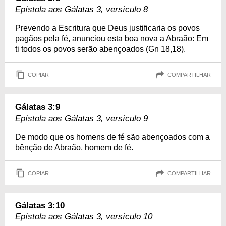
Epístola aos Gálatas 3, versículo 8
Prevendo a Escritura que Deus justificaria os povos
pagãos pela fé, anunciou esta boa nova a Abraão: Em
ti todos os povos serão abençoados (Gn 18,18).
COPIAR
COMPARTILHAR
Gálatas 3:9
Epístola aos Gálatas 3, versículo 9
De modo que os homens de fé são abençoados com a
bênção de Abraão, homem de fé.
COPIAR
COMPARTILHAR
Gálatas 3:10
Epístola aos Gálatas 3, versículo 10