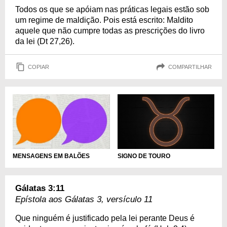
Todos os que se apóiam nas práticas legais estão sob
um regime de maldição. Pois está escrito: Maldito
aquele que não cumpre todas as prescrições do livro
da lei (Dt 27,26).
COPIAR
COMPARTILHAR
SIGNO DE TOURO
MENSAGENS EM BALÕES
Gálatas 3:11
Epístola aos Gálatas 3, versículo 11
Que ninguém é justificado pela lei perante Deus é