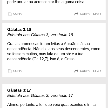
pode anular ou acrescentar-lhe alguma coisa.
COPIAR
COMPARTILHAR
Gálatas 3:16
Epístola aos Gálatas 3, versículo 16
Ora, as promessas foram feitas a Abraão e à sua
descendência. Não diz: aos seus descendentes, como
se fossem muitos, mas fala de um só: e a tua
descendência (Gn 12,7), isto é, a Cristo.
COPIAR
COMPARTILHAR
Gálatas 3:17
Epístola aos Gálatas 3, versículo 17
Afirmo, portanto: a lei, que veio quatrocentos e trinta