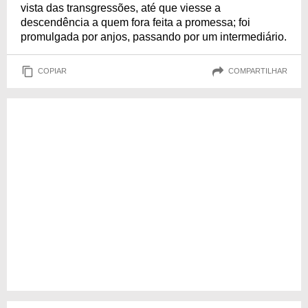
vista das transgressões, até que viesse a
descendência a quem fora feita a promessa; foi
promulgada por anjos, passando por um intermediário.
COPIAR
COMPARTILHAR