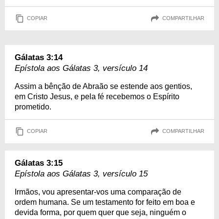
COPIAR
COMPARTILHAR
Gálatas 3:14
Epístola aos Gálatas 3, versículo 14
Assim a bênção de Abraão se estende aos gentios,
em Cristo Jesus, e pela fé recebemos o Espírito
prometido.
COPIAR
COMPARTILHAR
Gálatas 3:15
Epístola aos Gálatas 3, versículo 15
Irmãos, vou apresentar-vos uma comparação de
ordem humana. Se um testamento for feito em boa e
devida forma, por quem quer que seja, ninguém o