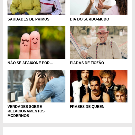
SAUDADES DE PRIMOS
DIA DO SURDO-MUDO
NÃO SE APAIXONE POR…
PIADAS DE TIOZÃO
VERDADES SOBRE
FRASES DE QUEEN
RELACIONAMENTOS
MODERNOS