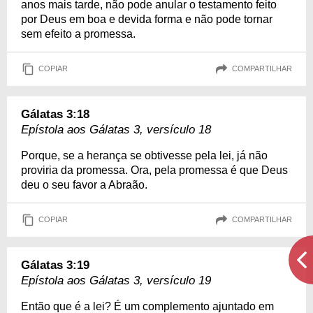
anos mais tarde, não pode anular o testamento feito
por Deus em boa e devida forma e não pode tornar
sem efeito a promessa.
COPIAR
COMPARTILHAR
Gálatas 3:18
Epístola aos Gálatas 3, versículo 18
Porque, se a herança se obtivesse pela lei, já não
proviria da promessa. Ora, pela promessa é que Deus
deu o seu favor a Abraão.
COPIAR
COMPARTILHAR
Gálatas 3:19
Epístola aos Gálatas 3, versículo 19
Então que é a lei? É um complemento ajuntado em