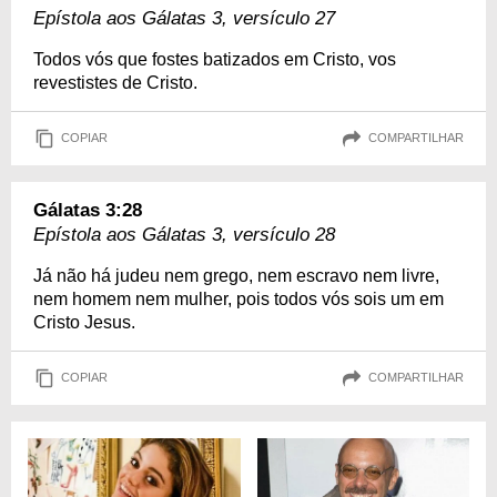
Epístola aos Gálatas 3, versículo 27
Todos vós que fostes batizados em Cristo, vos
revestistes de Cristo.
COPIAR
COMPARTILHAR
Gálatas 3:28
Epístola aos Gálatas 3, versículo 28
Já não há judeu nem grego, nem escravo nem livre,
nem homem nem mulher, pois todos vós sois um em
Cristo Jesus.
COPIAR
COMPARTILHAR