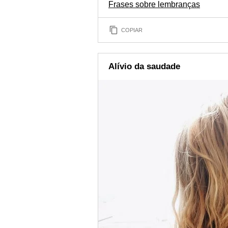
Frases sobre lembranças
COPIAR
Alívio da saudade