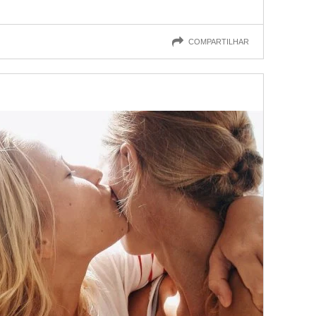
COMPARTILHAR