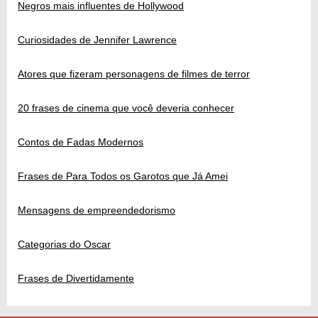
Negros mais influentes de Hollywood
Curiosidades de Jennifer Lawrence
Atores que fizeram personagens de filmes de terror
20 frases de cinema que você deveria conhecer
Contos de Fadas Modernos
Frases de Para Todos os Garotos que Já Amei
Mensagens de empreendedorismo
Categorias do Oscar
Frases de Divertidamente