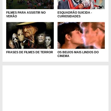
FILMES PARA ASSISTIR NO
ESQUADRÃO SUICIDA -
VERÃO
CURIOSIDADES
FRASES DE FILMES DE TERROR
OS BEIJOS MAIS LINDOS DO
CINEMA