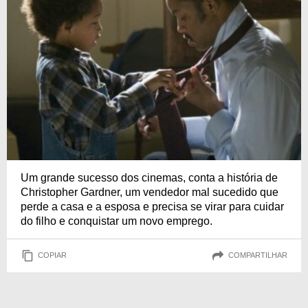
Um grande sucesso dos cinemas, conta a história de
Christopher Gardner, um vendedor mal sucedido que
perde a casa e a esposa e precisa se virar para cuidar
do filho e conquistar um novo emprego.
COPIAR
COMPARTILHAR