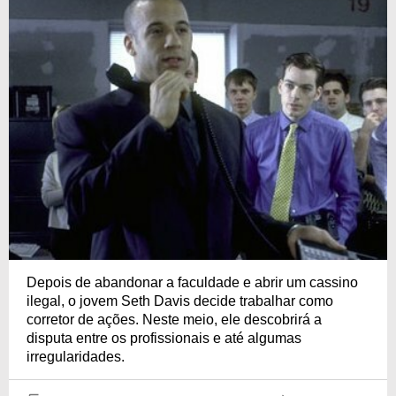
Depois de abandonar a faculdade e abrir um cassino
ilegal, o jovem Seth Davis decide trabalhar como
corretor de ações. Neste meio, ele descobrirá a
disputa entre os profissionais e até algumas
irregularidades.