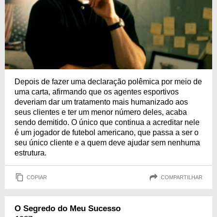
Depois de fazer uma declaração polêmica por meio de
uma carta, afirmando que os agentes esportivos
deveriam dar um tratamento mais humanizado aos
seus clientes e ter um menor número deles, acaba
sendo demitido. O único que continua a acreditar nele
é um jogador de futebol americano, que passa a ser o
seu único cliente e a quem deve ajudar sem nenhuma
estrutura.
COPIAR
COMPARTILHAR
O Segredo do Meu Sucesso