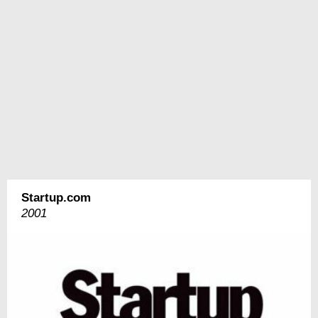
Startup.com
2001