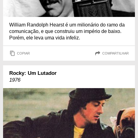
William Randolph Hearst é um milionário do ramo da
comunicação, e que construiu um império de baixo.
Porém, ele leva uma vida infeliz.
COPIAR
COMPARTILHAR
Rocky: Um Lutador
1976