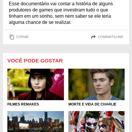
Esse documentário vai contar a história de alguns
produtores de games que investiram tudo o que
tinham em um sonho, sem nem saber se ele teria
alguma chance de se realizar.
COPIAR
COMPARTILHAR
VOCÊ PODE GOSTAR
FILMES REMAKES
MORTE E VIDA DE CHARLIE