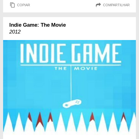
COPIAR
COMPARTILHAR
Indie Game: The Movie
2012