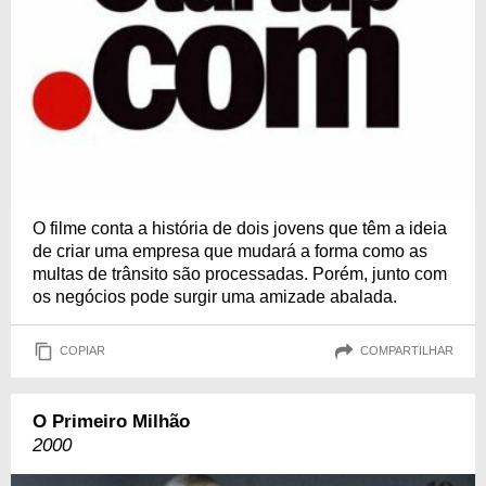
O filme conta a história de dois jovens que têm a ideia
de criar uma empresa que mudará a forma como as
multas de trânsito são processadas. Porém, junto com
os negócios pode surgir uma amizade abalada.
COPIAR
COMPARTILHAR
O Primeiro Milhão
2000