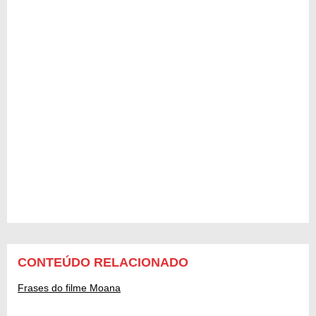
CONTEÚDO RELACIONADO
Frases do filme Moana