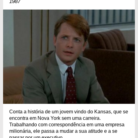
1987
Conta a história de um jovem vindo do Kansas, que se
encontra em Nova York sem uma carreira.
Trabalhando com correspondência em uma empresa
milionária, ele passa a mudar a sua atitude e a se
passar por um executivo.