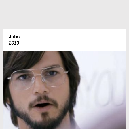
Jobs
2013