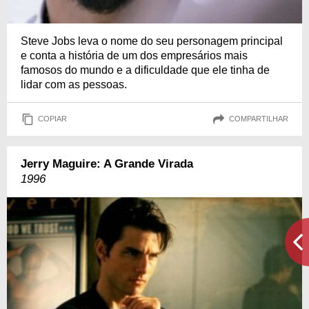
Steve Jobs leva o nome do seu personagem principal
e conta a história de um dos empresários mais
famosos do mundo e a dificuldade que ele tinha de
lidar com as pessoas.
COPIAR
COMPARTILHAR
Jerry Maguire: A Grande Virada
1996