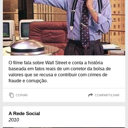
O filme fala sobre Wall Street e conta a história
baseada em fatos reais de um corretor da bolsa de
valores que se recusa e contribuir com crimes de
fraude e corrupção.
COPIAR
COMPARTILHAR
A Rede Social
2010