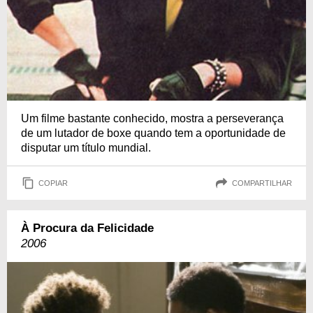
Um filme bastante conhecido, mostra a perseverança
de um lutador de boxe quando tem a oportunidade de
disputar um título mundial.
COPIAR
COMPARTILHAR
À Procura da Felicidade
2006