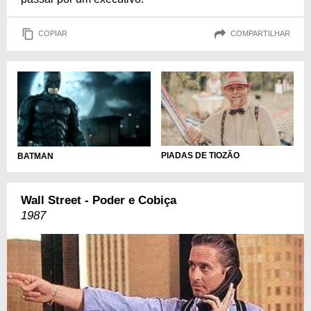
COPIAR
COMPARTILHAR
PIADAS DE TIOZÃO
BATMAN
Wall Street - Poder e Cobiça
1987