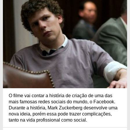
O filme vai contar a história de criação de uma das
mais famosas redes sociais do mundo, o Facebook.
Durante a história, Mark Zuckerberg desenvolve uma
nova ideia, porém essa pode trazer complicações,
tanto na vida profissional como social.