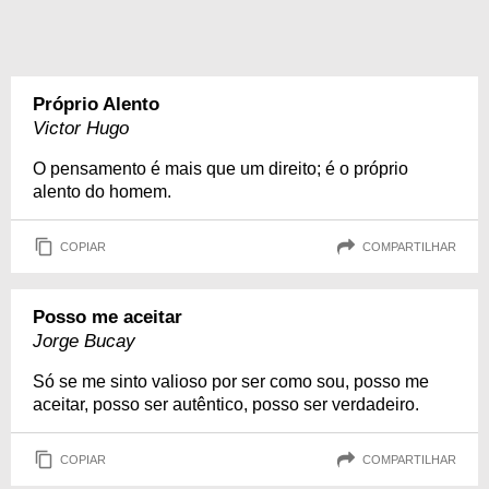
Próprio Alento
Victor Hugo
O pensamento é mais que um direito; é o próprio
alento do homem.
COPIAR
COMPARTILHAR
Posso me aceitar
Jorge Bucay
Só se me sinto valioso por ser como sou, posso me
aceitar, posso ser autêntico, posso ser verdadeiro.
COPIAR
COMPARTILHAR