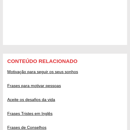
CONTEÚDO RELACIONADO
Motivação para seguir os seus sonhos
Frases para motivar pessoas
Aceite os desafios da vida
Frases Tristes em Inglês
Frases de Conselhos