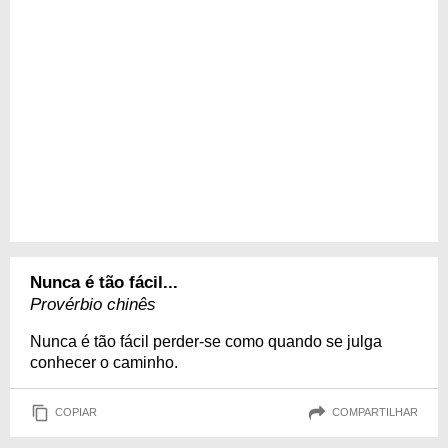
Nunca é tão fácil...
Provérbio chinês
Nunca é tão fácil perder-se como quando se julga
conhecer o caminho.
COPIAR
COMPARTILHAR