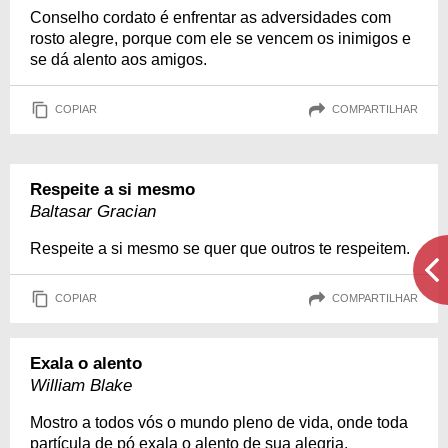
Conselho cordato é enfrentar as adversidades com
rosto alegre, porque com ele se vencem os inimigos e
se dá alento aos amigos.
COPIAR
COMPARTILHAR
Respeite a si mesmo
Baltasar Gracian
Respeite a si mesmo se quer que outros te respeitem.
COPIAR
COMPARTILHAR
Exala o alento
William Blake
Mostro a todos vós o mundo pleno de vida, onde toda
partícula de pó exala o alento de sua alegria.