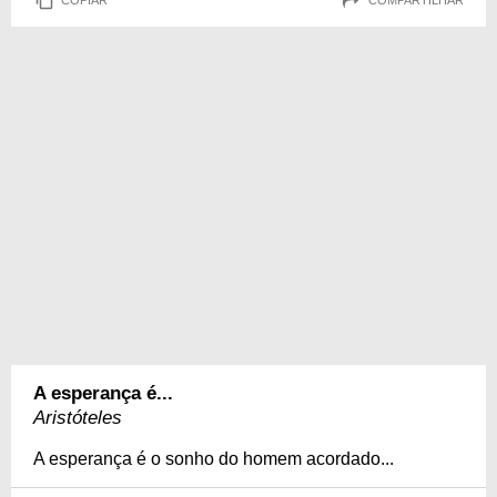
A esperança é...
Aristóteles
A esperança é o sonho do homem acordado...