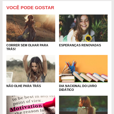
VOCÊ PODE GOSTAR
CORRER SEM OLHAR PARA
ESPERANÇAS RENOVADAS
TRÁS!
DIA NACIONAL DO LIVRO
NÃO OLHE PARA TRÁS
DIDÁTICO