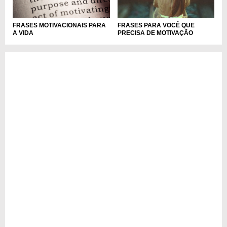
FRASES MOTIVACIONAIS PARA
FRASES PARA VOCÊ QUE
A VIDA
PRECISA DE MOTIVAÇÃO