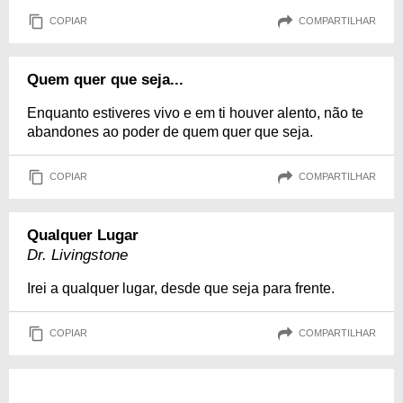
COPIAR
COMPARTILHAR
Quem quer que seja...
Enquanto estiveres vivo e em ti houver alento, não te
abandones ao poder de quem quer que seja.
COPIAR
COMPARTILHAR
Qualquer Lugar
Dr. Livingstone
Irei a qualquer lugar, desde que seja para frente.
COPIAR
COMPARTILHAR