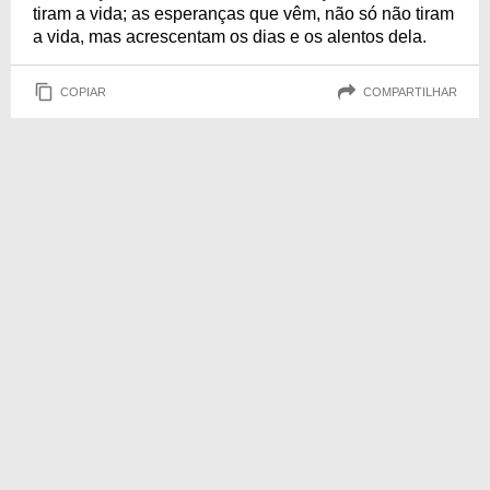
tiram a vida; as esperanças que vêm, não só não tiram
a vida, mas acrescentam os dias e os alentos dela.
COPIAR
COMPARTILHAR