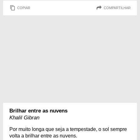
COPIAR
COMPARTILHAR
Brilhar entre as nuvens
Khalil Gibran
Por muito longa que seja a tempestade, o sol sempre
volta a brilhar entre as nuvens.