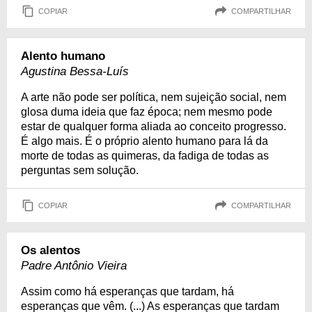
COPIAR
COMPARTILHAR
Alento humano
Agustina Bessa-Luís
A arte não pode ser política, nem sujeição social, nem
glosa duma ideia que faz época; nem mesmo pode
estar de qualquer forma aliada ao conceito progresso.
É algo mais. É o próprio alento humano para lá da
morte de todas as quimeras, da fadiga de todas as
perguntas sem solução.
COPIAR
COMPARTILHAR
Os alentos
Padre Antônio Vieira
Assim como há esperanças que tardam, há
esperanças que vêm. (...) As esperanças que tardam