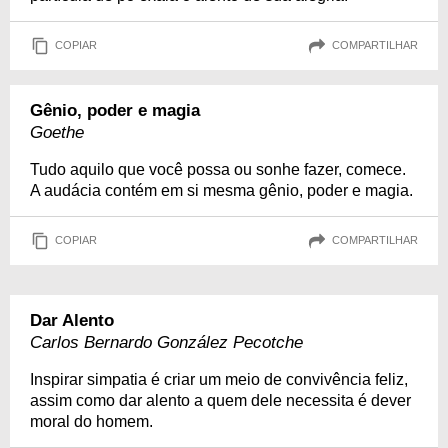
COPIAR
COMPARTILHAR
Gênio, poder e magia
Goethe
Tudo aquilo que você possa ou sonhe fazer, comece.
A audácia contém em si mesma gênio, poder e magia.
COPIAR
COMPARTILHAR
Dar Alento
Carlos Bernardo González Pecotche
Inspirar simpatia é criar um meio de convivência feliz,
assim como dar alento a quem dele necessita é dever
moral do homem.