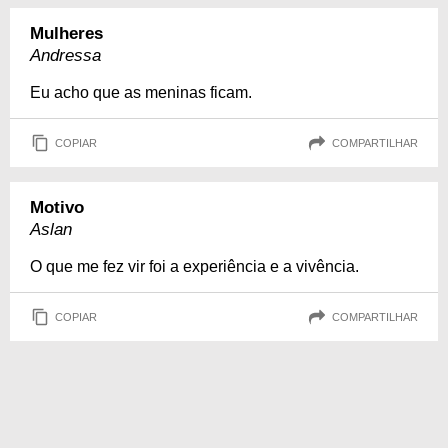
Mulheres
Andressa
Eu acho que as meninas ficam.
COPIAR
COMPARTILHAR
Motivo
Aslan
O que me fez vir foi a experiência e a vivência.
COPIAR
COMPARTILHAR