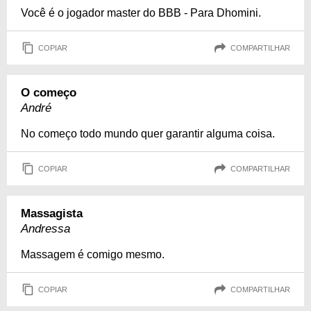
Você é o jogador master do BBB - Para Dhomini.
COPIAR
COMPARTILHAR
O começo
André
No começo todo mundo quer garantir alguma coisa.
COPIAR
COMPARTILHAR
Massagista
Andressa
Massagem é comigo mesmo.
COPIAR
COMPARTILHAR