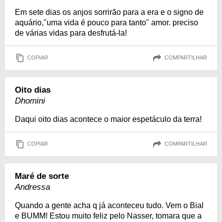
Em sete dias os anjos sorrirão para a era e o signo de
aquário,"uma vida é pouco para tanto" amor. preciso
de várias vidas para desfrutá-la!
COPIAR
COMPARTILHAR
Oito dias
Dhomini
Daqui oito dias acontece o maior espetáculo da terra!
COPIAR
COMPARTILHAR
Maré de sorte
Andressa
Quando a gente acha q já aconteceu tudo. Vem o Bial
e BUMM! Estou muito feliz pelo Nasser, tomara que a