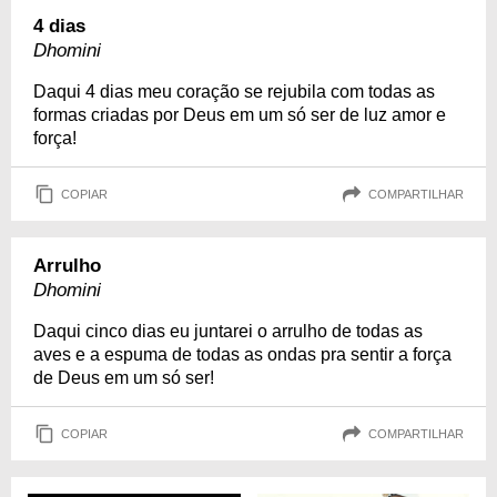
4 dias
Dhomini
Daqui 4 dias meu coração se rejubila com todas as
formas criadas por Deus em um só ser de luz amor e
força!
COPIAR
COMPARTILHAR
Arrulho
Dhomini
Daqui cinco dias eu juntarei o arrulho de todas as
aves e a espuma de todas as ondas pra sentir a força
de Deus em um só ser!
COPIAR
COMPARTILHAR