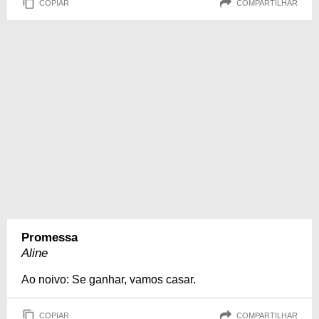
COPIAR
COMPARTILHAR
Promessa
Aline
Ao noivo: Se ganhar, vamos casar.
COPIAR
COMPARTILHAR