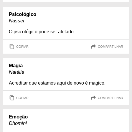
Psicológico
Nasser
O psicológico pode ser afetado.
COPIAR
COMPARTILHAR
Magia
Natália
Acreditar que estamos aqui de novo é mágico.
COPIAR
COMPARTILHAR
Emoção
Dhomini