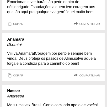
Emocionante ver barão tão perto dentro de
nós,obrigado! "saudações a quem tem coragem aos
que tão aqui pra qualquer viagem"fiquei muito bem!
COPIAR
COMPARTILHAR
Anamara
Dhomini
Viiiiva Anamara!Coragem por perto é sempre bem
vinda! Deus proteja os passos de Aline,salve aquela
força e a conduza para o caminho do bem!
COPIAR
COMPARTILHAR
Nasser
Andressa
Mais uma vez Brasil. Conto com todo apoio de vocês!