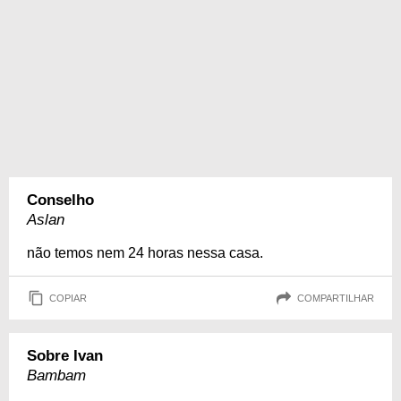
Conselho
Aslan
não temos nem 24 horas nessa casa.
COPIAR
COMPARTILHAR
Sobre Ivan
Bambam