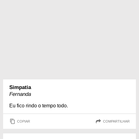
Simpatia
Fernanda
Eu fico rindo o tempo todo.
COPIAR
COMPARTILHAR