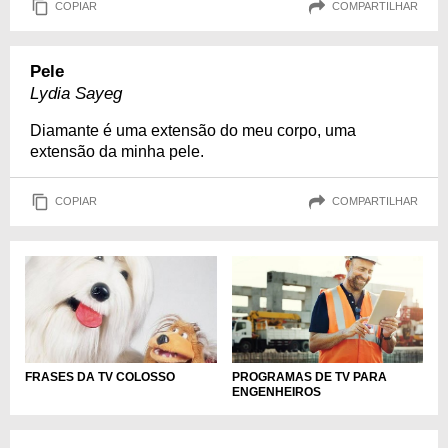
COPIAR
COMPARTILHAR
Pele
Lydia Sayeg
Diamante é uma extensão do meu corpo, uma
extensão da minha pele.
COPIAR
COMPARTILHAR
PROGRAMAS DE TV PARA
FRASES DA TV COLOSSO
ENGENHEIROS