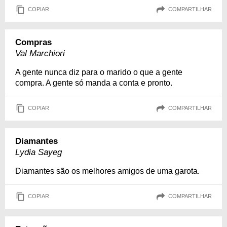
COPIAR
COMPARTILHAR
Compras
Val Marchiori
A gente nunca diz para o marido o que a gente
compra. A gente só manda a conta e pronto.
COPIAR
COMPARTILHAR
Diamantes
Lydia Sayeg
Diamantes são os melhores amigos de uma garota.
COPIAR
COMPARTILHAR