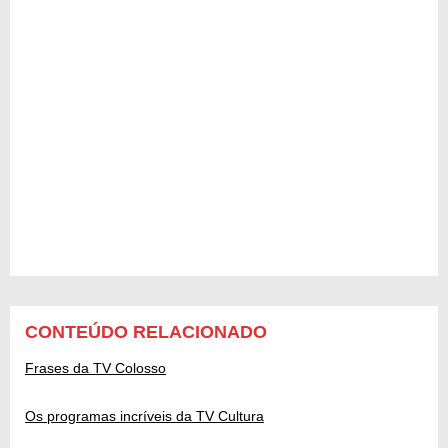
CONTEÚDO RELACIONADO
Frases da TV Colosso
Os programas incríveis da TV Cultura