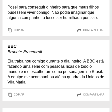
Posei para conseguir dinheiro para que meus filhos
pudessem viver comigo. Não podia imaginar que
alguma companheira fosse ser humilhada por isso.
COPIAR
COMPARTILHAR
BBC
Brunete Fraccaroli
Ela trabalhou comigo durante o dia inteiro! A BBC está
fazendo uma série com pessoas ricas de todo o
mundo e me escolheram como personagem no Brasil.
A equipe me acompanhou até na quadra da Unidos de
Vila Maria.
COPIAR
COMPARTILHAR