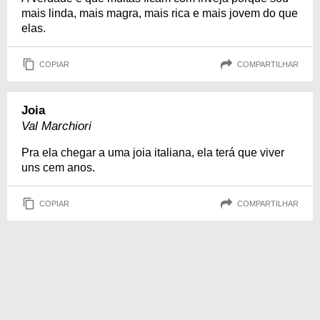
mais linda, mais magra, mais rica e mais jovem do que
elas.
COPIAR
COMPARTILHAR
Joia
Val Marchiori
Pra ela chegar a uma joia italiana, ela terá que viver
uns cem anos.
COPIAR
COMPARTILHAR