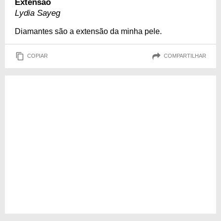
Extensão
Lydia Sayeg
Diamantes são a extensão da minha pele.
COPIAR
COMPARTILHAR