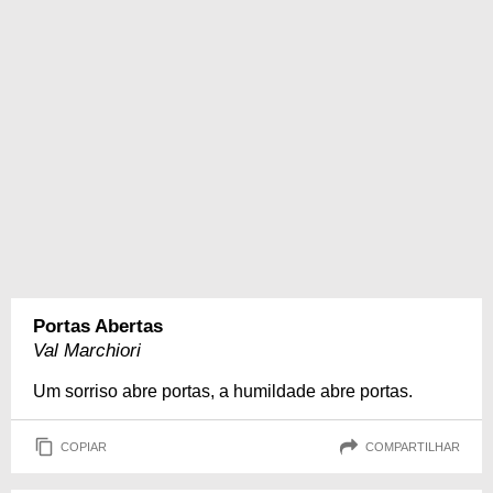
Portas Abertas
Val Marchiori
Um sorriso abre portas, a humildade abre portas.
COPIAR
COMPARTILHAR