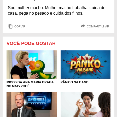
Sou mulher macho. Mulher macho trabalha, cuida de
casa, pega no pesado e cuida dos filhos.
COPIAR
COMPARTILHAR
VOCÊ PODE GOSTAR
MICOS DA ANA MARIA BRAGA
PÂNICO NA BAND
NO MAIS VOCÊ