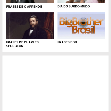
DIA DO SURDO-MUDO
FRASES DE O APRENDIZ
FRASES BBB
FRASES DE CHARLES
SPURGEON