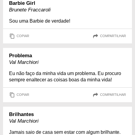
Barbie Girl
Brunete Fraccaroli
Sou uma Barbie de verdade!
COPIAR
COMPARTILHAR
Problema
Val Marchiori
Eu não faço da minha vida um problema. Eu procuro
sempre enaltecer as coisas boas da minha vida!
COPIAR
COMPARTILHAR
Brilhantes
Val Marchiori
Jamais saio de casa sem estar com algum brilhante.