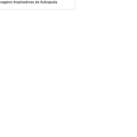
sagens Inspiradoras de Autoajuda