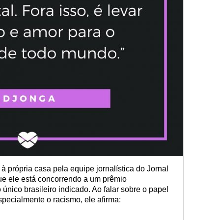
 à própria casa pela equipe jornalística do Jornal
ue ele está concorrendo a um prêmio
 único brasileiro indicado. Ao falar sobre o papel
specialmente o racismo, ele afirma: