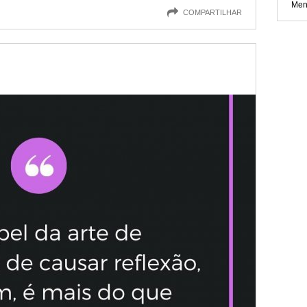
Men
COMPARTILHAR