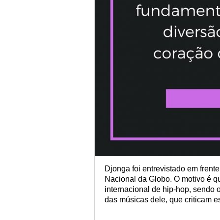
Djonga foi entrevistado em frente
Nacional da Globo. O motivo é q
internacional de hip-hop, sendo o
das músicas dele, que criticam e