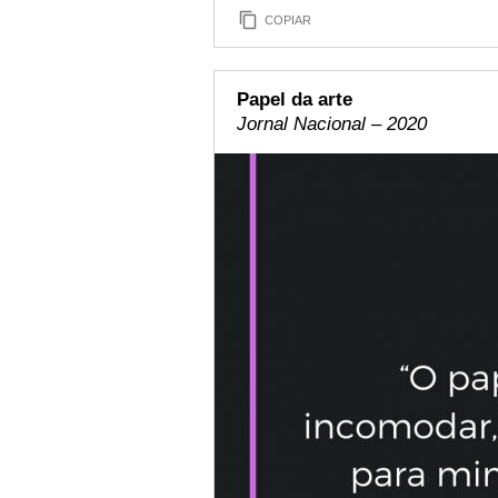
COPIAR
Papel da arte
Jornal Nacional – 2020