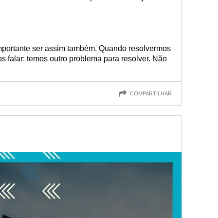
importante ser assim também. Quando resolvermos
 falar: temos outro problema para resolver. Não
COMPARTILHAR