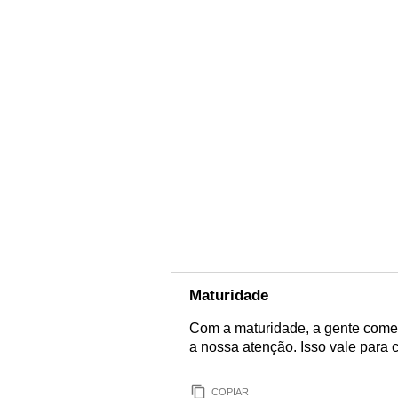
Maturidade
Com a maturidade, a gente come
a nossa atenção. Isso vale para c
COPIAR