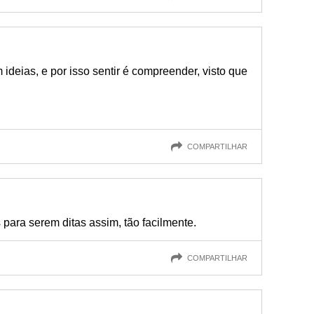
m ideias, e por isso sentir é compreender, visto que
COMPARTILHAR
para serem ditas assim, tão facilmente.
COMPARTILHAR