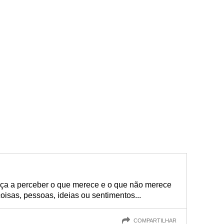
ça a perceber o que merece e o que não merece
oisas, pessoas, ideias ou sentimentos...
COMPARTILHAR