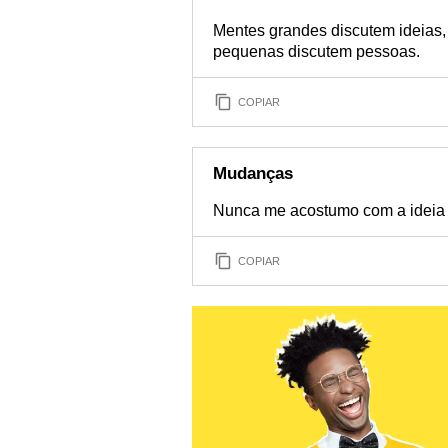
Mentes grandes discutem ideias
pequenas discutem pessoas.
COPIAR
Mudanças
Nunca me acostumo com a ideia
COPIAR