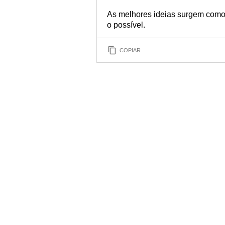
As melhores ideias surgem como
o possível.
COPIAR