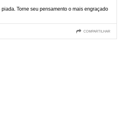
 piada. Torne seu pensamento o mais engraçado
COMPARTILHAR