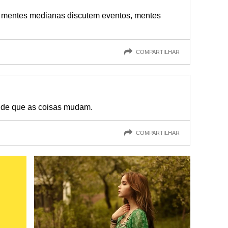
, mentes medianas discutem eventos, mentes
COMPARTILHAR
 de que as coisas mudam.
COMPARTILHAR