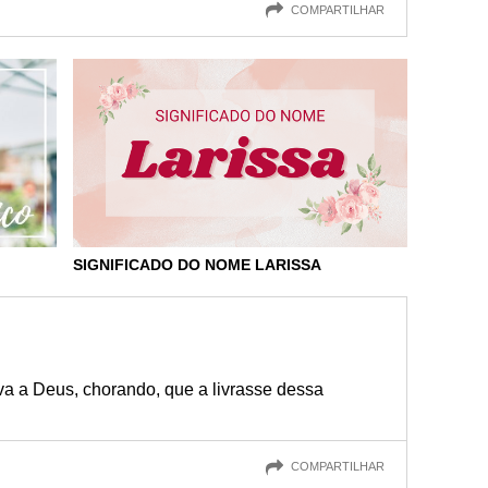
COMPARTILHAR
SIGNIFICADO DO NOME LARISSA
ava a Deus, chorando, que a livrasse dessa
COMPARTILHAR