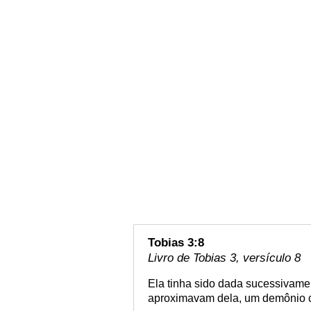
Tobias 3:8
Livro de Tobias 3, versículo 8
Ela tinha sido dada sucessivame
aproximavam dela, um demônio