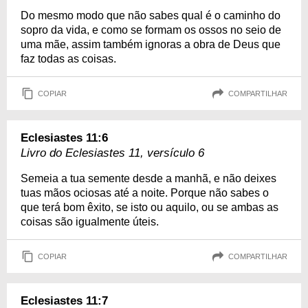
Do mesmo modo que não sabes qual é o caminho do
sopro da vida, e como se formam os ossos no seio de
uma mãe, assim também ignoras a obra de Deus que
faz todas as coisas.
COPIAR
COMPARTILHAR
Eclesiastes 11:6
Livro do Eclesiastes 11, versículo 6
Semeia a tua semente desde a manhã, e não deixes
tuas mãos ociosas até a noite. Porque não sabes o
que terá bom êxito, se isto ou aquilo, ou se ambas as
coisas são igualmente úteis.
COPIAR
COMPARTILHAR
Eclesiastes 11:7