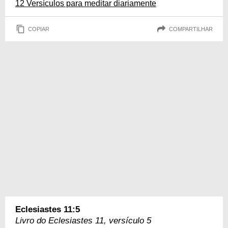
12 Versículos para meditar diariamente
COPIAR
COMPARTILHAR
Eclesiastes 11:5
Livro do Eclesiastes 11, versículo 5