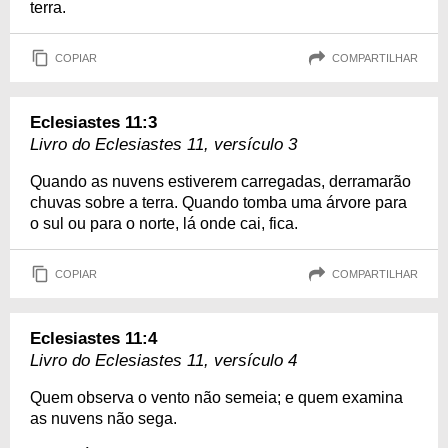
terra.
COPIAR
COMPARTILHAR
Eclesiastes 11:3
Livro do Eclesiastes 11, versículo 3
Quando as nuvens estiverem carregadas, derramarão
chuvas sobre a terra. Quando tomba uma árvore para
o sul ou para o norte, lá onde cai, fica.
COPIAR
COMPARTILHAR
Eclesiastes 11:4
Livro do Eclesiastes 11, versículo 4
Quem observa o vento não semeia; e quem examina
as nuvens não sega.