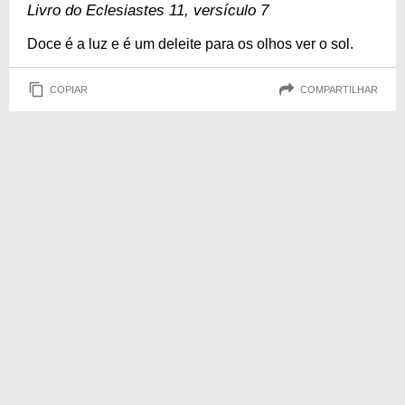
Livro do Eclesiastes 11, versículo 7
Doce é a luz e é um deleite para os olhos ver o sol.
COPIAR
COMPARTILHAR