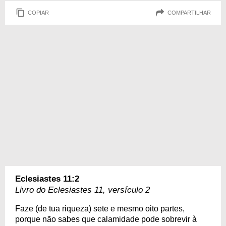
COPIAR
COMPARTILHAR
Eclesiastes 11:2
Livro do Eclesiastes 11, versículo 2
Faze (de tua riqueza) sete e mesmo oito partes,
porque não sabes que calamidade pode sobrevir à