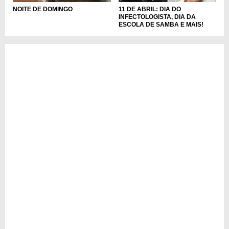
NOITE DE DOMINGO
11 DE ABRIL: DIA DO
INFECTOLOGISTA, DIA DA
ESCOLA DE SAMBA E MAIS!