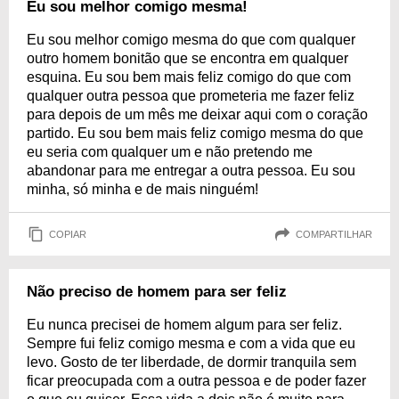
Eu sou melhor comigo mesma!
Eu sou melhor comigo mesma do que com qualquer
outro homem bonitão que se encontra em qualquer
esquina. Eu sou bem mais feliz comigo do que com
qualquer outra pessoa que prometeria me fazer feliz
para depois de um mês me deixar aqui com o coração
partido. Eu sou bem mais feliz comigo mesma do que
eu seria com qualquer um e não pretendo me
abandonar para me entregar a outra pessoa. Eu sou
minha, só minha e de mais ninguém!
COPIAR
COMPARTILHAR
Não preciso de homem para ser feliz
Eu nunca precisei de homem algum para ser feliz.
Sempre fui feliz comigo mesma e com a vida que eu
levo. Gosto de ter liberdade, de dormir tranquila sem
ficar preocupada com a outra pessoa e de poder fazer