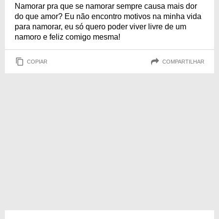
Namorar pra que se namorar sempre causa mais dor
do que amor? Eu não encontro motivos na minha vida
para namorar, eu só quero poder viver livre de um
namoro e feliz comigo mesma!
COPIAR
COMPARTILHAR