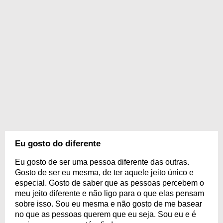
Eu gosto do diferente
Eu gosto de ser uma pessoa diferente das outras.
Gosto de ser eu mesma, de ter aquele jeito único e
especial. Gosto de saber que as pessoas percebem o
meu jeito diferente e não ligo para o que elas pensam
sobre isso. Sou eu mesma e não gosto de me basear
no que as pessoas querem que eu seja. Sou eu e é