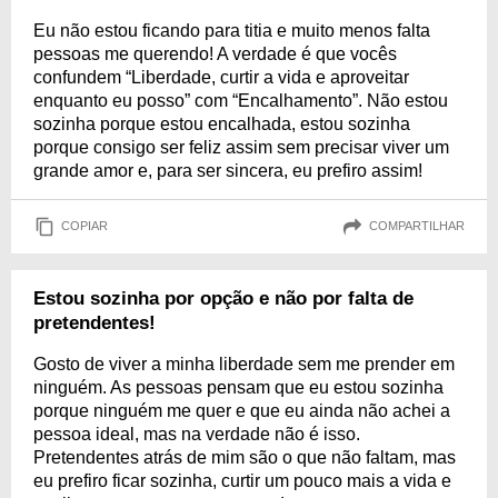
Eu não estou ficando para titia e muito menos falta
pessoas me querendo! A verdade é que vocês
confundem “Liberdade, curtir a vida e aproveitar
enquanto eu posso” com “Encalhamento”. Não estou
sozinha porque estou encalhada, estou sozinha
porque consigo ser feliz assim sem precisar viver um
grande amor e, para ser sincera, eu prefiro assim!
COPIAR
COMPARTILHAR
Estou sozinha por opção e não por falta de
pretendentes!
Gosto de viver a minha liberdade sem me prender em
ninguém. As pessoas pensam que eu estou sozinha
porque ninguém me quer e que eu ainda não achei a
pessoa ideal, mas na verdade não é isso.
Pretendentes atrás de mim são o que não faltam, mas
eu prefiro ficar sozinha, curtir um pouco mais a vida e