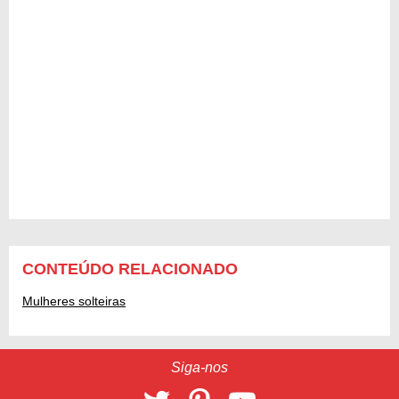
CONTEÚDO RELACIONADO
Mulheres solteiras
Siga-nos