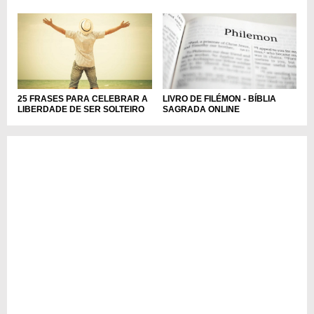
25 FRASES PARA CELEBRAR A
LIVRO DE FILÉMON - BÍBLIA
LIBERDADE DE SER SOLTEIRO
SAGRADA ONLINE