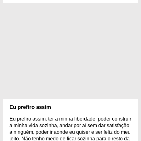
Eu prefiro assim
Eu prefiro assim: ter a minha liberdade, poder construir
a minha vida sozinha, andar por aí sem dar satisfação
a ninguém, poder ir aonde eu quiser e ser feliz do meu
jeito. Não tenho medo de ficar sozinha para o resto da