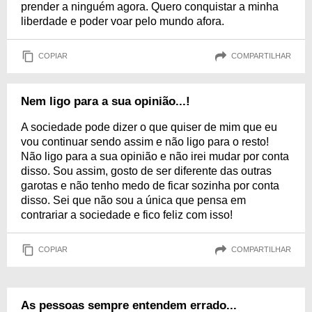
prender a ninguém agora. Quero conquistar a minha
liberdade e poder voar pelo mundo afora.
COPIAR
COMPARTILHAR
Nem ligo para a sua opinião...!
A sociedade pode dizer o que quiser de mim que eu
vou continuar sendo assim e não ligo para o resto!
Não ligo para a sua opinião e não irei mudar por conta
disso. Sou assim, gosto de ser diferente das outras
garotas e não tenho medo de ficar sozinha por conta
disso. Sei que não sou a única que pensa em
contrariar a sociedade e fico feliz com isso!
COPIAR
COMPARTILHAR
As pessoas sempre entendem errado...