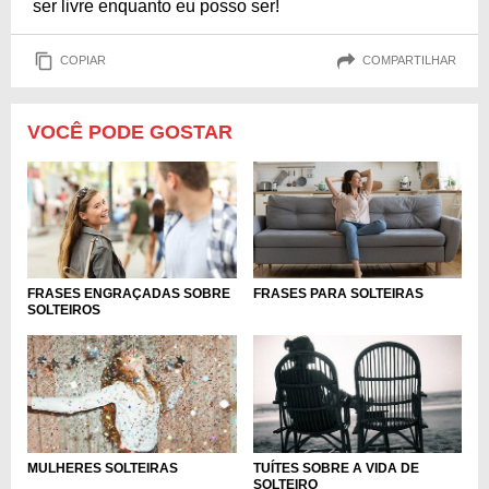
ser livre enquanto eu posso ser!
COPIAR
COMPARTILHAR
VOCÊ PODE GOSTAR
FRASES ENGRAÇADAS SOBRE
FRASES PARA SOLTEIRAS
SOLTEIROS
MULHERES SOLTEIRAS
TUÍTES SOBRE A VIDA DE
SOLTEIRO