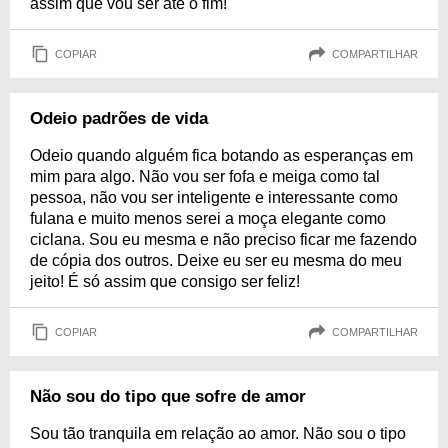
assim que vou ser até o fim!
COPIAR
COMPARTILHAR
Odeio padrões de vida
Odeio quando alguém fica botando as esperanças em
mim para algo. Não vou ser fofa e meiga como tal
pessoa, não vou ser inteligente e interessante como
fulana e muito menos serei a moça elegante como
ciclana. Sou eu mesma e não preciso ficar me fazendo
de cópia dos outros. Deixe eu ser eu mesma do meu
jeito! É só assim que consigo ser feliz!
COPIAR
COMPARTILHAR
Não sou do tipo que sofre de amor
Sou tão tranquila em relação ao amor. Não sou o tipo