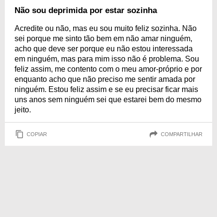
Não sou deprimida por estar sozinha
Acredite ou não, mas eu sou muito feliz sozinha. Não
sei porque me sinto tão bem em não amar ninguém,
acho que deve ser porque eu não estou interessada
em ninguém, mas para mim isso não é problema. Sou
feliz assim, me contento com o meu amor-próprio e por
enquanto acho que não preciso me sentir amada por
ninguém. Estou feliz assim e se eu precisar ficar mais
uns anos sem ninguém sei que estarei bem do mesmo
jeito.
COPIAR
COMPARTILHAR