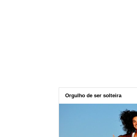
Orgulho de ser solteira