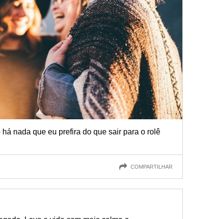
á nada que eu prefira do que sair para o rolê
COMPARTILHAR