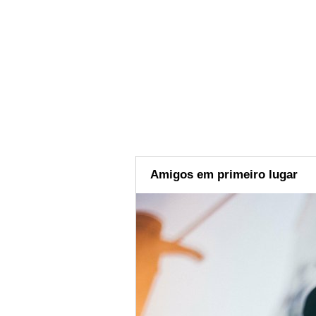
Amigos em primeiro lugar