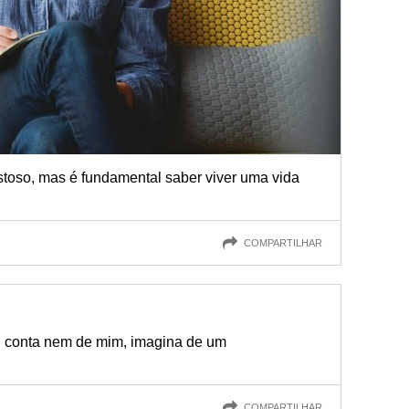
stoso, mas é fundamental saber viver uma vida
COMPARTILHAR
 conta nem de mim, imagina de um
COMPARTILHAR