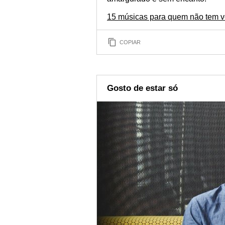
15 músicas para quem não tem ver
COPIAR
Gosto de estar só