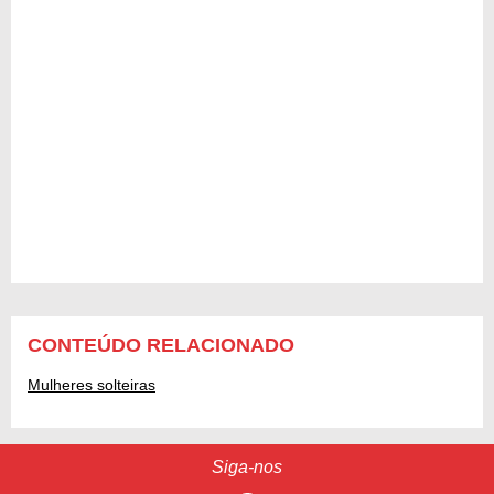
CONTEÚDO RELACIONADO
Mulheres solteiras
Siga-nos