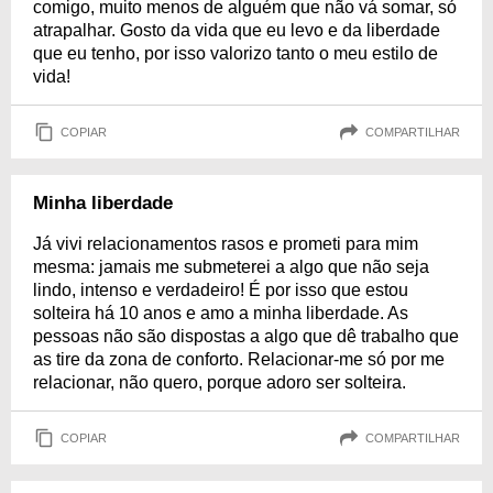
comigo, muito menos de alguém que não vá somar, só
atrapalhar. Gosto da vida que eu levo e da liberdade
que eu tenho, por isso valorizo tanto o meu estilo de
vida!
COPIAR
COMPARTILHAR
Minha liberdade
Já vivi relacionamentos rasos e prometi para mim
mesma: jamais me submeterei a algo que não seja
lindo, intenso e verdadeiro! É por isso que estou
solteira há 10 anos e amo a minha liberdade. As
pessoas não são dispostas a algo que dê trabalho que
as tire da zona de conforto. Relacionar-me só por me
relacionar, não quero, porque adoro ser solteira.
COPIAR
COMPARTILHAR