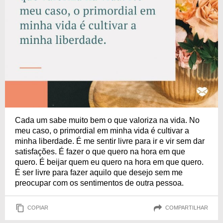
Cada um sabe muito bem o que valoriza na vida. No
meu caso, o primordial em minha vida é cultivar a
minha liberdade. É me sentir livre para ir e vir sem dar
satisfações. É fazer o que quero na hora em que
quero. É beijar quem eu quero na hora em que quero.
É ser livre para fazer aquilo que desejo sem me
preocupar com os sentimentos de outra pessoa.
COPIAR
COMPARTILHAR