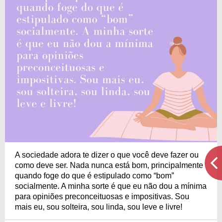
A sociedade adora te dizer o que você deve fazer ou
como deve ser. Nada nunca está bom, principalmente
quando foge do que é estipulado como “bom”
socialmente. A minha sorte é que eu não dou a mínima
para opiniões preconceituosas e impositivas. Sou
mais eu, sou solteira, sou linda, sou leve e livre!