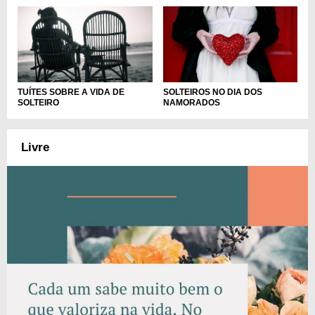
SOLTEIROS NO DIA DOS
TUÍTES SOBRE A VIDA DE
NAMORADOS
SOLTEIRO
Livre