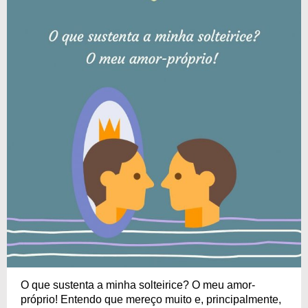
O que sustenta a minha solteirice? O meu amor-
próprio! Entendo que mereço muito e, principalmente,