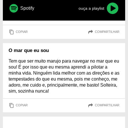
Spotify
ouça a playlist
COPIAR
COMPARTILHAR
O mar que eu sou
Tem que ser muito marujo para navegar no mar que eu
sou! É por isso que eu mesma aprendi a pilotar a
minha vida. Ninguém lida melhor com as direções e as
tempestades do que eu mesma, pois me conheço, me
adoro, me cuido e, principalmente, me basto! Solteira,
sim, sozinha nunca!
COPIAR
COMPARTILHAR