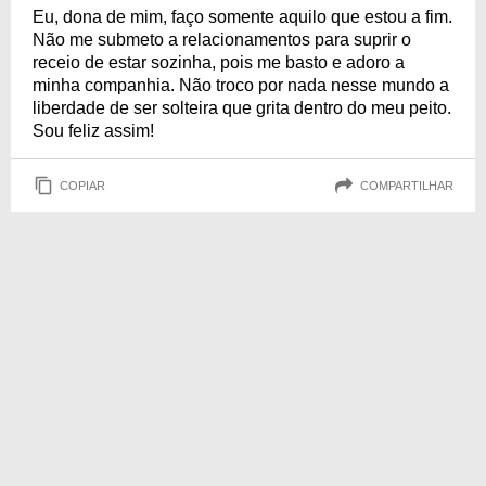
Eu, dona de mim, faço somente aquilo que estou a fim.
Não me submeto a relacionamentos para suprir o
receio de estar sozinha, pois me basto e adoro a
minha companhia. Não troco por nada nesse mundo a
liberdade de ser solteira que grita dentro do meu peito.
Sou feliz assim!
COPIAR
COMPARTILHAR