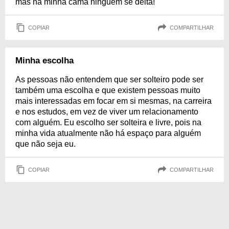
mas na minha cama ninguém se deita!
COPIAR
COMPARTILHAR
Minha escolha
As pessoas não entendem que ser solteiro pode ser
também uma escolha e que existem pessoas muito
mais interessadas em focar em si mesmas, na carreira
e nos estudos, em vez de viver um relacionamento
com alguém. Eu escolho ser solteira e livre, pois na
minha vida atualmente não há espaço para alguém
que não seja eu.
COPIAR
COMPARTILHAR