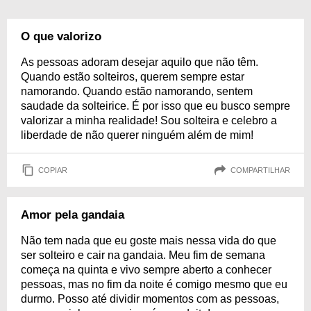
O que valorizo
As pessoas adoram desejar aquilo que não têm.
Quando estão solteiros, querem sempre estar
namorando. Quando estão namorando, sentem
saudade da solteirice. É por isso que eu busco sempre
valorizar a minha realidade! Sou solteira e celebro a
liberdade de não querer ninguém além de mim!
COPIAR
COMPARTILHAR
Amor pela gandaia
Não tem nada que eu goste mais nessa vida do que
ser solteiro e cair na gandaia. Meu fim de semana
começa na quinta e vivo sempre aberto a conhecer
pessoas, mas no fim da noite é comigo mesmo que eu
durmo. Posso até dividir momentos com as pessoas,