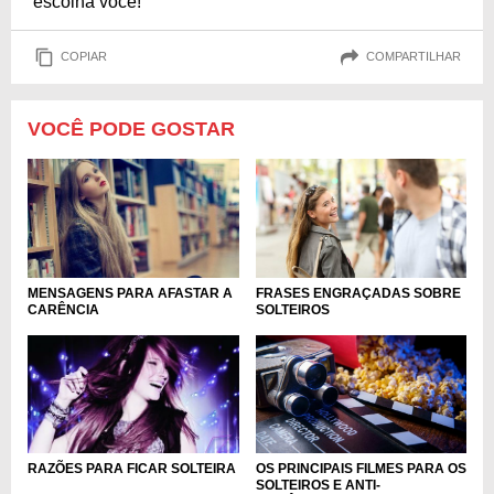
escolha você!
COPIAR
COMPARTILHAR
VOCÊ PODE GOSTAR
FRASES ENGRAÇADAS SOBRE
MENSAGENS PARA AFASTAR A
SOLTEIROS
CARÊNCIA
OS PRINCIPAIS FILMES PARA OS
RAZÕES PARA FICAR SOLTEIRA
SOLTEIROS E ANTI-