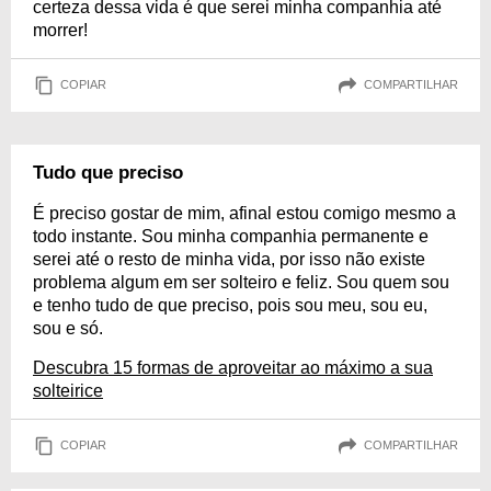
certeza dessa vida é que serei minha companhia até
morrer!
COPIAR
COMPARTILHAR
Tudo que preciso
É preciso gostar de mim, afinal estou comigo mesmo a
todo instante. Sou minha companhia permanente e
serei até o resto de minha vida, por isso não existe
problema algum em ser solteiro e feliz. Sou quem sou
e tenho tudo de que preciso, pois sou meu, sou eu,
sou e só.
Descubra 15 formas de aproveitar ao máximo a sua
solteirice
COPIAR
COMPARTILHAR