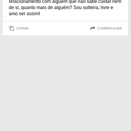
relacionamento com alguém que não sabe cuidar nem
de si, quanto mais de alguém? Sou solteira, livre e
amo ser assim!
COPIAR
COMPARTILHAR