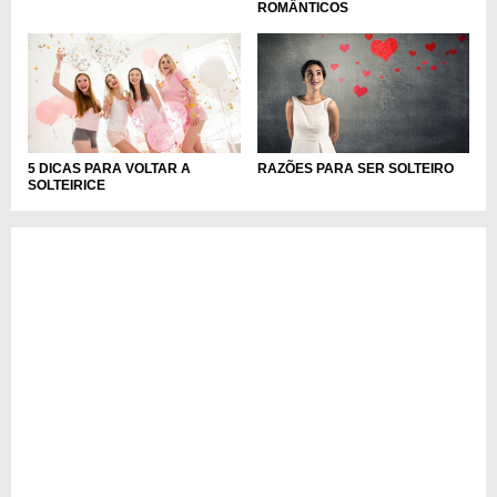
ROMÂNTICOS
5 DICAS PARA VOLTAR A
RAZÕES PARA SER SOLTEIRO
SOLTEIRICE