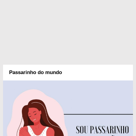
Passarinho do mundo