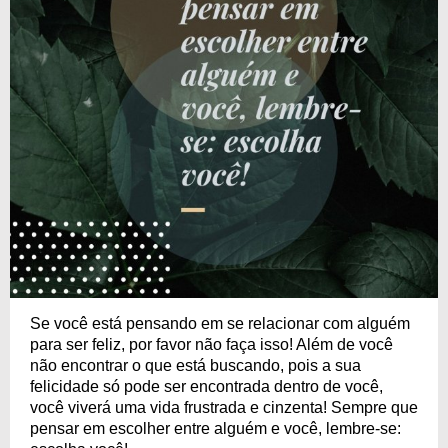
Se você está pensando em se relacionar com alguém
para ser feliz, por favor não faça isso! Além de você
não encontrar o que está buscando, pois a sua
felicidade só pode ser encontrada dentro de você,
você viverá uma vida frustrada e cinzenta! Sempre que
pensar em escolher entre alguém e você, lembre-se: