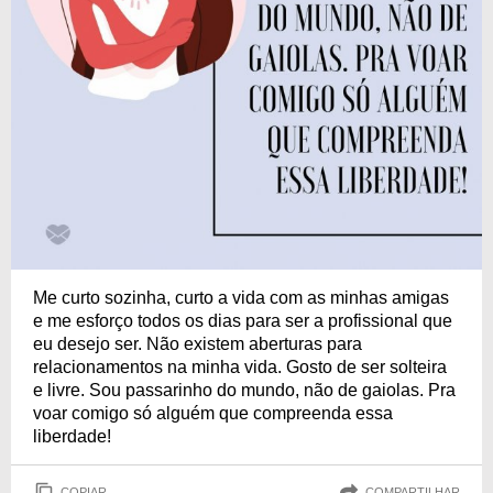
Me curto sozinha, curto a vida com as minhas amigas
e me esforço todos os dias para ser a profissional que
eu desejo ser. Não existem aberturas para
relacionamentos na minha vida. Gosto de ser solteira
e livre. Sou passarinho do mundo, não de gaiolas. Pra
voar comigo só alguém que compreenda essa
liberdade!
COPIAR
COMPARTILHAR