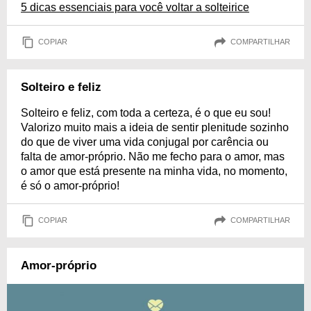
5 dicas essenciais para você voltar a solteirice
COPIAR
COMPARTILHAR
Solteiro e feliz
Solteiro e feliz, com toda a certeza, é o que eu sou!
Valorizo muito mais a ideia de sentir plenitude sozinho
do que de viver uma vida conjugal por carência ou
falta de amor-próprio. Não me fecho para o amor, mas
o amor que está presente na minha vida, no momento,
é só o amor-próprio!
COPIAR
COMPARTILHAR
Amor-próprio