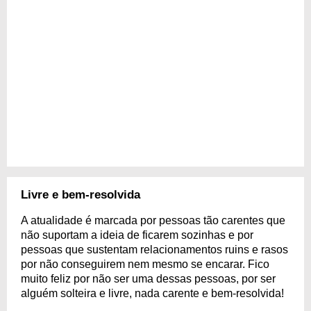
Livre e bem-resolvida
A atualidade é marcada por pessoas tão carentes que
não suportam a ideia de ficarem sozinhas e por
pessoas que sustentam relacionamentos ruins e rasos
por não conseguirem nem mesmo se encarar. Fico
muito feliz por não ser uma dessas pessoas, por ser
alguém solteira e livre, nada carente e bem-resolvida!