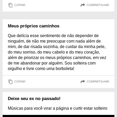
COPIAR
COMPARTILHAR
Meus próprios caminhos
Que delícia esse sentimento de não depender de
ninguém, de não me preocupar com nada além de
mim, de dar risada sozinha, de cuidar da minha pele,
do meu sorriso, do meu cabelo e do meu coração,
além de priorizar os meus próprios caminhos, em vez
de me abandonar por alguém. Sou solteira com
orgulho e livre como uma borboleta!
COPIAR
COMPARTILHAR
Deixe seu ex no passado!
Músicas para você virar a página e curtir estar solteiro