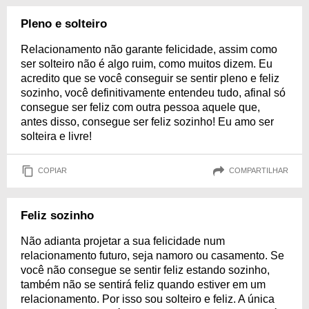
Pleno e solteiro
Relacionamento não garante felicidade, assim como
ser solteiro não é algo ruim, como muitos dizem. Eu
acredito que se você conseguir se sentir pleno e feliz
sozinho, você definitivamente entendeu tudo, afinal só
consegue ser feliz com outra pessoa aquele que,
antes disso, consegue ser feliz sozinho! Eu amo ser
solteira e livre!
COPIAR
COMPARTILHAR
Feliz sozinho
Não adianta projetar a sua felicidade num
relacionamento futuro, seja namoro ou casamento. Se
você não consegue se sentir feliz estando sozinho,
também não se sentirá feliz quando estiver em um
relacionamento. Por isso sou solteiro e feliz. A única