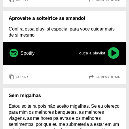
Aproveite a solteirice se amando!
Confira essa playlist especial para você cuidar mais
de si mesmo
Spotify
ouça a playlist
COPIAR
COMPARTILHAR
Sem migalhas
Estou solteira pois não aceito migalhas. Se eu ofereço
para mim os melhores banquetes, as melhores
viagens, as melhores palavras e os melhores
sentimentos, por que eu me submeteria a estar em um