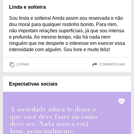
Linda e solteira
Sou linda e solteira! Ainda assim sou reservada e não
dou moral para qualquer rostinho bonito. Para mim,
não importam relações superficiais, já que sou intensa
e profunda. Ao mesmo tempo, não há nada nem
ninguém que me desperte o interesse em exercer essa
intensidade com alguém. Sou livre e muito feliz!
COPIAR
COMPARTILHAR
Expectativas sociais