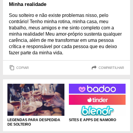
Minha realidade
Sou solteiro e não existe problemas nisso, pelo
contrário! Tenho minha rotina, minha casa, meu
trabalho, meus amigos e me sinto completo com a
minha realidade! Meu amor-próprio sustenta qualquer
carência, além de me transformar em uma pessoa
crítica e responsável por cada pessoa que eu deixo
fazer parte da minha vida.
COPIAR
COMPARTILHAR
LEGENDAS PARA DESPEDIDA
SITES E APPS DE NAMORO
DE SOLTEIRO