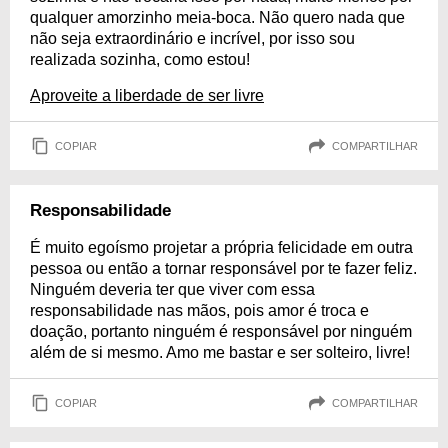
qualquer amorzinho meia-boca. Não quero nada que
não seja extraordinário e incrível, por isso sou
realizada sozinha, como estou!
Aproveite a liberdade de ser livre
COPIAR
COMPARTILHAR
Responsabilidade
É muito egoísmo projetar a própria felicidade em outra
pessoa ou então a tornar responsável por te fazer feliz.
Ninguém deveria ter que viver com essa
responsabilidade nas mãos, pois amor é troca e
doação, portanto ninguém é responsável por ninguém
além de si mesmo. Amo me bastar e ser solteiro, livre!
COPIAR
COMPARTILHAR