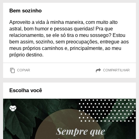
Bem sozinho
Aproveito a vida à minha maneira, com muito alto
astral, bom humor e pessoas queridas! Pra que
relacionamento, se ele só tira o meu sossego? Estou
bem assim, sozinho, sem preocupações, entregue aos
meus próprios caminhos e, principalmente, ao meu
próprio destino.
COPIAR
COMPARTILHAR
Escolha você