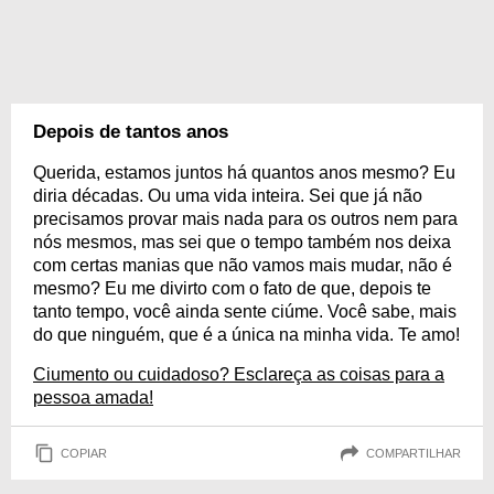
Depois de tantos anos
Querida, estamos juntos há quantos anos mesmo? Eu
diria décadas. Ou uma vida inteira. Sei que já não
precisamos provar mais nada para os outros nem para
nós mesmos, mas sei que o tempo também nos deixa
com certas manias que não vamos mais mudar, não é
mesmo? Eu me divirto com o fato de que, depois te
tanto tempo, você ainda sente ciúme. Você sabe, mais
do que ninguém, que é a única na minha vida. Te amo!
Ciumento ou cuidadoso? Esclareça as coisas para a
pessoa amada!
COPIAR
COMPARTILHAR