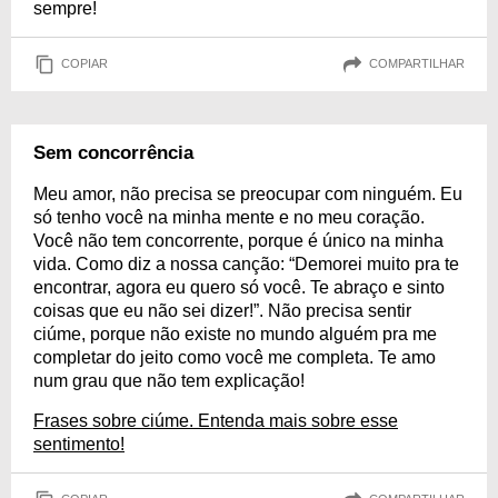
sempre!
COPIAR
COMPARTILHAR
Sem concorrência
Meu amor, não precisa se preocupar com ninguém. Eu
só tenho você na minha mente e no meu coração.
Você não tem concorrente, porque é único na minha
vida. Como diz a nossa canção: “Demorei muito pra te
encontrar, agora eu quero só você. Te abraço e sinto
coisas que eu não sei dizer!”. Não precisa sentir
ciúme, porque não existe no mundo alguém pra me
completar do jeito como você me completa. Te amo
num grau que não tem explicação!
Frases sobre ciúme. Entenda mais sobre esse
sentimento!