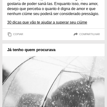
gostaria de poder saná-las. Enquanto isso, meu amor,
desejo que perceba o quanto é digna de amor e que
nenhum ciúme seu poderá ser considerado presságio.
30 dicas que vão te ajudar a superar seu ciúme
COPIAR
COMPARTILHAR
Já tenho quem procurava