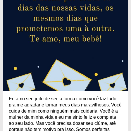
Eu amo seu jeito de ser, a forma como você faz tudo
pra me agradar e tornar meus dias maravilhosos. Você
cuida de mim como ninguém mais cuidaria. Você é a
mulher da minha vida e eu me sinto feliz e completa
ao seu lado. Mas você precisa dosar seu ciúme, até
porque não tem motivo pra isso. Somos perfeitas