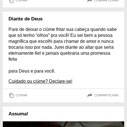
COPIAR
COMPARTILHAR
Diante de Deus
Pare de deixar o ciúme fritar sua cabeça quando sabe
que só tenho “olhos” pra você! Eu sei bem a pessoa
magnífica que escolhi para chamar de amor e nunca
trocaria isso por nada. Jurei diante ao altar que seria
eternamente fiel e jamais quebraria uma promessa
feita
para Deus e para você.
Cuidado ou ciúme? Declare-se!
COPIAR
COMPARTILHAR
Assuma!