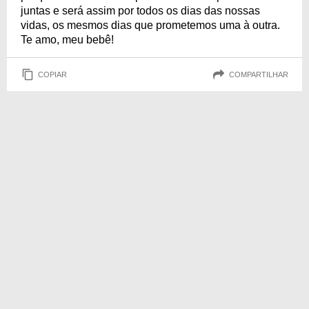
juntas e será assim por todos os dias das nossas
vidas, os mesmos dias que prometemos uma à outra.
Te amo, meu bebê!
COPIAR
COMPARTILHAR