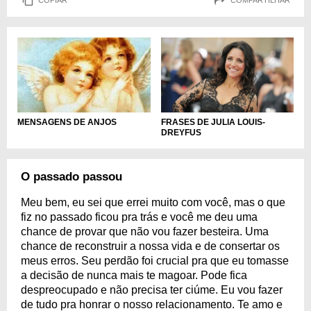
FRASES DE JULIA LOUIS-
MENSAGENS DE ANJOS
DREYFUS
O passado passou
Meu bem, eu sei que errei muito com você, mas o que
fiz no passado ficou pra trás e você me deu uma
chance de provar que não vou fazer besteira. Uma
chance de reconstruir a nossa vida e de consertar os
meus erros. Seu perdão foi crucial pra que eu tomasse
a decisão de nunca mais te magoar. Pode fica
despreocupado e não precisa ter ciúme. Eu vou fazer
de tudo pra honrar o nosso relacionamento. Te amo e