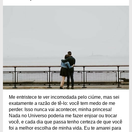
Me entristece te ver incomodada pelo ciúme, mas sei
exatamente a razão de tê-lo: você tem medo de me
perder. Isso nunca vai acontecer, minha princesa!
Nada no Universo poderia me fazer enjoar ou trocar
você, e cada dia que passa tenho certeza de que você
foi a melhor escolha de minha vida. Eu te amarei para