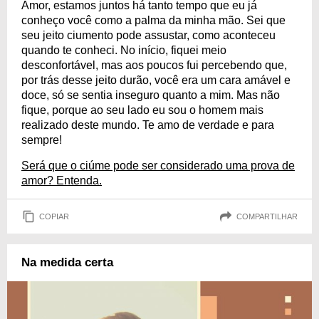
Amor, estamos juntos há tanto tempo que eu já
conheço você como a palma da minha mão. Sei que
seu jeito ciumento pode assustar, como aconteceu
quando te conheci. No início, fiquei meio
desconfortável, mas aos poucos fui percebendo que,
por trás desse jeito durão, você era um cara amável e
doce, só se sentia inseguro quanto a mim. Mas não
fique, porque ao seu lado eu sou o homem mais
realizado deste mundo. Te amo de verdade e para
sempre!
Será que o ciúme pode ser considerado uma prova de
amor? Entenda.
COPIAR
COMPARTILHAR
Na medida certa