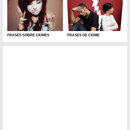
FRASES SOBRE CIÚMES
FRASES DE CIÚME