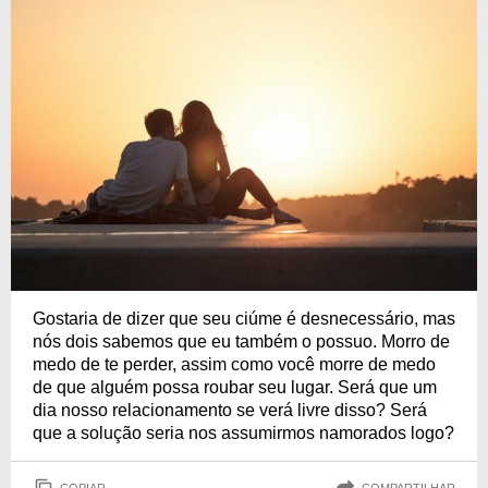
Gostaria de dizer que seu ciúme é desnecessário, mas
nós dois sabemos que eu também o possuo. Morro de
medo de te perder, assim como você morre de medo
de que alguém possa roubar seu lugar. Será que um
dia nosso relacionamento se verá livre disso? Será
que a solução seria nos assumirmos namorados logo?
COPIAR
COMPARTILHAR