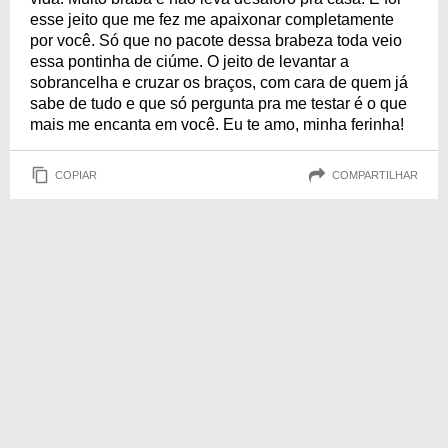
esse jeito que me fez me apaixonar completamente
por você. Só que no pacote dessa brabeza toda veio
essa pontinha de ciúme. O jeito de levantar a
sobrancelha e cruzar os braços, com cara de quem já
sabe de tudo e que só pergunta pra me testar é o que
mais me encanta em você. Eu te amo, minha ferinha!
COPIAR
COMPARTILHAR