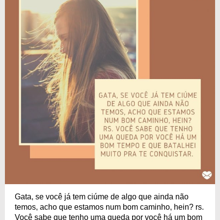
Gata, se você já tem ciúme de algo que ainda não
temos, acho que estamos num bom caminho, hein? rs.
Você sabe que tenho uma queda por você há um bom