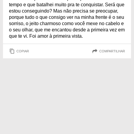
tempo e que batalhei muito pra te conquistar. Será que
estou conseguindo? Mas não precisa se preocupar,
porque tudo o que consigo ver na minha frente é o seu
sorriso, o jeito charmoso como você mexe no cabelo e
o seu olhar, que me encantou desde a primeira vez em
que te vi. Foi amor à primeira vista.
COPIAR
COMPARTILHAR