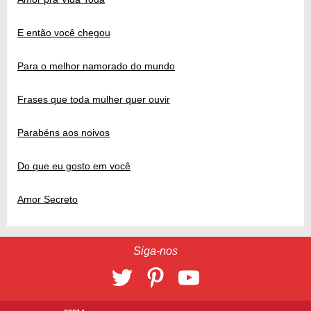
E então você chegou
Para o melhor namorado do mundo
Frases que toda mulher quer ouvir
Parabéns aos noivos
Do que eu gosto em você
Amor Secreto
Siga-nos