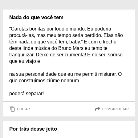
Nada do que você tem
“Garotas bonitas por todo o mundo. Eu poderia
procurá-las, mas meu tempo seria perdido. Elas não
têm nada do que você tem, baby.” E com o trecho
desta linda música do Bruno Mars eu tento te
tranquilizar. Deixe de ser ciumenta! É no seu sorriso
que eu viajo e
na sua personalidade que eu me permiti misturar. O
que construímos ciúme nenhum
poderá separar!
COPIAR
COMPARTILHAR
Por trás desse jeito