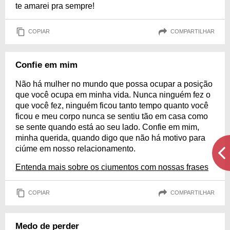
te amarei pra sempre!
COPIAR
COMPARTILHAR
Confie em mim
Não há mulher no mundo que possa ocupar a posição
que você ocupa em minha vida. Nunca ninguém fez o
que você fez, ninguém ficou tanto tempo quanto você
ficou e meu corpo nunca se sentiu tão em casa como
se sente quando está ao seu lado. Confie em mim,
minha querida, quando digo que não há motivo para
ciúme em nosso relacionamento.
Entenda mais sobre os ciumentos com nossas frases
COPIAR
COMPARTILHAR
Medo de perder