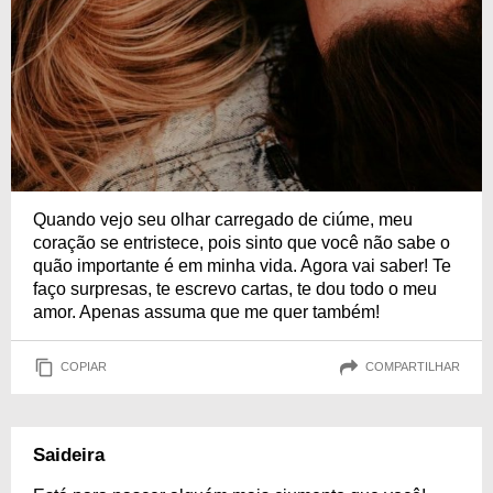
Quando vejo seu olhar carregado de ciúme, meu
coração se entristece, pois sinto que você não sabe o
quão importante é em minha vida. Agora vai saber! Te
faço surpresas, te escrevo cartas, te dou todo o meu
amor. Apenas assuma que me quer também!
COPIAR
COMPARTILHAR
Saideira