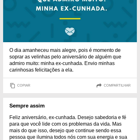
O dia amanheceu mais alegre, pois é momento de
soprar as velinhas pelo aniversário de alguém que
admiro muito: minha ex-cunhada. Envio minhas
carinhosas felicitações a ela.
COPIAR
COMPARTILHAR
Sempre assim
Feliz aniversário, ex-cunhada. Desejo sabedoria e fé
para que você lide com os problemas da vida. Mas
mais do que isso, desejo que continue sendo essa
pessoa que ilumina todos nós com sua energia e sua