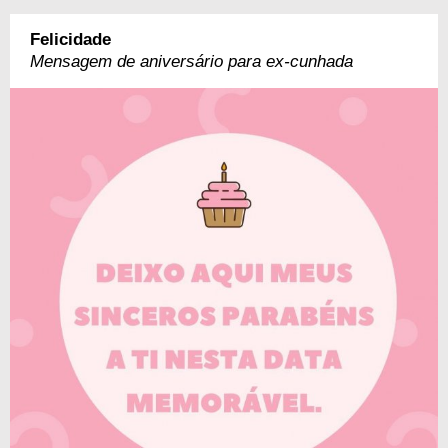
Felicidade
Mensagem de aniversário para ex-cunhada