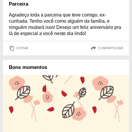
Parceira
Agradeço toda a parceria que teve comigo, ex-
cunhada. Tenho você como alguém da família, e
ninguém mudará isso! Desejo um feliz aniversário pra
lá de especial a você neste dia lindo!
COPIAR
COMPARTILHAR
Bons momentos