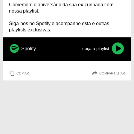
Comemore o aniversário da sua ex-cunhada com
nossa playlist.
Siga-nos no Spotify e acompanhe esta e outras
playlists exclusivas.
Spotify
ouça a playlist
COPIAR
COMPARTILHAR