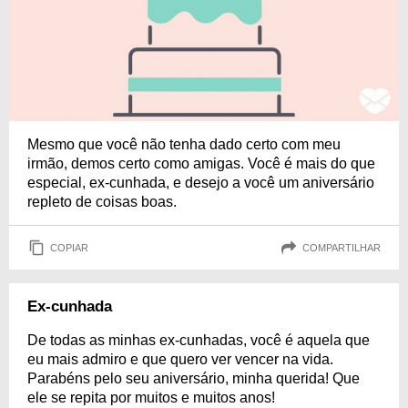
Mesmo que você não tenha dado certo com meu
irmão, demos certo como amigas. Você é mais do que
especial, ex-cunhada, e desejo a você um aniversário
repleto de coisas boas.
COPIAR
COMPARTILHAR
Ex-cunhada
De todas as minhas ex-cunhadas, você é aquela que
eu mais admiro e que quero ver vencer na vida.
Parabéns pelo seu aniversário, minha querida! Que
ele se repita por muitos e muitos anos!