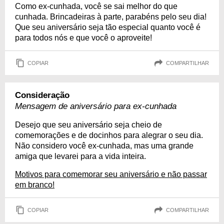
Como ex-cunhada, você se sai melhor do que
cunhada. Brincadeiras à parte, parabéns pelo seu dia!
Que seu aniversário seja tão especial quanto você é
para todos nós e que você o aproveite!
COPIAR
COMPARTILHAR
Consideração
Mensagem de aniversário para ex-cunhada
Desejo que seu aniversário seja cheio de
comemorações e de docinhos para alegrar o seu dia.
Não considero você ex-cunhada, mas uma grande
amiga que levarei para a vida inteira.
Motivos para comemorar seu aniversário e não passar
em branco!
COPIAR
COMPARTILHAR