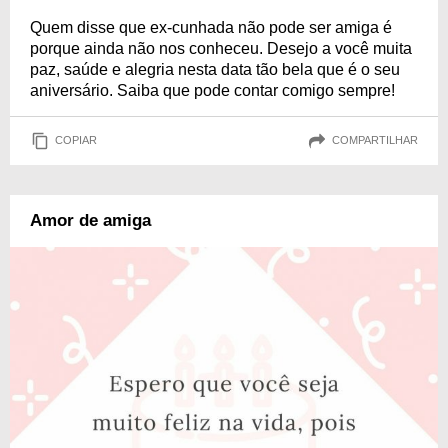
Quem disse que ex-cunhada não pode ser amiga é
porque ainda não nos conheceu. Desejo a você muita
paz, saúde e alegria nesta data tão bela que é o seu
aniversário. Saiba que pode contar comigo sempre!
COPIAR
COMPARTILHAR
Amor de amiga