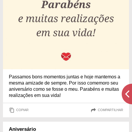
Passamos bons momentos juntas e hoje mantemos a
mesma amizade de sempre. Por isso comemoro seu
aniversário como se fosse o meu. Parabéns e muitas
realizações em sua vida!
COPIAR
COMPARTILHAR
Aniversário