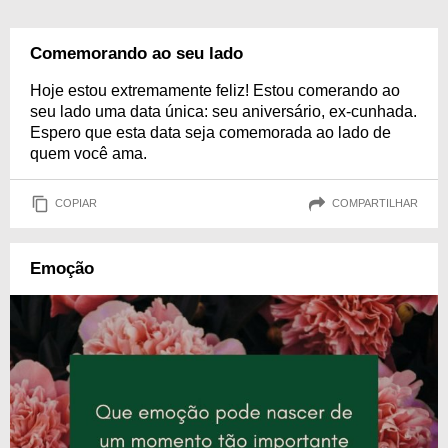
Comemorando ao seu lado
Hoje estou extremamente feliz! Estou comerando ao
seu lado uma data única: seu aniversário, ex-cunhada.
Espero que esta data seja comemorada ao lado de
quem você ama.
COPIAR
COMPARTILHAR
Emoção