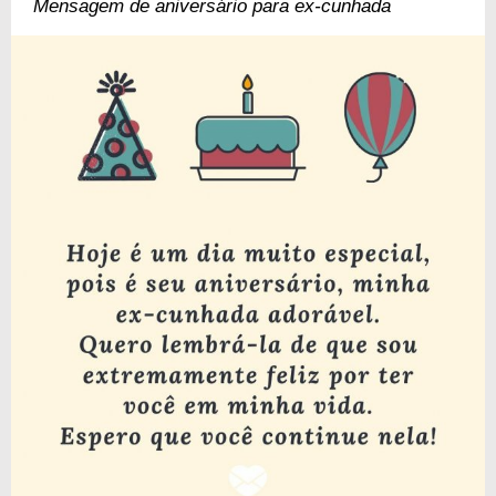
Mensagem de aniversário para ex-cunhada