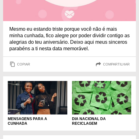
Mesmo eu estando triste porque você não é mais
minha cunhada, fico alegre por poder dividir contigo as
alegrias do teu aniversário. Deixo aqui meus sinceros
parabéns a ti nesta data memorável.
COPIAR
COMPARTILHAR
MENSAGENS PARA A
DIA NACIONAL DA
CUNHADA
RECICLAGEM