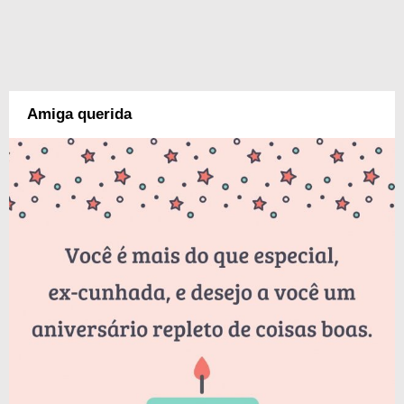
Amiga querida