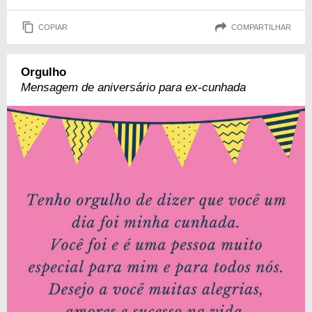
COPIAR
COMPARTILHAR
Orgulho
Mensagem de aniversário para ex-cunhada