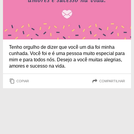
Tenho orgulho de dizer que você um dia foi minha
cunhada. Você foi e é uma pessoa muito especial para
mim e para todos nós. Desejo a você muitas alegrias,
amores e sucesso na vida.
COPIAR
COMPARTILHAR