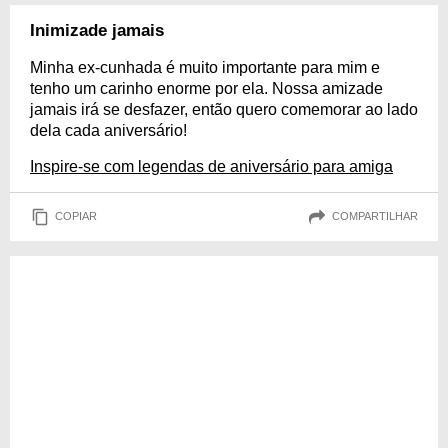
Inimizade jamais
Minha ex-cunhada é muito importante para mim e
tenho um carinho enorme por ela. Nossa amizade
jamais irá se desfazer, então quero comemorar ao lado
dela cada aniversário!
Inspire-se com legendas de aniversário para amiga
COPIAR
COMPARTILHAR