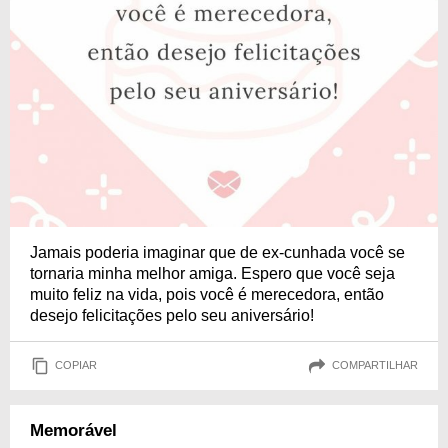
Jamais poderia imaginar que de ex-cunhada você se
tornaria minha melhor amiga. Espero que você seja
muito feliz na vida, pois você é merecedora, então
desejo felicitações pelo seu aniversário!
COPIAR
COMPARTILHAR
Memorável