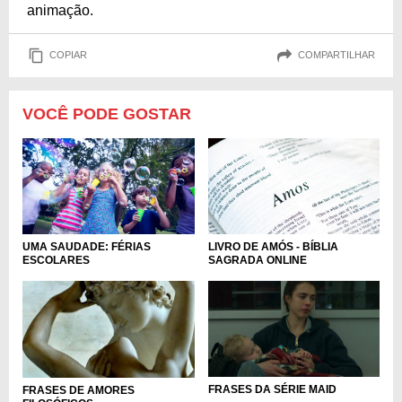
animação.
COPIAR
COMPARTILHAR
VOCÊ PODE GOSTAR
UMA SAUDADE: FÉRIAS
LIVRO DE AMÓS - BÍBLIA
ESCOLARES
SAGRADA ONLINE
FRASES DA SÉRIE MAID
FRASES DE AMORES