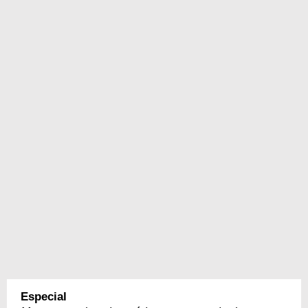
Especial