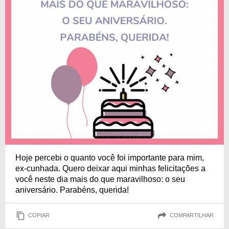
Hoje percebi o quanto você foi importante para mim,
ex-cunhada. Quero deixar aqui minhas felicitações a
você neste dia mais do que maravilhoso: o seu
aniversário. Parabéns, querida!
COPIAR
COMPARTILHAR