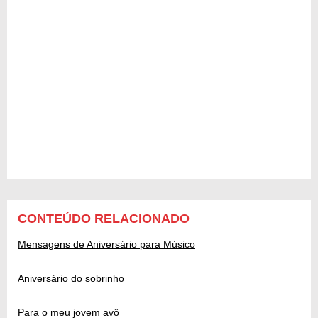
CONTEÚDO RELACIONADO
Mensagens de Aniversário para Músico
Aniversário do sobrinho
Para o meu jovem avô