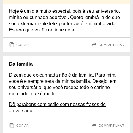
Hoje é um dia muito especial, pois é seu aniversário,
minha ex-cunhada adorável. Quero lembrá-la de que
sou extremamente feliz por ter você em minha vida.
Espero que você continue nela!
COPIAR
COMPARTILHAR
Da família
Dizem que ex-cunhada não é da família. Para mim,
vocé é e sempre será da minha família. Desejo, em
seu aniversário, que você receba todo o carinho
merecido, que é muito!
Dê parabéns com estilo com nossas frases de
aniversário
COPIAR
COMPARTILHAR