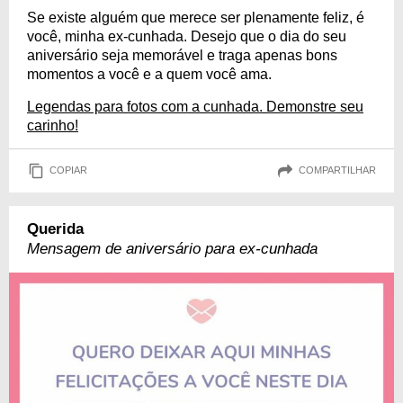
Se existe alguém que merece ser plenamente feliz, é
você, minha ex-cunhada. Desejo que o dia do seu
aniversário seja memorável e traga apenas bons
momentos a você e a quem você ama.
Legendas para fotos com a cunhada. Demonstre seu
carinho!
COPIAR
COMPARTILHAR
Querida
Mensagem de aniversário para ex-cunhada