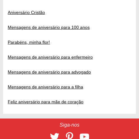
Aniversário Cristão
Mensagens de aniversário para 100 anos
Parabéns, minha flor!
Mensagens de aniversário para enfermeiro
Mensagens de aniversário para advogado
Mensagens de aniversário para a filha
Feliz aniversário para mãe de coração
Siga-nos