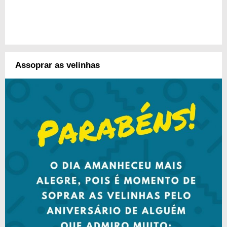
Assoprar as velinhas