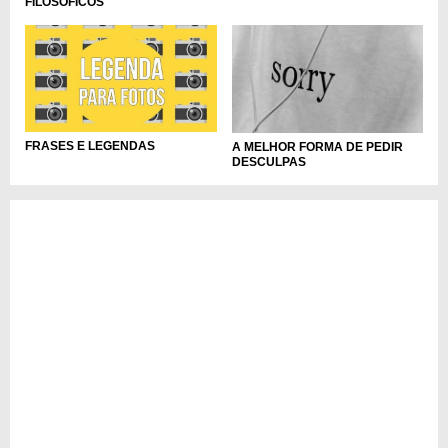
FILOSÓFICOS
FRASES E LEGENDAS
A MELHOR FORMA DE PEDIR
DESCULPAS