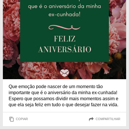
Que emoção pode nascer de um momento tão
importante que é o aniversário da minha ex-cunhada!
Espero que possamos dividir mais momentos assim e
que ela seja feliz em tudo o que desejar fazer na vida.
COPIAR
COMPARTILHAR