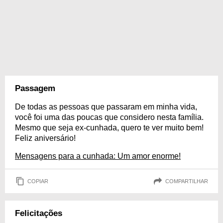
Passagem
De todas as pessoas que passaram em minha vida,
você foi uma das poucas que considero nesta família.
Mesmo que seja ex-cunhada, quero te ver muito bem!
Feliz aniversário!
Mensagens para a cunhada: Um amor enorme!
COPIAR
COMPARTILHAR
Felicitações