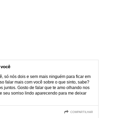
 você
, só nós dois e sem mais ninguém para ficar em
so falar mais com você sobre o que sinto, sabe?
s juntos. Gosto de falar que te amo olhando nos
e seu sorriso lindo aparecendo para me deixar
COMPARTILHAR