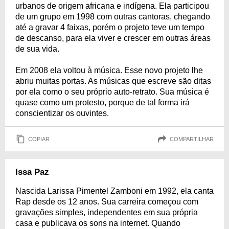
urbanos de origem africana e indígena. Ela participou
de um grupo em 1998 com outras cantoras, chegando
até a gravar 4 faixas, porém o projeto teve um tempo
de descanso, para ela viver e crescer em outras áreas
de sua vida.
Em 2008 ela voltou à música. Esse novo projeto lhe
abriu muitas portas. As músicas que escreve são ditas
por ela como o seu próprio auto-retrato. Sua música é
quase como um protesto, porque de tal forma irá
conscientizar os ouvintes.
COPIAR
COMPARTILHAR
Issa Paz
Nascida Larissa Pimentel Zamboni em 1992, ela canta
Rap desde os 12 anos. Sua carreira começou com
gravações simples, independentes em sua própria
casa e publicava os sons na internet. Quando