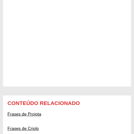
CONTEÚDO RELACIONADO
Frases de Projota
Frases de Criolo