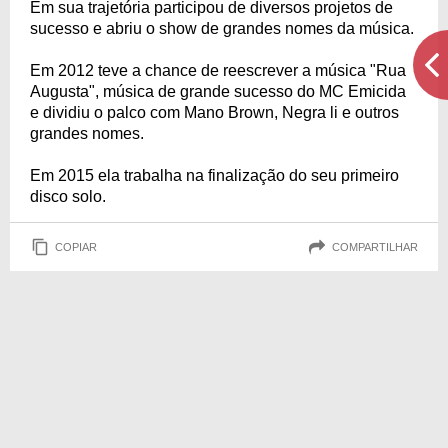
Em sua trajetória participou de diversos projetos de
sucesso e abriu o show de grandes nomes da música.
Em 2012 teve a chance de reescrever a música "Rua
Augusta", música de grande sucesso do MC Emicida
e dividiu o palco com Mano Brown, Negra li e outros
grandes nomes.
Em 2015 ela trabalha na finalização do seu primeiro
disco solo.
COPIAR
COMPARTILHAR