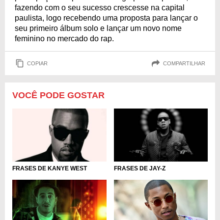
fazendo com o seu sucesso crescesse na capital
paulista, logo recebendo uma proposta para lançar o
seu primeiro álbum solo e lançar um novo nome
feminino no mercado do rap.
COPIAR
COMPARTILHAR
VOCÊ PODE GOSTAR
FRASES DE KANYE WEST
FRASES DE JAY-Z