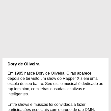
Dory de Oliveira
Em 1985 nasce Dory de Oliveira. O rap aparece
depois de ter visto um show do Rapper Xis em uma
escola de seu bairro. Seu estilo musical é dedicado ao
rap feminino, com letras ousadas, criativas e
inteligentes.
Entre shows e músicas foi convidada a fazer
participações especiais com o grupo de rap DMN,