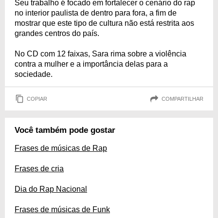
Seu trabalho é focado em fortalecer o cenário do rap
no interior paulista de dentro para fora, a fim de
mostrar que este tipo de cultura não está restrita aos
grandes centros do país.
No CD com 12 faixas, Sara rima sobre a violência
contra a mulher e a importância delas para a
sociedade.
COPIAR
COMPARTILHAR
Você também pode gostar
Frases de músicas de Rap
Frases de cria
Dia do Rap Nacional
Frases de músicas de Funk