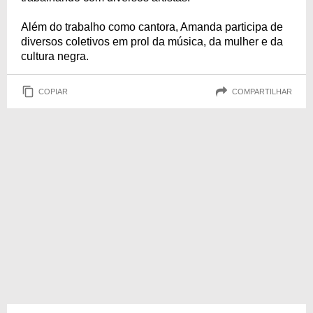
Além do trabalho como cantora, Amanda participa de
diversos coletivos em prol da música, da mulher e da
cultura negra.
COPIAR
COMPARTILHAR