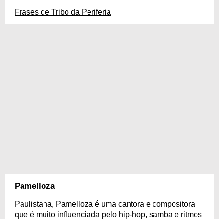
Frases de Tribo da Periferia
Pamelloza
Paulistana, Pamelloza é uma cantora e compositora
que é muito influenciada pelo hip-hop, samba e ritmos