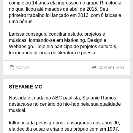
completou 14 anos ela ingressou no grupo Rimologia,
no qual ficou até meados de abril de 2015. Seu
primeiro trabalho foi lançado em 2013, com 6 faixas e
uma bônus.
Larissa conseguiu conciliar estudo, projetos e
músicas, formando-se em Marketing, Design e
Webdesign. Hoje ela participa de projetos culturais,
lecionando oficinas de literatura e poesia.
COPIAR
COMPARTILHAR
STEFANIE MC
Nascida e criada no ABC paulista, Stafanie Ramos
destaca-se no cenário do hio-hop pela sua qualidade
musical.
Influenciada pelos grupos consagrados dos anos 90,
ela decidiu ousar e criar o seu próprio som em 1997.