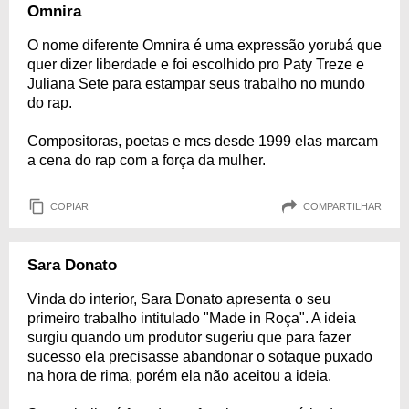
Omnira
O nome diferente Omnira é uma expressão yorubá que
quer dizer liberdade e foi escolhido pro Paty Treze e
Juliana Sete para estampar seus trabalho no mundo
do rap.
Compositoras, poetas e mcs desde 1999 elas marcam
a cena do rap com a força da mulher.
COPIAR
COMPARTILHAR
Sara Donato
Vinda do interior, Sara Donato apresenta o seu
primeiro trabalho intitulado "Made in Roça". A ideia
surgiu quando um produtor sugeriu que para fazer
sucesso ela precisasse abandonar o sotaque puxado
na hora de rima, porém ela não aceitou a ideia.