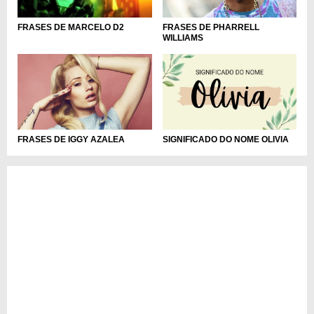
FRASES DE PHARRELL
FRASES DE MARCELO D2
WILLIAMS
FRASES DE IGGY AZALEA
SIGNIFICADO DO NOME OLIVIA