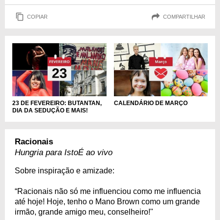
COPIAR
COMPARTILHAR
23 DE FEVEREIRO: BUTANTAN,
CALENDÁRIO DE MARÇO
DIA DA SEDUÇÃO E MAIS!
Racionais
Hungria para IstoÉ ao vivo
Sobre inspiração e amizade:
“Racionais não só me influenciou como me influencia
até hoje! Hoje, tenho o Mano Brown como um grande
irmão, grande amigo meu, conselheiro!"