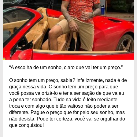
“A escolha de um sonho, claro que vai ter um preço.”
O sonho tem um preço, sabia? Infelizmente, nada é de
graça nessa vida. O sonho tem um preço para que
você possa valorizá-lo e ter a sensação de que valeu
a pena ter sonhado. Tudo na vida é feito mediante
troca e com algo que é tão valioso não poderia ser
diferente. Pague o preço que for pelo seu sonho, mas
não desista. Pode ter certeza, você vai se orgulhar do
que conquistou!