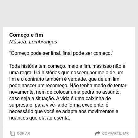
Começo e fim
Música: Lembranças
“Começo pode ser final, final pode ser começo.”
Toda história tem começo, meio e fim, mas isso não é
uma regra. Há histórias que nascem por meio de um
fim e o contrário também é verdade, que de um fim
pode nascer um recomeço. Não tenha medo de tentar
novamente, nem de colocar uma pedra no assunto,
caso seja a situação. A vida é uma caixinha de
surpresa e, para vivê-la de forma excelente, é
necessário que você se adapte aos movimentos e
nuances que ela apresenta.
COPIAR
COMPARTILHAR