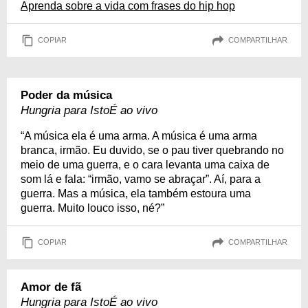
Aprenda sobre a vida com frases do hip hop
COPIAR
COMPARTILHAR
Poder da música
Hungria para IstoÉ ao vivo
“A música ela é uma arma. A música é uma arma
branca, irmão. Eu duvido, se o pau tiver quebrando no
meio de uma guerra, e o cara levanta uma caixa de
som lá e fala: “irmão, vamo se abraçar”. Aí, para a
guerra. Mas a música, ela também estoura uma
guerra. Muito louco isso, né?”
COPIAR
COMPARTILHAR
Amor de fã
Hungria para IstoÉ ao vivo