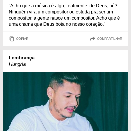
“Acho que a música é algo, realmente, de Deus, né?
Ninguém vira um compositor ou estuda pra ser um
compositor, a gente nasce um compositor. Acho que é
uma chama que Deus bota no nosso coração.”
COPIAR
COMPARTILHAR
Lembrança
Hungria