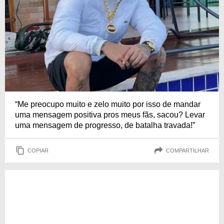
“Me preocupo muito e zelo muito por isso de mandar
uma mensagem positiva pros meus fãs, sacou? Levar
uma mensagem de progresso, de batalha travada!”
COPIAR
COMPARTILHAR