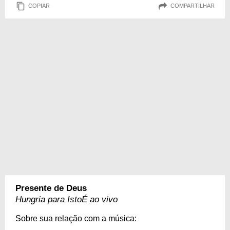
COPIAR
COMPARTILHAR
Presente de Deus
Hungria para IstoÉ ao vivo
Sobre sua relação com a música: