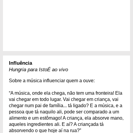
Influência
Hungria para IstoÉ ao vivo
Sobre a música influenciar quem a ouve:
“A música, onde ela chega, não tem uma fronteira! Ela
vai chegar em todo lugar. Vai chegar em criança, vai
chegar num pai de família... tá ligado? E a música, e a
pessoa que tá naquilo ali, pode ser comparado a um
alimento e um estômago! A criança, ela absorve mano,
aqueles ingredientes ali. E aí? A criançada tá
absorvendo o que hoje aí na rua?”