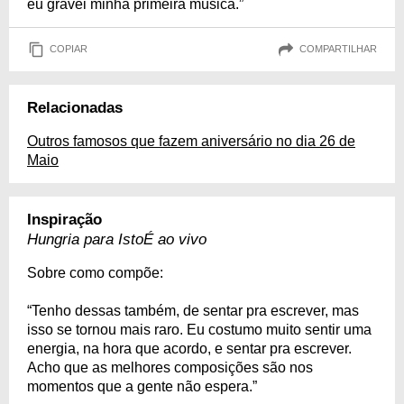
eu gravei minha primeira música.”
COPIAR
COMPARTILHAR
Relacionadas
Outros famosos que fazem aniversário no dia 26 de
Maio
Inspiração
Hungria para IstoÉ ao vivo
Sobre como compõe:
“Tenho dessas também, de sentar pra escrever, mas
isso se tornou mais raro. Eu costumo muito sentir uma
energia, na hora que acordo, e sentar pra escrever.
Acho que as melhores composições são nos
momentos que a gente não espera.”