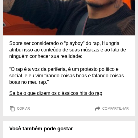
Sobre ser considerado o “playboy” do rap, Hungria
atribui isso ao conteúdo de suas músicas e ao fato de
ninguém conhecer sua realidade:
“O rap é a voz da periferia, é um protesto político e
social, e eu vim tirando coisas boas e falando coisas
boas no meu rap.”
Saiba o que dizem os clássicos hits do rap
COPIAR
COMPARTILHAR
Você também pode gostar