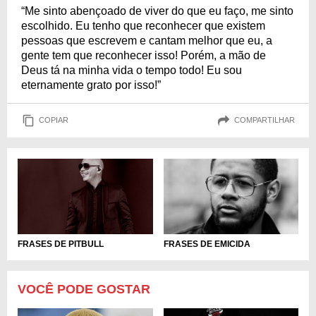
“Me sinto abençoado de viver do que eu faço, me sinto
escolhido. Eu tenho que reconhecer que existem
pessoas que escrevem e cantam melhor que eu, a
gente tem que reconhecer isso! Porém, a mão de
Deus tá na minha vida o tempo todo! Eu sou
eternamente grato por isso!”
COPIAR
COMPARTILHAR
FRASES DE PITBULL
FRASES DE EMICIDA
VOCÊ PODE GOSTAR