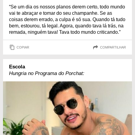
“Se um dia os nossos planos derem certo, todo mundo
vai te abraçar e tomar do seu champanhe. Se as
coisas derem errado, a culpa é só sua. Quando tá tudo
bem, estourou, tá legal. Agora, quando tava lá trás, na
remada, ninguém tava! Tava todo mundo criticando.”
COPIAR
COMPARTILHAR
Escola
Hungria no Programa do Porchat: