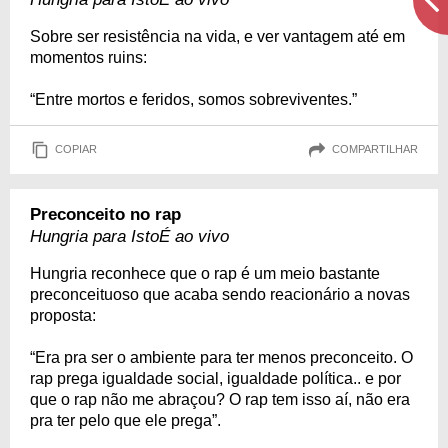
Sobre ser resistência na vida, e ver vantagem até em
momentos ruins:
“Entre mortos e feridos, somos sobreviventes.”
COPIAR
COMPARTILHAR
Preconceito no rap
Hungria para IstoÉ ao vivo
Hungria reconhece que o rap é um meio bastante
preconceituoso que acaba sendo reacionário a novas
proposta:
“Era pra ser o ambiente para ter menos preconceito. O
rap prega igualdade social, igualdade política.. e por
que o rap não me abraçou? O rap tem isso aí, não era
pra ter pelo que ele prega”.