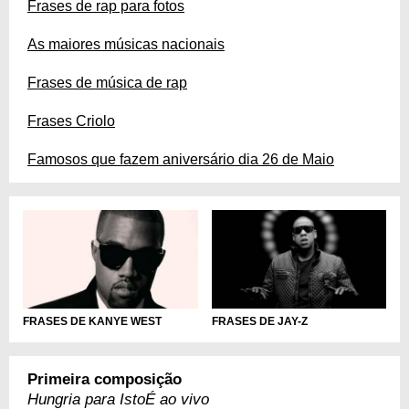
Frases de rap para fotos
As maiores músicas nacionais
Frases de música de rap
Frases Criolo
Famosos que fazem aniversário dia 26 de Maio
FRASES DE KANYE WEST
FRASES DE JAY-Z
Primeira composição
Hungria para IstoÉ ao vivo