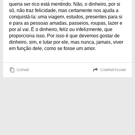
queria ser rico está mentindo. Não, o dinheiro, por si
só, não traz felicidade, mas certamente nos ajuda a
conquistá-la: uma viagem, estudos, presentes para si
e para as pessoas amadas, passeios, roupas, lazer e
por aí vai. É o dinheiro, feliz ou infelizmente, que
proporciona isso. Por isso é que devemos gostar de
dinheiro, sim, e lutar por ele, mas nunca, jamais, viver
em função dele, como se fosse um amor.
COPIAR
COMPARTILHAR