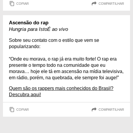
COPIAR
COMPARTILHAR
Ascensão do rap
Hungria para IstoÉ ao vivo
Sobre seu contato com o estilo que vem se
popularizando:
“Onde eu morava, o rap já era muito forte! O rap era
presente o tempo todo na comunidade que eu
morava… hoje ele tá em ascensão na mídia televisiva,
em rádio, porém, na quebrada, ele sempre foi auge!”
Quem são os rappers mais conhecidos do Brasil?
Descubra aqui!
COPIAR
COMPARTILHAR