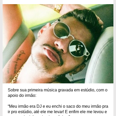
Sobre sua primeira música gravada em estúdio, com o
apoio do irmão:
“Meu irmão era DJ e eu enchi o saco do meu irmão pra
ir pro estúdio, até ele me levar! E enfim ele me levou e