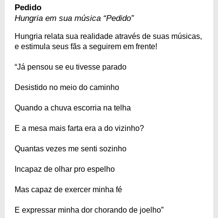
Pedido
Hungria em sua música “Pedido”
Hungria relata sua realidade através de suas músicas,
e estimula seus fãs a seguirem em frente!
“Já pensou se eu tivesse parado
Desistido no meio do caminho
Quando a chuva escorria na telha
E a mesa mais farta era a do vizinho?
Quantas vezes me senti sozinho
Incapaz de olhar pro espelho
Mas capaz de exercer minha fé
E expressar minha dor chorando de joelho”