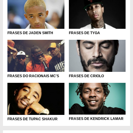
FRASES DE JADEN SMITH
FRASES DE TYGA
FRASES DO RACIONAIS MC'S
FRASES DE CRIOLO
FRASES DE KENDRICK LAMAR
FRASES DE TUPAC SHAKUR