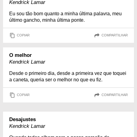
Kendrick Lamar
Eu sou tão bom quanto a minha última palavra, meu
último gancho, minha última ponte.
COPIAR
COMPARTILHAR
O melhor
Kendrick Lamar
Desde o primeiro dia, desde a primeira vez que toquei
a caneta, queria ser o melhor no que eu fiz.
COPIAR
COMPARTILHAR
Desajustes
Kendrick Lamar