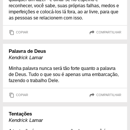
reconhecer, você sabe, suas próprias falhas, medos e
imperfeições e colocá-los lá fora, ao ar livre, para que
as pessoas se relacionem com isso.
COPIAR
COMPARTILHAR
Palavra de Deus
Kendrick Lamar
Minha palavra nunca será tão forte quanto a palavra
de Deus. Tudo o que sou é apenas uma embarcação,
fazendo o trabalho Dele.
COPIAR
COMPARTILHAR
Tentações
Kendrick Lamar