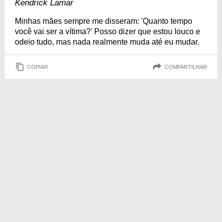
Kendrick Lamar
Minhas mães sempre me disseram: 'Quanto tempo
você vai ser a vítima?' Posso dizer que estou louco e
odeio tudo, mas nada realmente muda até eu mudar.
COPIAR
COMPARTILHAR