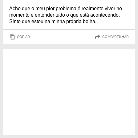
Acho que o meu pior problema é realmente viver no
momento e entender tudo o que está acontecendo.
Sinto que estou na minha própria bolha.
COPIAR
COMPARTILHAR