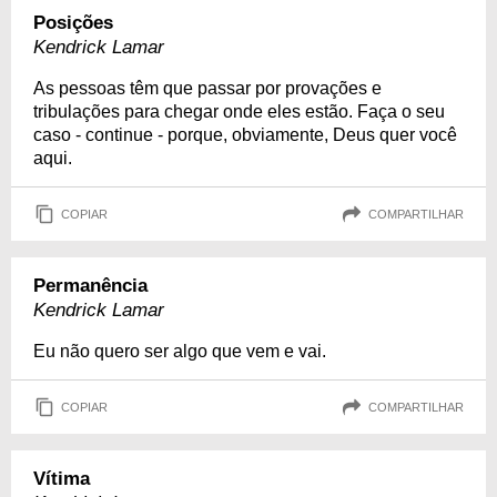
Posições
Kendrick Lamar
As pessoas têm que passar por provações e
tribulações para chegar onde eles estão. Faça o seu
caso - continue - porque, obviamente, Deus quer você
aqui.
COPIAR
COMPARTILHAR
Permanência
Kendrick Lamar
Eu não quero ser algo que vem e vai.
COPIAR
COMPARTILHAR
Vítima