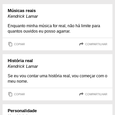
Músicas reais
Kendrick Lamar
Enquanto minha música for real, não há limite para
quantos ouvidos eu posso agarrar.
COPIAR
COMPARTILHAR
História real
Kendrick Lamar
Se eu vou contar uma história real, vou começar com o
meu nome.
COPIAR
COMPARTILHAR
Personalidade