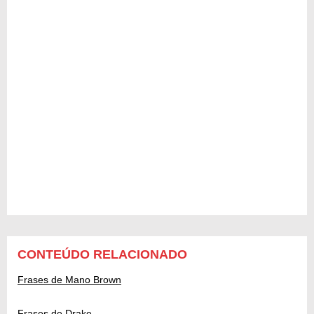
CONTEÚDO RELACIONADO
Frases de Mano Brown
Frases de Drake