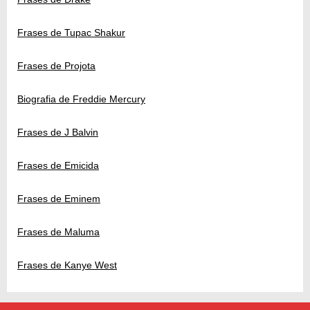
Frases de Tupac Shakur
Frases de Projota
Biografia de Freddie Mercury
Frases de J Balvin
Frases de Emicida
Frases de Eminem
Frases de Maluma
Frases de Kanye West