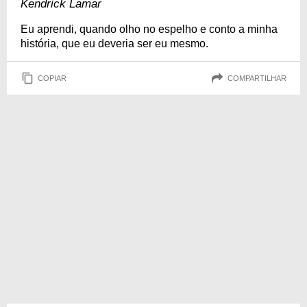
Kendrick Lamar
Eu aprendi, quando olho no espelho e conto a minha
história, que eu deveria ser eu mesmo.
COPIAR
COMPARTILHAR