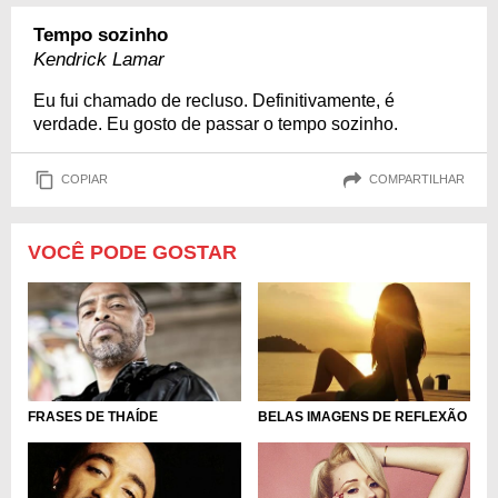
Tempo sozinho
Kendrick Lamar
Eu fui chamado de recluso. Definitivamente, é
verdade. Eu gosto de passar o tempo sozinho.
COPIAR
COMPARTILHAR
VOCÊ PODE GOSTAR
FRASES DE THAÍDE
BELAS IMAGENS DE REFLEXÃO