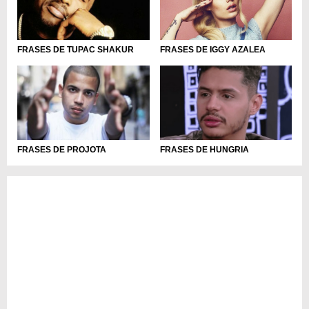
FRASES DE IGGY AZALEA
FRASES DE TUPAC SHAKUR
FRASES DE HUNGRIA
FRASES DE PROJOTA