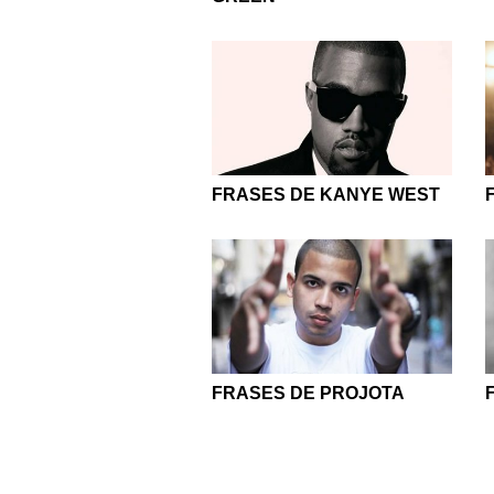
FRASES DE KANYE WEST
FRASES DE PROJOTA