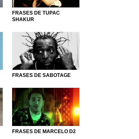
FRASES DE TUPAC
SHAKUR
FRASES DE SABOTAGE
FRASES DE MARCELO D2