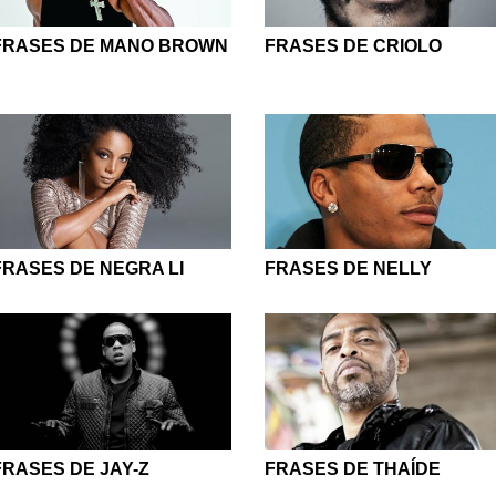
FRASES DE MANO BROWN
FRASES DE CRIOLO
FRASES DE NEGRA LI
FRASES DE NELLY
FRASES DE JAY-Z
FRASES DE THAÍDE