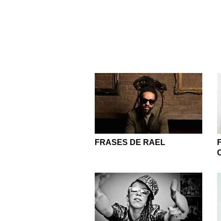
FRASES DE RAEL