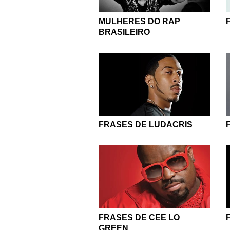
MULHERES DO RAP
BRASILEIRO
FRASES DE LUDACRIS
FRASES DE CEE LO
GREEN