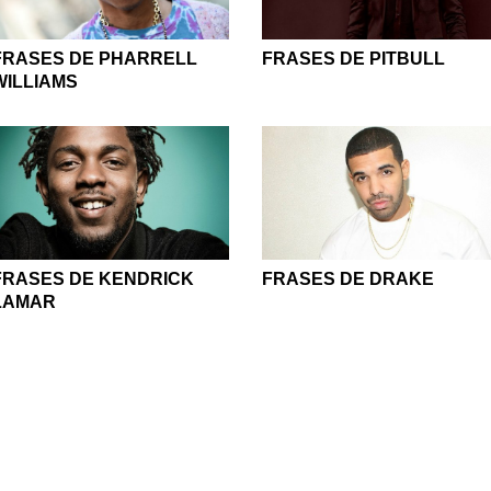
FRASES DE PHARRELL
FRASES DE PITBULL
WILLIAMS
FRASES DE KENDRICK
FRASES DE DRAKE
LAMAR