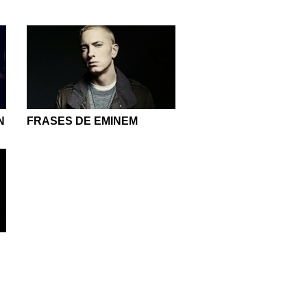
N
FRASES DE EMINEM