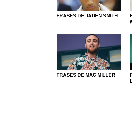
FRASES DE JADEN SMITH
FRASES DE MAC MILLER