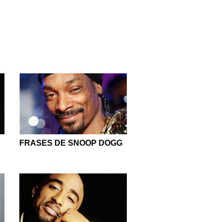
FRASES DE SNOOP DOGG