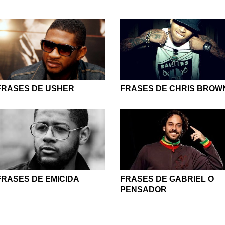
FRASES DE USHER
FRASES DE CHRIS BROW
FRASES DE EMICIDA
FRASES DE GABRIEL O
PENSADOR