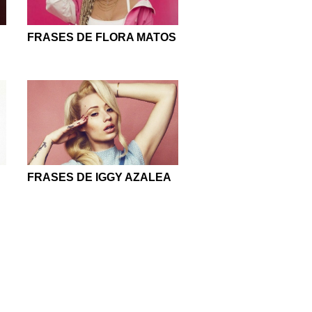
FRASES DE FLORA MATOS
FRASES DE IGGY AZALEA