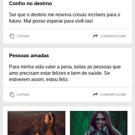
Confio no destino
Sei que o destino me reserva coisas incríveis para o
futuro. Mal posso esperar para vivê-las!
COPIAR
COMPARTILHAR
Pessoas amadas
Para minha vida valer a pena, todas as pessoas que
amo precisam estar felizes e bem de saúde. Se
estiverem assim, estou feliz.
COPIAR
COMPARTILHAR