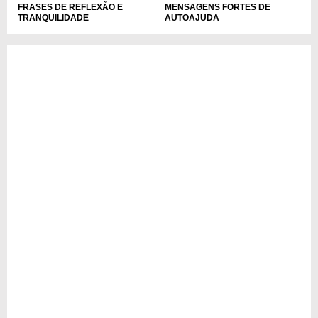
FRASES DE REFLEXÃO E
MENSAGENS FORTES DE
TRANQUILIDADE
AUTOAJUDA