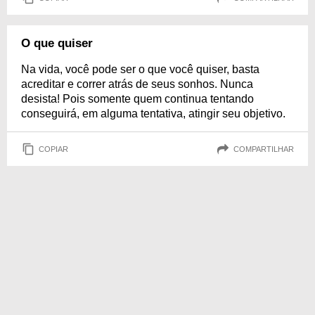
O que quiser
Na vida, você pode ser o que você quiser, basta
acreditar e correr atrás de seus sonhos. Nunca
desista! Pois somente quem continua tentando
conseguirá, em alguma tentativa, atingir seu objetivo.
COPIAR
COMPARTILHAR