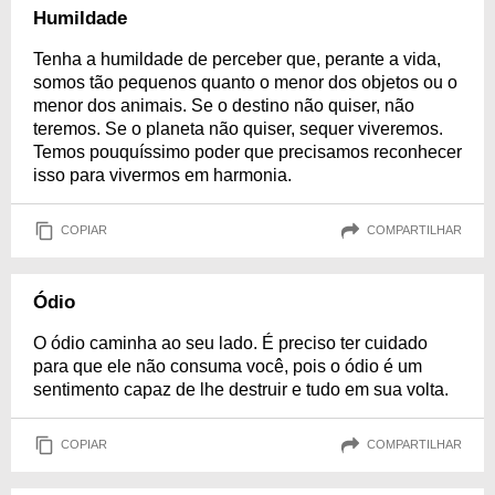
Humildade
Tenha a humildade de perceber que, perante a vida,
somos tão pequenos quanto o menor dos objetos ou o
menor dos animais. Se o destino não quiser, não
teremos. Se o planeta não quiser, sequer viveremos.
Temos pouquíssimo poder que precisamos reconhecer
isso para vivermos em harmonia.
COPIAR
COMPARTILHAR
Ódio
O ódio caminha ao seu lado. É preciso ter cuidado
para que ele não consuma você, pois o ódio é um
sentimento capaz de lhe destruir e tudo em sua volta.
COPIAR
COMPARTILHAR