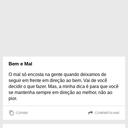
Bem e Mal
O mal só encosta na gente quando deixamos de
seguir em frente em direção ao bem. Vai de você
decidir o que fazer. Mas, a minha dica é para que você
se mantenha sempre em direção ao melhor, não ao
pior.
COPIAR
COMPARTILHAR