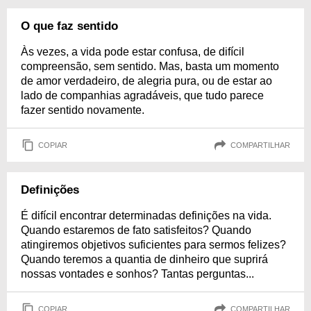
O que faz sentido
Às vezes, a vida pode estar confusa, de difícil
compreensão, sem sentido. Mas, basta um momento
de amor verdadeiro, de alegria pura, ou de estar ao
lado de companhias agradáveis, que tudo parece
fazer sentido novamente.
COPIAR
COMPARTILHAR
Definições
É difícil encontrar determinadas definições na vida.
Quando estaremos de fato satisfeitos? Quando
atingiremos objetivos suficientes para sermos felizes?
Quando teremos a quantia de dinheiro que suprirá
nossas vontades e sonhos? Tantas perguntas...
COPIAR
COMPARTILHAR