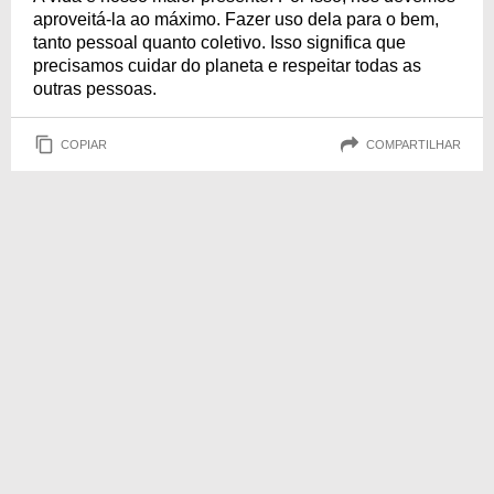
aproveitá-la ao máximo. Fazer uso dela para o bem,
tanto pessoal quanto coletivo. Isso significa que
precisamos cuidar do planeta e respeitar todas as
outras pessoas.
COPIAR
COMPARTILHAR