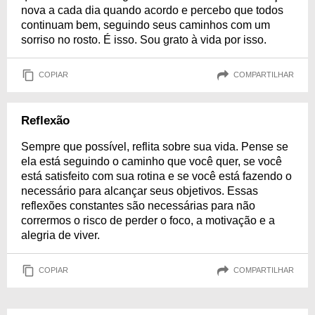
nova a cada dia quando acordo e percebo que todos
continuam bem, seguindo seus caminhos com um
sorriso no rosto. É isso. Sou grato à vida por isso.
COPIAR
COMPARTILHAR
Reflexão
Sempre que possível, reflita sobre sua vida. Pense se
ela está seguindo o caminho que você quer, se você
está satisfeito com sua rotina e se você está fazendo o
necessário para alcançar seus objetivos. Essas
reflexões constantes são necessárias para não
corrermos o risco de perder o foco, a motivação e a
alegria de viver.
COPIAR
COMPARTILHAR