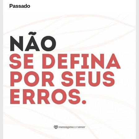
Passado