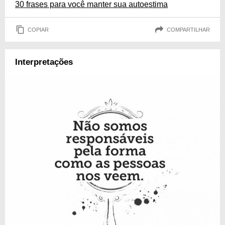
30 frases para você manter sua autoestima
COPIAR
COMPARTILHAR
Interpretações