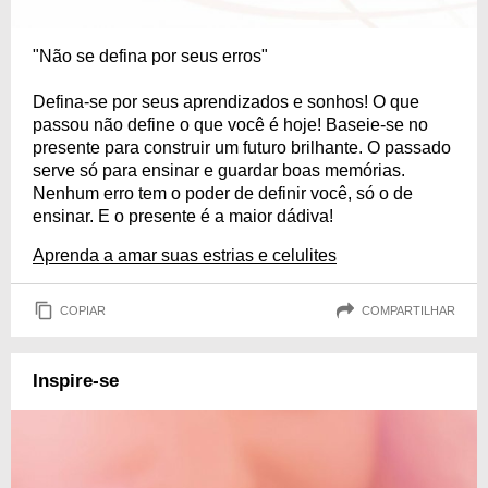
"Não se defina por seus erros"
Defina-se por seus aprendizados e sonhos! O que
passou não define o que você é hoje! Baseie-se no
presente para construir um futuro brilhante. O passado
serve só para ensinar e guardar boas memórias.
Nenhum erro tem o poder de definir você, só o de
ensinar. E o presente é a maior dádiva!
Aprenda a amar suas estrias e celulites
COPIAR
COMPARTILHAR
Inspire-se