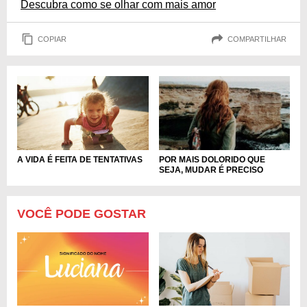
Descubra como se olhar com mais amor
COPIAR
COMPARTILHAR
A VIDA É FEITA DE TENTATIVAS
POR MAIS DOLORIDO QUE
SEJA, MUDAR É PRECISO
VOCÊ PODE GOSTAR