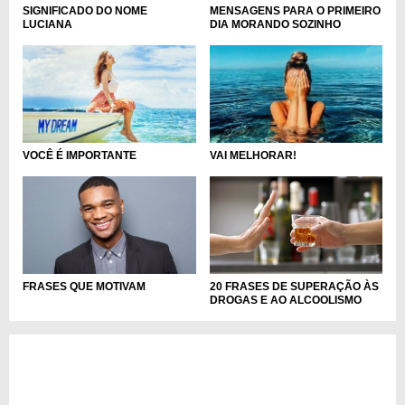
MENSAGENS PARA O PRIMEIRO
SIGNIFICADO DO NOME
DIA MORANDO SOZINHO
LUCIANA
VOCÊ É IMPORTANTE
VAI MELHORAR!
FRASES QUE MOTIVAM
20 FRASES DE SUPERAÇÃO ÀS
DROGAS E AO ALCOOLISMO