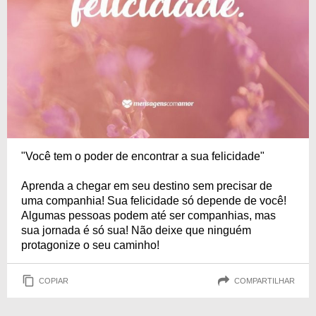
"Você tem o poder de encontrar a sua felicidade"
Aprenda a chegar em seu destino sem precisar de
uma companhia! Sua felicidade só depende de você!
Algumas pessoas podem até ser companhias, mas
sua jornada é só sua! Não deixe que ninguém
protagonize o seu caminho!
COPIAR
COMPARTILHAR