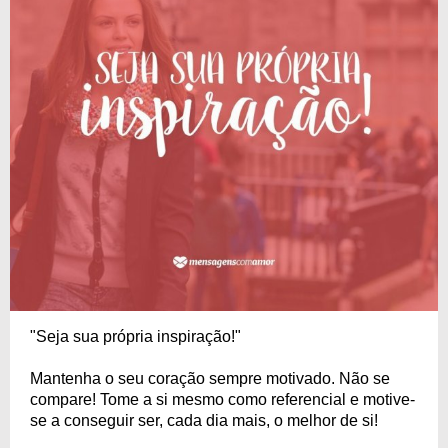
"Seja sua própria inspiração!"
Mantenha o seu coração sempre motivado. Não se
compare! Tome a si mesmo como referencial e motive-
se a conseguir ser, cada dia mais, o melhor de si!