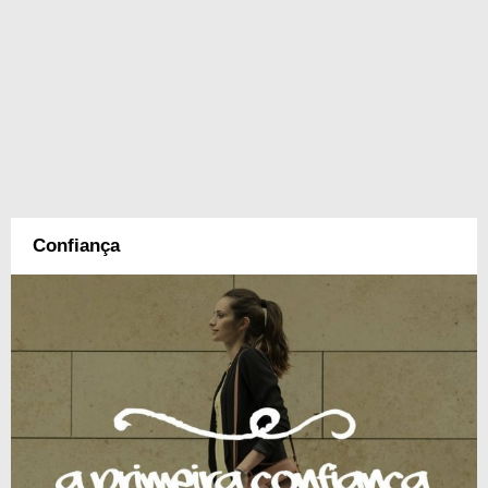
Confiança