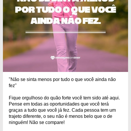
"Não se sinta menos por tudo o que você ainda não
fez"
Fique orgulhoso do quão forte você tem sido até aqui.
Pense em todas as oportunidades que você terá
graças a tudo que você já fez. Cada pessoa tem um
trajeto diferente, o seu não é menos belo que o de
ninguém! Não se compare!