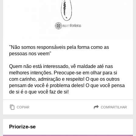
"Não somos responsáveis pela forma como as
pessoas nos veem"
Quem não está interessado, vê maldade até nas
melhores intenções. Preocupe-se em olhar para si
com carinho, admiração e respeito! O que os outros
pensam de você é problema deles! O que você pensa
de si é o que você faz de si!
COPIAR
COMPARTILHAR
Priorize-se