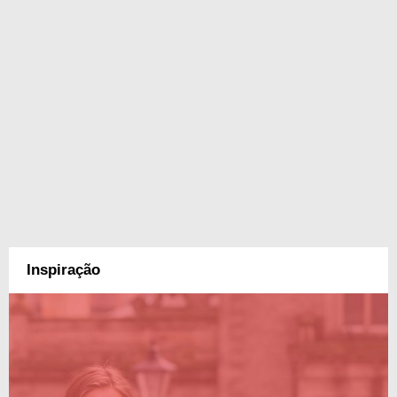
Inspiração