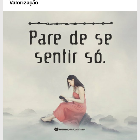
Valorização