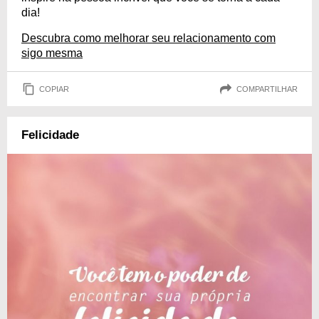
dia!
Descubra como melhorar seu relacionamento com
sigo mesma
COPIAR
COMPARTILHAR
Felicidade