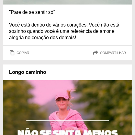
"Pare de se sentir só"
Você está dentro de vários corações. Você não está
sozinho quando você é uma referência de amor e
alegria no coração dos demais!
COPIAR
COMPARTILHAR
Longo caminho