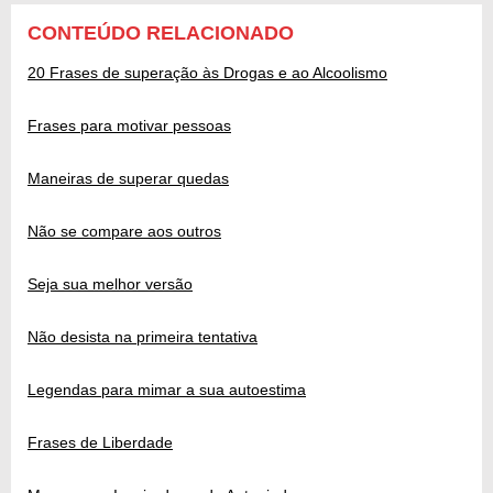
CONTEÚDO RELACIONADO
20 Frases de superação às Drogas e ao Alcoolismo
Frases para motivar pessoas
Maneiras de superar quedas
Não se compare aos outros
Seja sua melhor versão
Não desista na primeira tentativa
Legendas para mimar a sua autoestima
Frases de Liberdade