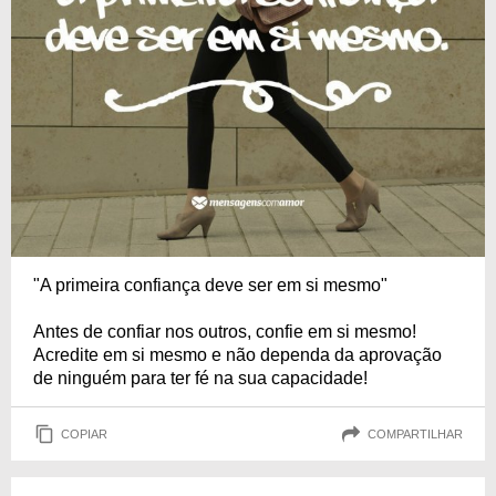
"A primeira confiança deve ser em si mesmo"
Antes de confiar nos outros, confie em si mesmo!
Acredite em si mesmo e não dependa da aprovação
de ninguém para ter fé na sua capacidade!
COPIAR
COMPARTILHAR