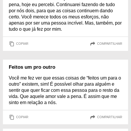
pena, hoje eu percebi. Continuarei fazendo de tudo
por nós dois, para que as coisas continuem dando
certo. Você merece todos os meus esforços, não
apenas por ser uma pessoa incrível. Mas, também, por
tudo o que já fez por mim.
COPIAR
COMPARTILHAR
Feitos um pro outro
Você me fez ver que essas coisas de “feitos um para o
outro” existem, sim! É possível olhar para alguém e
sentir que quer ficar com essa pessoa para o resto da
vida. Que aquele amor vale a pena. É assim que me
sinto em relação a nós.
COPIAR
COMPARTILHAR