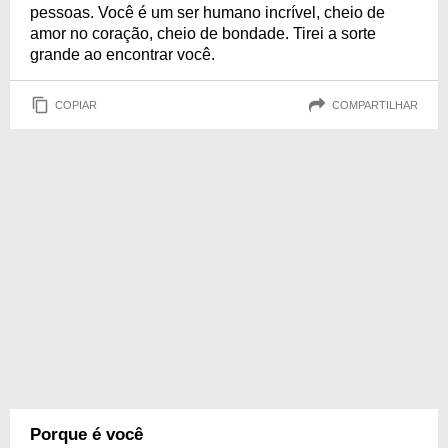
pessoas. Você é um ser humano incrível, cheio de
amor no coração, cheio de bondade. Tirei a sorte
grande ao encontrar você.
COPIAR
COMPARTILHAR
Porque é você