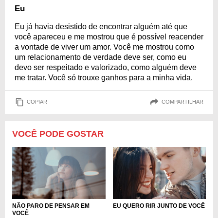
Eu
Eu já havia desistido de encontrar alguém até que
você apareceu e me mostrou que é possível reacender
a vontade de viver um amor. Você me mostrou como
um relacionamento de verdade deve ser, como eu
devo ser respeitado e valorizado, como alguém deve
me tratar. Você só trouxe ganhos para a minha vida.
COPIAR
COMPARTILHAR
VOCÊ PODE GOSTAR
NÃO PARO DE PENSAR EM
EU QUERO RIR JUNTO DE VOCÊ
VOCÊ