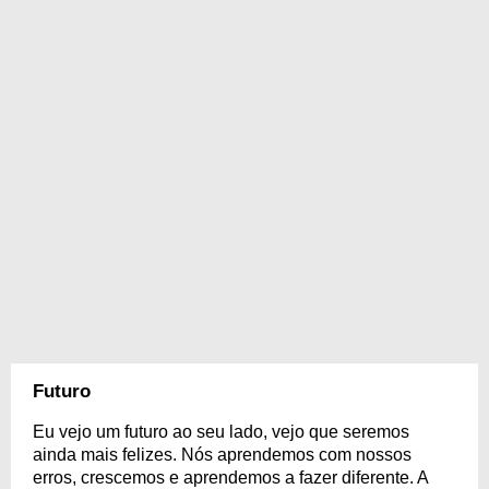
Futuro
Eu vejo um futuro ao seu lado, vejo que seremos
ainda mais felizes. Nós aprendemos com nossos
erros, crescemos e aprendemos a fazer diferente. A