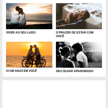
VIVER AO SEU LADO
O PRAZER DE ESTAR COM
VOCÊ
VI UM ANJO EM VOCÊ
SEU OLHAR APAIXONADO