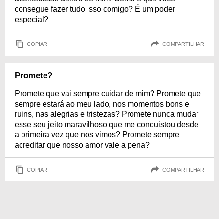
consegue fazer tudo isso comigo? É um poder
especial?
COPIAR
COMPARTILHAR
Promete?
Promete que vai sempre cuidar de mim? Promete que
sempre estará ao meu lado, nos momentos bons e
ruins, nas alegrias e tristezas? Promete nunca mudar
esse seu jeito maravilhoso que me conquistou desde
a primeira vez que nos vimos? Promete sempre
acreditar que nosso amor vale a pena?
COPIAR
COMPARTILHAR