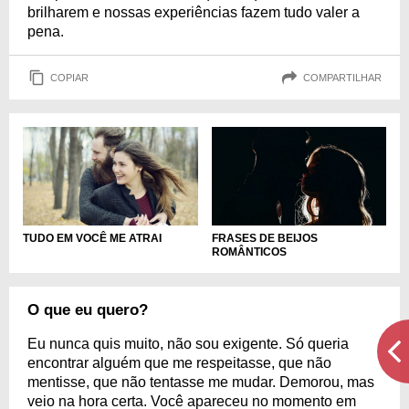
brilharem e nossas experiências fazem tudo valer a
pena.
COPIAR
COMPARTILHAR
TUDO EM VOCÊ ME ATRAI
FRASES DE BEIJOS
ROMÂNTICOS
O que eu quero?
Eu nunca quis muito, não sou exigente. Só queria
encontrar alguém que me respeitasse, que não
mentisse, que não tentasse me mudar. Demorou, mas
veio na hora certa. Você apareceu no momento em