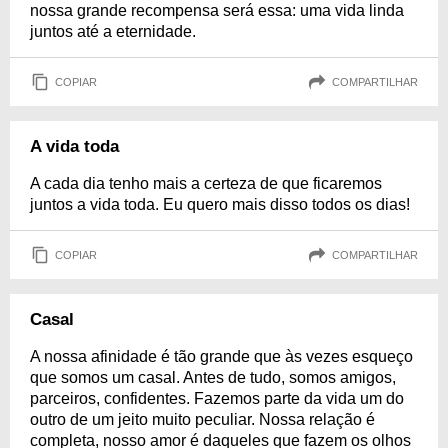
nossa grande recompensa será essa: uma vida linda
juntos até a eternidade.
COPIAR
COMPARTILHAR
A vida toda
A cada dia tenho mais a certeza de que ficaremos
juntos a vida toda. Eu quero mais disso todos os dias!
COPIAR
COMPARTILHAR
Casal
A nossa afinidade é tão grande que às vezes esqueço
que somos um casal. Antes de tudo, somos amigos,
parceiros, confidentes. Fazemos parte da vida um do
outro de um jeito muito peculiar. Nossa relação é
completa, nosso amor é daqueles que fazem os olhos