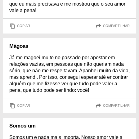
que eu mais precisava e me mostrou que o seu amor
vale a pena!
COPIAR
COMPARTILHAR
Mágoas
Já me magoei muito no passado por apostar em
relações vazias, em pessoas que não queriam nada
sério, que não me respeitavam. Apanhei muito da vida,
mas aprendi. Por isso, consegui esperar até encontrar
alguém que me fizesse ver que tudo pode valer a
pena, que tudo pode ser lindo: você!
COPIAR
COMPARTILHAR
Somos um
Somos um e nada mais importa. Nosso amor vale a