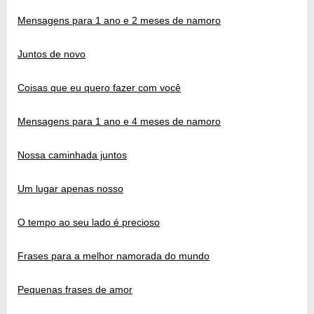
Mensagens para 1 ano e 2 meses de namoro
Juntos de novo
Coisas que eu quero fazer com você
Mensagens para 1 ano e 4 meses de namoro
Nossa caminhada juntos
Um lugar apenas nosso
O tempo ao seu lado é precioso
Frases para a melhor namorada do mundo
Pequenas frases de amor