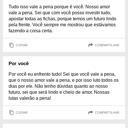
Tudo isso vale a pena porque é você. Nosso amor
vale a pena. Sei que com você posso investir tudo,
apostar todas as fichas, porque temos um futuro lindo
pela frente. Você sempre me mostrou que estávamos
fazendo a coisa certa.
COPIAR
COMPARTILHAR
Por você
Por você eu enfrento tudo! Sei que você vale a pena,
que o nosso amor vale a pena, e por isso luto todos os
dias por ele. Não tenho dúvidas quanto ao nosso
futuro, sei que será lindo e cheio de amor. Nossas
lutas valerão a pena!
COPIAR
COMPARTILHAR