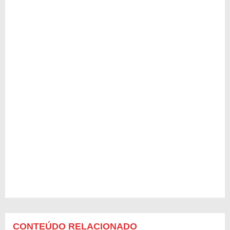
CONTEÚDO RELACIONADO