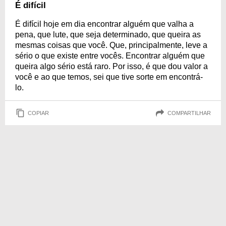
É difícil
É difícil hoje em dia encontrar alguém que valha a
pena, que lute, que seja determinado, que queira as
mesmas coisas que você. Que, principalmente, leve a
sério o que existe entre vocês. Encontrar alguém que
queira algo sério está raro. Por isso, é que dou valor a
você e ao que temos, sei que tive sorte em encontrá-
lo.
COPIAR
COMPARTILHAR