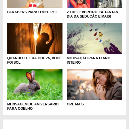
PARABÉNS PARA O MEU PET
23 DE FEVEREIRO: BUTANTAN,
DIA DA SEDUÇÃO E MAIS!
QUANDO EU ERA CHUVA, VOCÊ
MOTIVAÇÃO PARA O ANO
FOI SOL
INTEIRO
MENSAGEM DE ANIVERSÁRIO
ORE MAIS
PARA COELHO