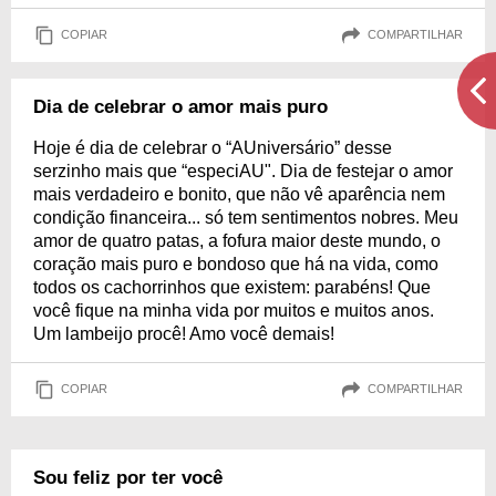
COPIAR
COMPARTILHAR
Dia de celebrar o amor mais puro
Hoje é dia de celebrar o “AUniversário” desse
serzinho mais que “especiAU". Dia de festejar o amor
mais verdadeiro e bonito, que não vê aparência nem
condição financeira... só tem sentimentos nobres. Meu
amor de quatro patas, a fofura maior deste mundo, o
coração mais puro e bondoso que há na vida, como
todos os cachorrinhos que existem: parabéns! Que
você fique na minha vida por muitos e muitos anos.
Um lambeijo procê! Amo você demais!
COPIAR
COMPARTILHAR
Sou feliz por ter você