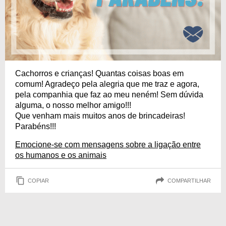
Cachorros e crianças! Quantas coisas boas em
comum! Agradeço pela alegria que me traz e agora,
pela companhia que faz ao meu neném! Sem dúvida
alguma, o nosso melhor amigo!!!
Que venham mais muitos anos de brincadeiras!
Parabéns!!!
Emocione-se com mensagens sobre a ligação entre
os humanos e os animais
COPIAR
COMPARTILHAR