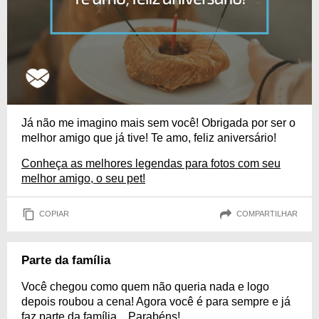
Já não me imagino mais sem você! Obrigada por ser o
melhor amigo que já tive! Te amo, feliz aniversário!
Conheça as melhores legendas para fotos com seu
melhor amigo, o seu pet!
COPIAR
COMPARTILHAR
Parte da família
Você chegou como quem não queria nada e logo
depois roubou a cena! Agora você é para sempre e já
faz parte da família... Parabéns!