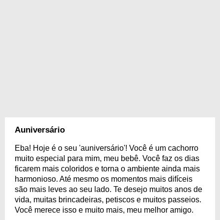
Auniversário
Eba! Hoje é o seu 'auniversário'! Você é um cachorro
muito especial para mim, meu bebê. Você faz os dias
ficarem mais coloridos e torna o ambiente ainda mais
harmonioso. Até mesmo os momentos mais difíceis
são mais leves ao seu lado. Te desejo muitos anos de
vida, muitas brincadeiras, petiscos e muitos passeios.
Você merece isso e muito mais, meu melhor amigo.