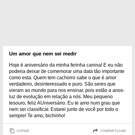
Um amor que nem sei medir
Hoje é aniversário da minha ferinha canina! E eu não
poderia deixar de comemorar uma data tão importante
como esta. Quem tem cachorro sabe o que é amor
verdadeiro, desinteressado e puro. São seres que
vieram ao mundo para nos ensinar, pois estão a anos-
luz de evolução em relação a nós. Meu pequeno
tesouro, feliz AUniversário. Eu te amo num grau que
nem sei classificar. Estarei junto de você por todo o
sempre! Te amo, bichinho!
COPIAR
COMPARTILHAR