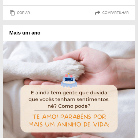
COPIAR
COMPARTILHAR
Mais um ano