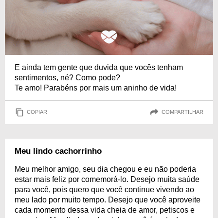
E ainda tem gente que duvida que vocês tenham
sentimentos, né? Como pode?
Te amo! Parabéns por mais um aninho de vida!
COPIAR
COMPARTILHAR
Meu lindo cachorrinho
Meu melhor amigo, seu dia chegou e eu não poderia
estar mais feliz por comemorá-lo. Desejo muita saúde
para você, pois quero que você continue vivendo ao
meu lado por muito tempo. Desejo que você aproveite
cada momento dessa vida cheia de amor, petiscos e