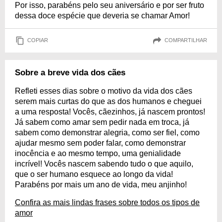
Por isso, parabéns pelo seu aniversário e por ser fruto
dessa doce espécie que deveria se chamar Amor!
COPIAR
COMPARTILHAR
Sobre a breve vida dos cães
Refleti esses dias sobre o motivo da vida dos cães
serem mais curtas do que as dos humanos e cheguei
a uma resposta! Vocês, cãezinhos, já nascem prontos!
Já sabem como amar sem pedir nada em troca, já
sabem como demonstrar alegria, como ser fiel, como
ajudar mesmo sem poder falar, como demonstrar
inocência e ao mesmo tempo, uma genialidade
incrível! Vocês nascem sabendo tudo o que aquilo,
que o ser humano esquece ao longo da vida!
Parabéns por mais um ano de vida, meu anjinho!
Confira as mais lindas frases sobre todos os tipos de
amor