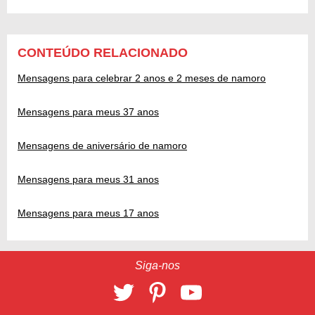
CONTEÚDO RELACIONADO
Mensagens para celebrar 2 anos e 2 meses de namoro
Mensagens para meus 37 anos
Mensagens de aniversário de namoro
Mensagens para meus 31 anos
Mensagens para meus 17 anos
Siga-nos