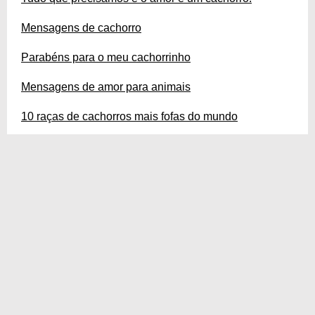
Mensagens de cachorro
Parabéns para o meu cachorrinho
Mensagens de amor para animais
10 raças de cachorros mais fofas do mundo