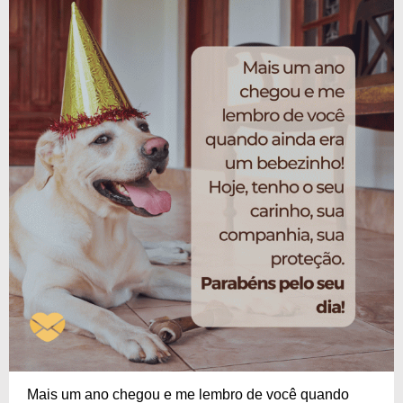
Mais um ano chegou e me lembro de você quando