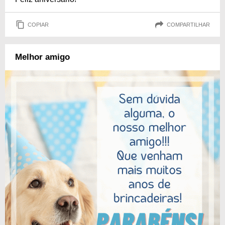
COPIAR
COMPARTILHAR
Melhor amigo