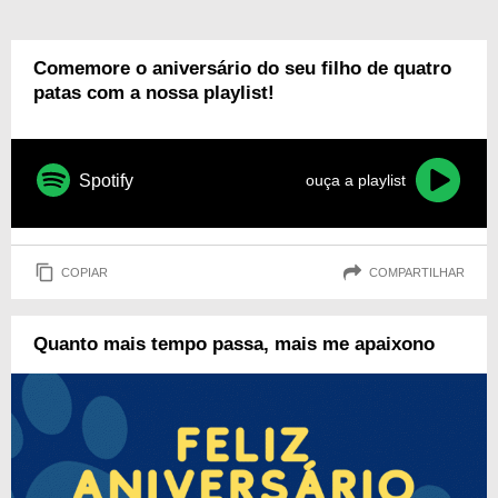
Comemore o aniversário do seu filho de quatro
patas com a nossa playlist!
Spotify
ouça a playlist
COPIAR
COMPARTILHAR
Quanto mais tempo passa, mais me apaixono