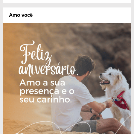
Amo você