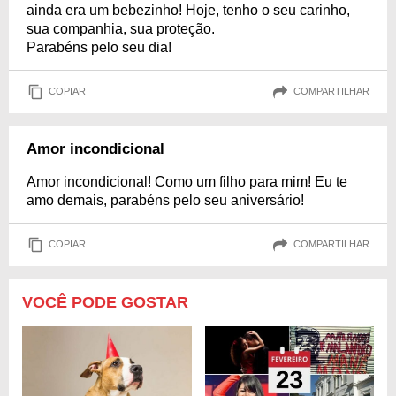
ainda era um bebezinho! Hoje, tenho o seu carinho,
sua companhia, sua proteção.
Parabéns pelo seu dia!
COPIAR
COMPARTILHAR
Amor incondicional
Amor incondicional! Como um filho para mim! Eu te
amo demais, parabéns pelo seu aniversário!
COPIAR
COMPARTILHAR
VOCÊ PODE GOSTAR