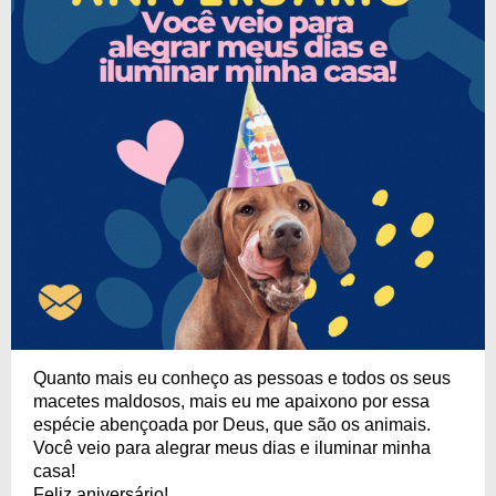
Quanto mais eu conheço as pessoas e todos os seus
macetes maldosos, mais eu me apaixono por essa
espécie abençoada por Deus, que são os animais.
Você veio para alegrar meus dias e iluminar minha
casa!
Feliz aniversário!