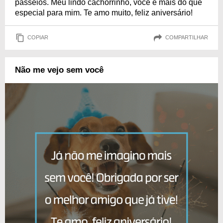
passeios. Meu lindo cachorrinho, você é mais do que
especial para mim. Te amo muito, feliz aniversário!
COPIAR
COMPARTILHAR
Não me vejo sem você