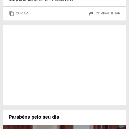
COPIAR
COMPARTILHAR
Parabéns pelo seu dia