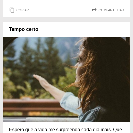
COPIAR
COMPARTILHAR
Tempo certo
Espero que a vida me surpreenda cada dia mais. Que