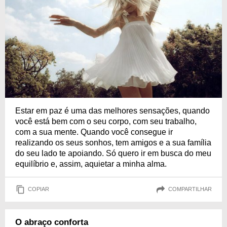
Estar em paz é uma das melhores sensações, quando
você está bem com o seu corpo, com seu trabalho,
com a sua mente. Quando você consegue ir
realizando os seus sonhos, tem amigos e a sua família
do seu lado te apoiando. Só quero ir em busca do meu
equilíbrio e, assim, aquietar a minha alma.
COPIAR
COMPARTILHAR
O abraço conforta