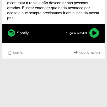
a controlar a raiva e não descontar nas pessoas
erradas. Buscar entender que nada acontece por
acaso e que sempre precisamos ir em busca da nossa
paz.
Spotify
ouça a playlist
COPIAR
COMPARTILHAR