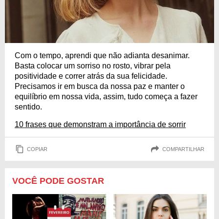
Com o tempo, aprendi que não adianta desanimar.
Basta colocar um sorriso no rosto, vibrar pela
positividade e correr atrás da sua felicidade.
Precisamos ir em busca da nossa paz e manter o
equilíbrio em nossa vida, assim, tudo começa a fazer
sentido.
10 frases que demonstram a importância de sorrir
COPIAR
COMPARTILHAR
VOCÊ PODE GOSTAR