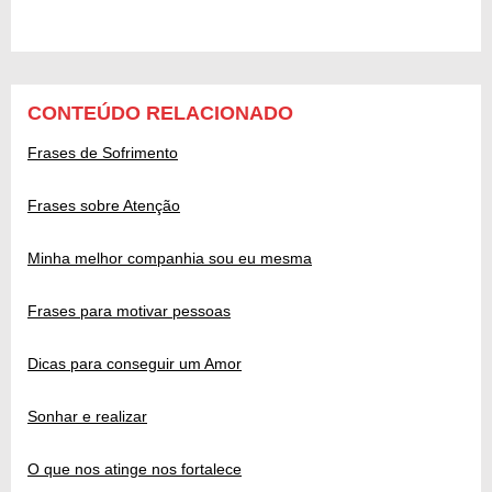
CONTEÚDO RELACIONADO
Frases de Sofrimento
Frases sobre Atenção
Minha melhor companhia sou eu mesma
Frases para motivar pessoas
Dicas para conseguir um Amor
Sonhar e realizar
O que nos atinge nos fortalece