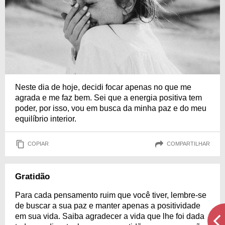
Neste dia de hoje, decidi focar apenas no que me
agrada e me faz bem. Sei que a energia positiva tem
poder, por isso, vou em busca da minha paz e do meu
equilíbrio interior.
COPIAR
COMPARTILHAR
Gratidão
Para cada pensamento ruim que você tiver, lembre-se
de buscar a sua paz e manter apenas a positividade
em sua vida. Saiba agradecer a vida que lhe foi dada