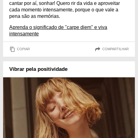
cantar por aí, sonhar! Quero rir da vida e aproveitar
cada momento intensamente, porque o que vale a
pena são as memórias.
Aprenda o significado de "carpe diem" e viva
intensamente
COPIAR
COMPARTILHAR
Vibrar pela positividade