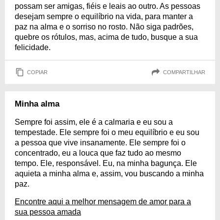
possam ser amigas, fiéis e leais ao outro. As pessoas
desejam sempre o equilíbrio na vida, para manter a
paz na alma e o sorriso no rosto. Não siga padrões,
quebre os rótulos, mas, acima de tudo, busque a sua
felicidade.
COPIAR
COMPARTILHAR
Minha alma
Sempre foi assim, ele é a calmaria e eu sou a
tempestade. Ele sempre foi o meu equilíbrio e eu sou
a pessoa que vive insanamente. Ele sempre foi o
concentrado, eu a louca que faz tudo ao mesmo
tempo. Ele, responsável. Eu, na minha bagunça. Ele
aquieta a minha alma e, assim, vou buscando a minha
paz.
Encontre aqui a melhor mensagem de amor para a
sua pessoa amada