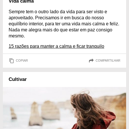
Vida calma
Sempre tem o outro lado da vida para ser visto e
aproveitado. Precisamos ir em busca do nosso
equilíbrio interior, para ter uma vida mais calma e feliz.
Nada me alegra mais do que estar em paz consigo
mesmo.
15 razões para manter a calma e ficar tranquilo
COPIAR
COMPARTILHAR
Cultivar