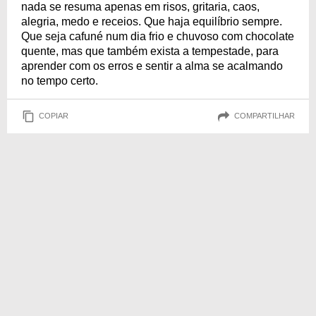
nada se resuma apenas em risos, gritaria, caos,
alegria, medo e receios. Que haja equilíbrio sempre.
Que seja cafuné num dia frio e chuvoso com chocolate
quente, mas que também exista a tempestade, para
aprender com os erros e sentir a alma se acalmando
no tempo certo.
COPIAR
COMPARTILHAR