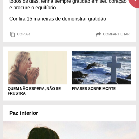
todos os dias, tenha sempre gratidão em seu coração
e procure o equilíbrio.
Confira 15 maneiras de demonstrar gratidão
COPIAR
COMPARTILHAR
QUEM NÃO ESPERA, NÃO SE
FRASES SOBRE MORTE
FRUSTRA
Paz interior