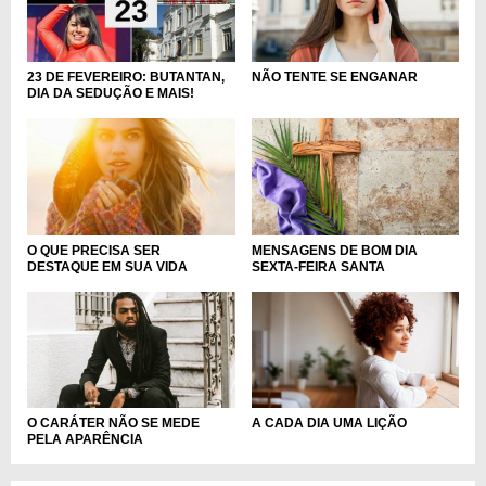
NÃO TENTE SE ENGANAR
23 DE FEVEREIRO: BUTANTAN,
DIA DA SEDUÇÃO E MAIS!
MENSAGENS DE BOM DIA
O QUE PRECISA SER
SEXTA-FEIRA SANTA
DESTAQUE EM SUA VIDA
O CARÁTER NÃO SE MEDE
A CADA DIA UMA LIÇÃO
PELA APARÊNCIA