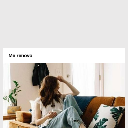
Me renovo