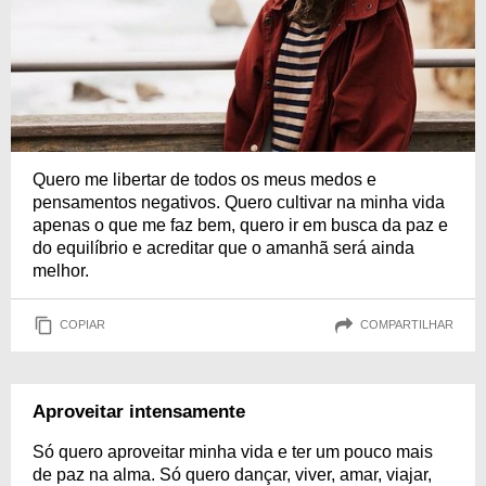
Quero me libertar de todos os meus medos e
pensamentos negativos. Quero cultivar na minha vida
apenas o que me faz bem, quero ir em busca da paz e
do equilíbrio e acreditar que o amanhã será ainda
melhor.
COPIAR
COMPARTILHAR
Aproveitar intensamente
Só quero aproveitar minha vida e ter um pouco mais
de paz na alma. Só quero dançar, viver, amar, viajar,