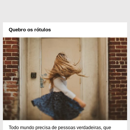
Quebro os rótulos
Todo mundo precisa de pessoas verdadeiras, que