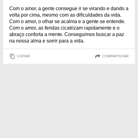
Com o amor, a gente consegue ir se virando e dando a
volta por cima, mesmo com as dificuldades da vida.
Com o amor, o olhar se acalma e a gente se entende.
Com o amor, as feridas cicatrizam rapidamente e o
abraço conforta a mente. Conseguimos buscar a paz
na nossa alma e sorrir para a vida.
COPIAR
COMPARTILHAR