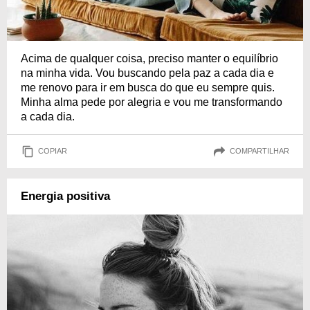
Acima de qualquer coisa, preciso manter o equilíbrio
na minha vida. Vou buscando pela paz a cada dia e
me renovo para ir em busca do que eu sempre quis.
Minha alma pede por alegria e vou me transformando
a cada dia.
COPIAR
COMPARTILHAR
Energia positiva