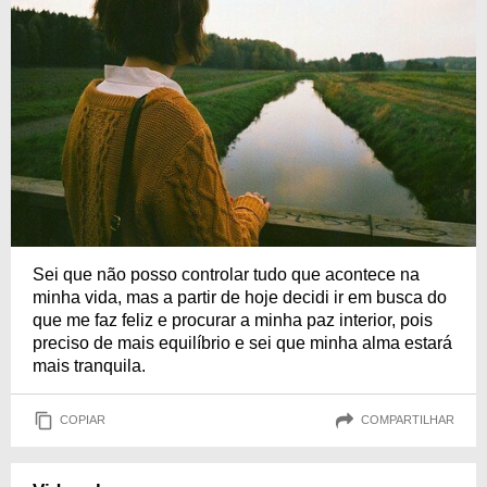
Sei que não posso controlar tudo que acontece na
minha vida, mas a partir de hoje decidi ir em busca do
que me faz feliz e procurar a minha paz interior, pois
preciso de mais equilíbrio e sei que minha alma estará
mais tranquila.
COPIAR
COMPARTILHAR