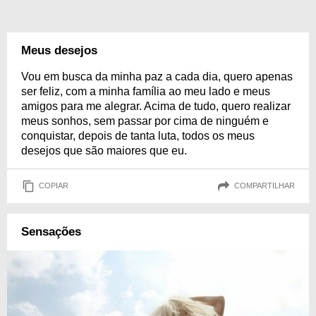
Meus desejos
Vou em busca da minha paz a cada dia, quero apenas
ser feliz, com a minha família ao meu lado e meus
amigos para me alegrar. Acima de tudo, quero realizar
meus sonhos, sem passar por cima de ninguém e
conquistar, depois de tanta luta, todos os meus
desejos que são maiores que eu.
COPIAR
COMPARTILHAR
Sensações