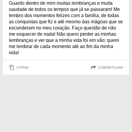
Guardo dentro de mim muitas lembranças e muita
saudade de todos os tempos que já se passaram! Me
lembro dos momentos felizes com a família, de todas
as conquistas que fiz e até mesmo das mágoas que se
esconderam no meu coração. Faço questão de não
me esquecer de nada! Não quero perder as minhas
lembranças e ver que a minha vida foi em vão; quero
me lembrar de cada momento até ao fim da minha
vida!
COPIAR
COMPARTILHAR