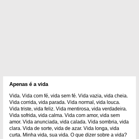
Apenas é a vida
Vida. Vida com fé, vida sem fé. Vida vazia, vida cheia.
Vida corrida, vida parada. Vida normal, vida louca.
Vida triste, vida feliz. Vida mentirosa, vida verdadeira.
Vida sofrida, vida calma. Vida com amor, vida sem
amor. Vida anunciada, vida calada. Vida sombria, vida
clara. Vida de sorte, vida de azar. Vida longa, vida
curta. Minha vida, sua vida. O que dizer sobre a vida?