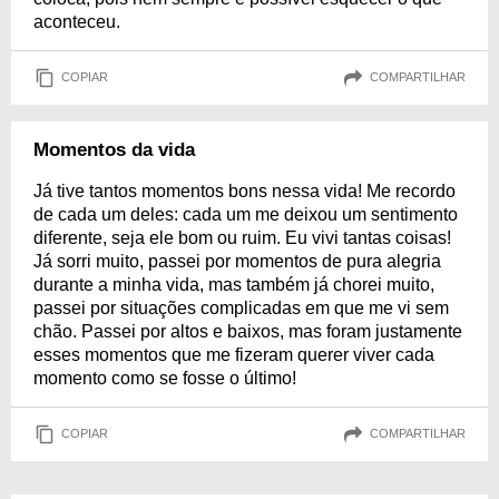
aconteceu.
COPIAR
COMPARTILHAR
Momentos da vida
Já tive tantos momentos bons nessa vida! Me recordo
de cada um deles: cada um me deixou um sentimento
diferente, seja ele bom ou ruim. Eu vivi tantas coisas!
Já sorri muito, passei por momentos de pura alegria
durante a minha vida, mas também já chorei muito,
passei por situações complicadas em que me vi sem
chão. Passei por altos e baixos, mas foram justamente
esses momentos que me fizeram querer viver cada
momento como se fosse o último!
COPIAR
COMPARTILHAR