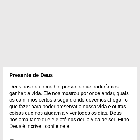
Presente de Deus
Deus nos deu o melhor presente que poderíamos
ganhar: a vida. Ele nos mostrou por onde andar, quais
os caminhos certos a seguir, onde devemos chegar, o
que fazer para poder preservar a nossa vida e outras
coisas que nos ajudam a viver todos os dias. Deus
nos ama tanto que ele até nos deu a vida de seu Filho.
Deus é incrível, confie nele!