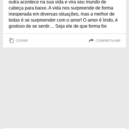
outra acontece na sua vida e vira seu mundo de
cabeça para baixo. A vida nos surpreende de forma
inesperada em diversas situações, mas a melhor de
todas é se surpreender com o amor! O amor é lindo, é
gostoso de se sentir… Seja ele de que forma for.
COPIAR
COMPARTILHAR