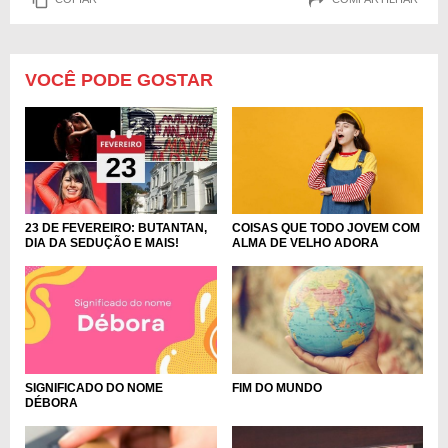
VOCÊ PODE GOSTAR
COISAS QUE TODO JOVEM COM
23 DE FEVEREIRO: BUTANTAN,
ALMA DE VELHO ADORA
DIA DA SEDUÇÃO E MAIS!
SIGNIFICADO DO NOME
FIM DO MUNDO
DÉBORA