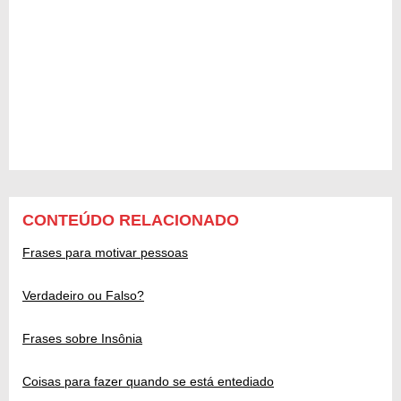
CONTEÚDO RELACIONADO
Frases para motivar pessoas
Verdadeiro ou Falso?
Frases sobre Insônia
Coisas para fazer quando se está entediado