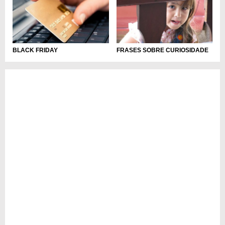
BLACK FRIDAY
FRASES SOBRE CURIOSIDADE