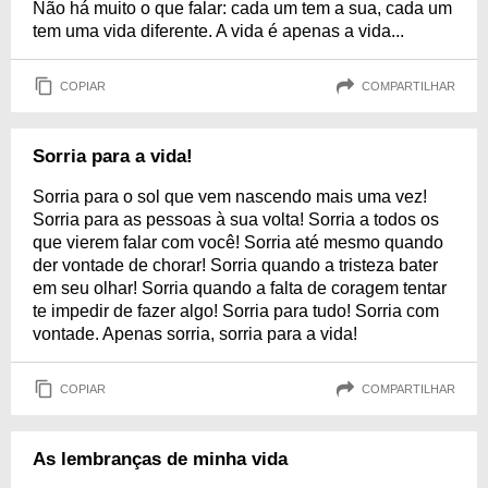
Não há muito o que falar: cada um tem a sua, cada um
tem uma vida diferente. A vida é apenas a vida...
COPIAR
COMPARTILHAR
Sorria para a vida!
Sorria para o sol que vem nascendo mais uma vez!
Sorria para as pessoas à sua volta! Sorria a todos os
que vierem falar com você! Sorria até mesmo quando
der vontade de chorar! Sorria quando a tristeza bater
em seu olhar! Sorria quando a falta de coragem tentar
te impedir de fazer algo! Sorria para tudo! Sorria com
vontade. Apenas sorria, sorria para a vida!
COPIAR
COMPARTILHAR
As lembranças de minha vida