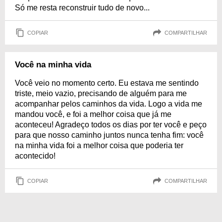
Só me resta reconstruir tudo de novo...
COPIAR
COMPARTILHAR
Você na minha vida
Você veio no momento certo. Eu estava me sentindo
triste, meio vazio, precisando de alguém para me
acompanhar pelos caminhos da vida. Logo a vida me
mandou você, e foi a melhor coisa que já me
aconteceu! Agradeço todos os dias por ter você e peço
para que nosso caminho juntos nunca tenha fim: você
na minha vida foi a melhor coisa que poderia ter
acontecido!
COPIAR
COMPARTILHAR