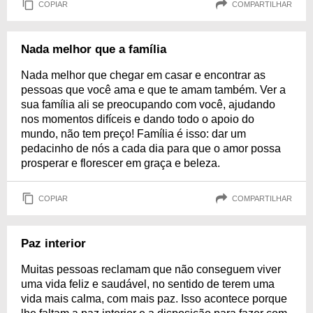
COPIAR
COMPARTILHAR
Nada melhor que a família
Nada melhor que chegar em casar e encontrar as
pessoas que você ama e que te amam também. Ver a
sua família ali se preocupando com você, ajudando
nos momentos difíceis e dando todo o apoio do
mundo, não tem preço! Família é isso: dar um
pedacinho de nós a cada dia para que o amor possa
prosperar e florescer em graça e beleza.
COPIAR
COMPARTILHAR
Paz interior
Muitas pessoas reclamam que não conseguem viver
uma vida feliz e saudável, no sentido de terem uma
vida mais calma, com mais paz. Isso acontece porque