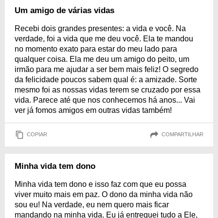
Um amigo de várias vidas
Recebi dois grandes presentes: a vida e você. Na
verdade, foi a vida que me deu você. Ela te mandou
no momento exato para estar do meu lado para
qualquer coisa. Ela me deu um amigo do peito, um
irmão para me ajudar a ser bem mais feliz! O segredo
da felicidade poucos sabem qual é: a amizade. Sorte
mesmo foi as nossas vidas terem se cruzado por essa
vida. Parece até que nos conhecemos há anos... Vai
ver já fomos amigos em outras vidas também!
COPIAR
COMPARTILHAR
Minha vida tem dono
Minha vida tem dono e isso faz com que eu possa
viver muito mais em paz. O dono da minha vida não
sou eu! Na verdade, eu nem quero mais ficar
mandando na minha vida. Eu já entreguei tudo a Ele,