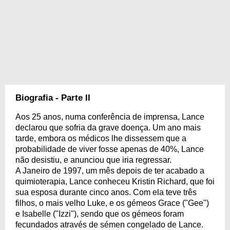
Biografia - Parte II
Aos 25 anos, numa conferência de imprensa, Lance
declarou que sofria da grave doença. Um ano mais
tarde, embora os médicos lhe dissessem que a
probabilidade de viver fosse apenas de 40%, Lance
não desistiu, e anunciou que iria regressar.
A Janeiro de 1997, um mês depois de ter acabado a
quimioterapia, Lance conheceu Kristin Richard, que foi
sua esposa durante cinco anos. Com ela teve três
filhos, o mais velho Luke, e os gémeos Grace ("Gee")
e Isabelle ("Izzi"), sendo que os gémeos foram
fecundados através de sémen congelado de Lance.