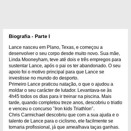
Biografia - Parte I
Lance nasceu em Plano, Texas, e começou a
desenvolver o seu corpo desde muito novo. Sua mãe,
Linda Mooneyham, teve até dois e três empregos para
sustentar Lance, após o pai os ter abandonado. O seu
apoio foi o motivo principal para que Lance se
investisse no mundo do desporto.
Primeiro Lance praticou natação, o que o ajudou a
moldar o seu carácter de lutador. Levantava-se às
4h45 todos os dias para ir treinar na piscina. Mais
tarde, quando completou treze anos, descobriu o triatlo
e venceu o concurso "Iron kids Triathlon".
Chris Carmichael descobriu que com a sua ajuda e o
talento de Lance para o ciclismo, ele facilmente se
tornaria profissional, já que amealhava taças ganhas.