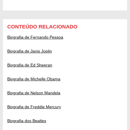
CONTEÚDO RELACIONADO
Biografia de Fernando Pessoa
Biografia de Janis Joplin
Biografia de Ed Sheeran
Biografia de Michelle Obama
Biografia de Nelson Mandela
Biografia de Freddie Mercury
Biografia dos Beatles