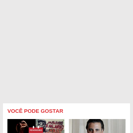
VOCÊ PODE GOSTAR