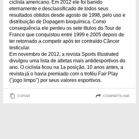
ciclista americano. Em 2012 ele foi banido
eternamente e desclassificado de todos seus
resultados obtidos desde agosto de 1998, pelo uso e
distribuição de Dopagem bioquímica. Como
consequência ele perdeu os sete títulos do Tour de
France que conquistou entre 1999 e 2005 depois de
ter retornado a competir após ter contraído Câncer
testicular.
Em novembro de 2012, a revista Sports Illustrated
divulgou uma lista de atletas mais antidesportivos do
ano. O ciclista ficou na 1a posição. 10 anos antes, a
revista já o havia premiado com o troféu Fair Play
("jogo limpo") por seus valores esportivos.
COPIAR
COMPARTILHAR