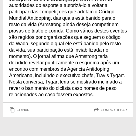
autoridades do esporte a autorizá-lo a voltar a
participar das competições que adotam o Código
Mundial Antidoping, das quais está banido para o
resto da vida (Armstrong ainda deseja competir em
provas de triatlo e corrida. Como vários destes eventos
são regidos por organizações que seguem o código
da Wada, segundo o qual ele está banido pelo resto
da vida, sua participação está inviabilizada no
momento). O jornal afirma que Armstrong teria
decidido revelar publicamente o esquema após um
encontro com membros da Agência Antidoping
Americana, incluindo o executivo chefe, Travis Tygart.
Nesta conversa, Tygart teria se mostrado inclinado a
rever o banimento do ciclista caso nomes de peso
relacionados ao caso fossem expostos.
COPIAR
COMPARTILHAR