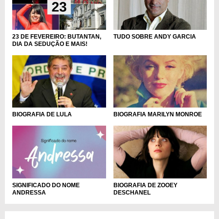
23 DE FEVEREIRO: BUTANTAN,
TUDO SOBRE ANDY GARCIA
DIA DA SEDUÇÃO E MAIS!
BIOGRAFIA DE LULA
BIOGRAFIA MARILYN MONROE
SIGNIFICADO DO NOME
BIOGRAFIA DE ZOOEY
ANDRESSA
DESCHANEL