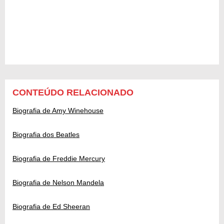
CONTEÚDO RELACIONADO
Biografia de Amy Winehouse
Biografia dos Beatles
Biografia de Freddie Mercury
Biografia de Nelson Mandela
Biografia de Ed Sheeran