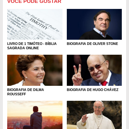
VOCÊ PODE GOSTAR
LIVRO DE 1 TIMÓTEO - BÍBLIA
BIOGRAFIA DE OLIVER STONE
SAGRADA ONLINE
BIOGRAFIA DE DILMA
BIOGRAFIA DE HUGO CHÁVEZ
ROUSSEFF