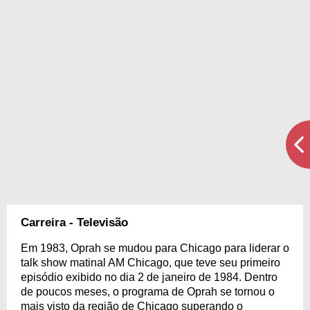
Carreira - Televisão
Em 1983, Oprah se mudou para Chicago para liderar o
talk show matinal AM Chicago, que teve seu primeiro
episódio exibido no dia 2 de janeiro de 1984. Dentro
de poucos meses, o programa de Oprah se tornou o
mais visto da região de Chicago superando o