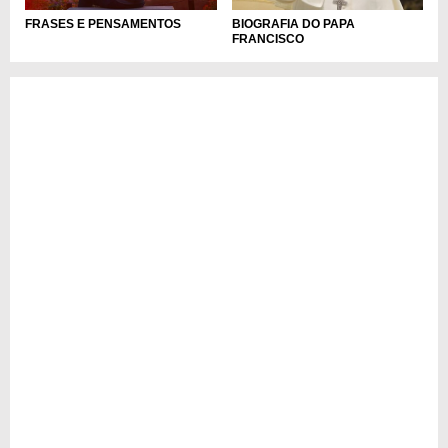
FRASES E PENSAMENTOS
BIOGRAFIA DO PAPA
FRANCISCO