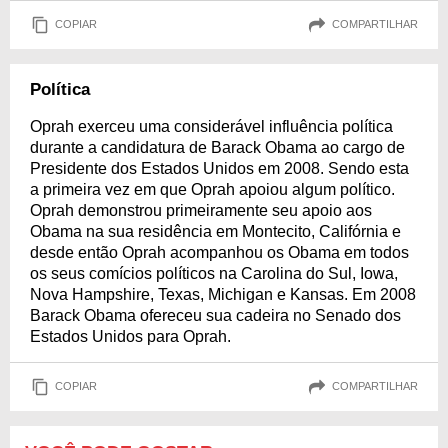
COPIAR
COMPARTILHAR
Política
Oprah exerceu uma considerável influência política
durante a candidatura de Barack Obama ao cargo de
Presidente dos Estados Unidos em 2008. Sendo esta
a primeira vez em que Oprah apoiou algum político.
Oprah demonstrou primeiramente seu apoio aos
Obama na sua residência em Montecito, Califórnia e
desde então Oprah acompanhou os Obama em todos
os seus comícios políticos na Carolina do Sul, Iowa,
Nova Hampshire, Texas, Michigan e Kansas. Em 2008
Barack Obama ofereceu sua cadeira no Senado dos
Estados Unidos para Oprah.
COPIAR
COMPARTILHAR