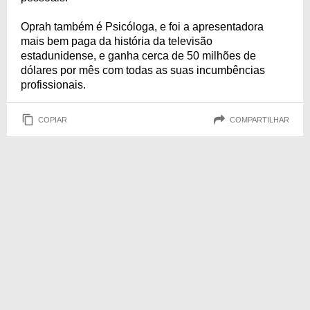
Oprah também é Psicóloga, e foi a apresentadora
mais bem paga da história da televisão
estadunidense, e ganha cerca de 50 milhões de
dólares por mês com todas as suas incumbências
profissionais.
COPIAR
COMPARTILHAR