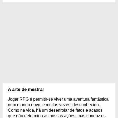
A arte de mestrar
Jogar RPG é permitir-se viver uma aventura fantástica
num mundo novo, e muitas vezes, desconhecido.
Como na vida, há um desenrolar de fatos e acasos
que não determina as nossas ações, mas conduz os