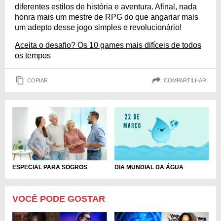
diferentes estilos de história e aventura. Afinal, nada
honra mais um mestre de RPG do que angariar mais
um adepto desse jogo simples e revolucionário!
Aceita o desafio? Os 10 games mais difíceis de todos
os tempos
COPIAR
COMPARTILHAR
ESPECIAL PARA SOGROS
DIA MUNDIAL DA ÁGUA
VOCÊ PODE GOSTAR