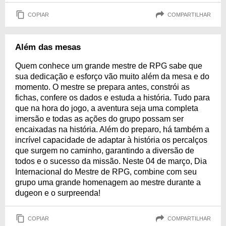
COPIAR
COMPARTILHAR
Além das mesas
Quem conhece um grande mestre de RPG sabe que
sua dedicação e esforço vão muito além da mesa e do
momento. O mestre se prepara antes, constrói as
fichas, confere os dados e estuda a história. Tudo para
que na hora do jogo, a aventura seja uma completa
imersão e todas as ações do grupo possam ser
encaixadas na história. Além do preparo, há também a
incrível capacidade de adaptar à história os percalços
que surgem no caminho, garantindo a diversão de
todos e o sucesso da missão. Neste 04 de março, Dia
Internacional do Mestre de RPG, combine com seu
grupo uma grande homenagem ao mestre durante a
dugeon e o surpreenda!
COPIAR
COMPARTILHAR