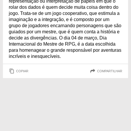
representação ou interpretação de papéis em que o
rolar dos dados é quem decide muita coisa dentro do
jogo. Trata-se de um jogo cooperativo, que estimula a
imaginação e a integração, e é composto por um
grupo de jogadores encarnando personagens que são
guiados por um mestre, que é quem conta a história e
decide as divergências. O dia 04 de março, Dia
Internacional do Mestre de RPG, é a data escolhida
para homenagear o grande responsável por aventuras
incríveis e inesquecíveis.
COPIAR
COMPARTILHAR