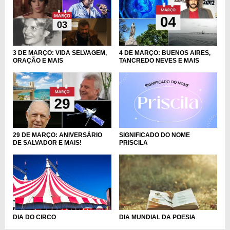
3 DE MARÇO: VIDA SELVAGEM,
4 DE MARÇO: BUENOS AIRES,
ORAÇÃO E MAIS
TANCREDO NEVES E MAIS
29 DE MARÇO: ANIVERSÁRIO
SIGNIFICADO DO NOME
DE SALVADOR E MAIS!
PRISCILA
DIA DO CIRCO
DIA MUNDIAL DA POESIA