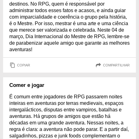
destinos. No RPG, quem é responsável por
administrar todos esses fatos e acasos, e ainda guiar
com imparcialidade e coerência o grupo pela história,
é o Mestre. Por isso, mestrar é uma arte e uma ciência
que merece ser valorizada e celebrada. Neste 04 de
março, Dia Internacional do Mestre de RPG, lembre-se
de parabenizar aquele amigo que garante as melhores
aventuras!
COPIAR
COMPARTILHAR
Comer e jogar
É comum entre jogadores de RPG passarem noites
inteiras em aventuras por terras medievais, espaços
intergalácticos, disputas entre vampiros, batalhas e
aventuras. Há grupos de amigos que estão há
décadas em uma grande aventura. Nessas noites, a
regra é clara: a aventura não pode parar. E a partir daí,
salgadinhos, pizzas e junk foods complementam o