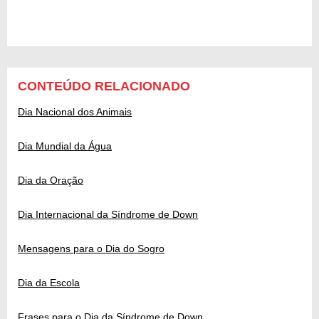
CONTEÚDO RELACIONADO
Dia Nacional dos Animais
Dia Mundial da Água
Dia da Oração
Dia Internacional da Síndrome de Down
Mensagens para o Dia do Sogro
Dia da Escola
Frases para o Dia da Síndrome de Down