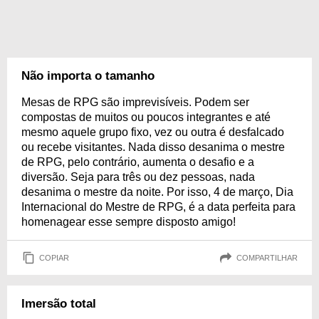
Não importa o tamanho
Mesas de RPG são imprevisíveis. Podem ser
compostas de muitos ou poucos integrantes e até
mesmo aquele grupo fixo, vez ou outra é desfalcado
ou recebe visitantes. Nada disso desanima o mestre
de RPG, pelo contrário, aumenta o desafio e a
diversão. Seja para três ou dez pessoas, nada
desanima o mestre da noite. Por isso, 4 de março, Dia
Internacional do Mestre de RPG, é a data perfeita para
homenagear esse sempre disposto amigo!
COPIAR
COMPARTILHAR
Imersão total