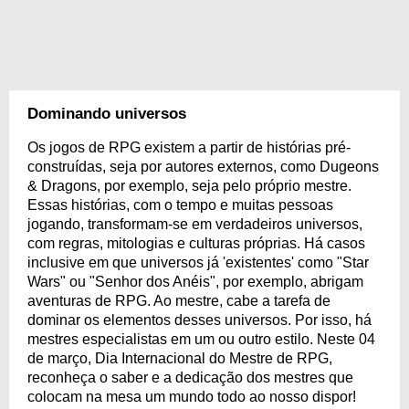
Dominando universos
Os jogos de RPG existem a partir de histórias pré-
construídas, seja por autores externos, como Dugeons
& Dragons, por exemplo, seja pelo próprio mestre.
Essas histórias, com o tempo e muitas pessoas
jogando, transformam-se em verdadeiros universos,
com regras, mitologias e culturas próprias. Há casos
inclusive em que universos já 'existentes' como "Star
Wars" ou "Senhor dos Anéis", por exemplo, abrigam
aventuras de RPG. Ao mestre, cabe a tarefa de
dominar os elementos desses universos. Por isso, há
mestres especialistas em um ou outro estilo. Neste 04
de março, Dia Internacional do Mestre de RPG,
reconheça o saber e a dedicação dos mestres que
colocam na mesa um mundo todo ao nosso dispor!