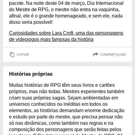
pacote. Na noite deste 04 de março, Dia Internacional
do Mestre de RPG, o mestre não entra na vaquinha,
afinal, ele é o grande homenageado, e sem ele, nada
disso seria possível!
Curiosidades sobre Lara Croft, uma das personagens
de videojogos mais famosas da história
COPIAR
COMPARTILHAR
Histórias próprias
Muitas histórias de RPG têm seus livros e cartões
próprios, mas não todas. Mestres experientes também
criam suas próprias sagas. Sejam ambientadas em
universos conhecidos ou inéditas em todos os
elementos, as histórias demandam enorme dedicação
e estudo por parte do mestre, que precisa pensar não
só nas dinâmicas, como também nas regras e na
composição dos personagens que serão feitas pelos