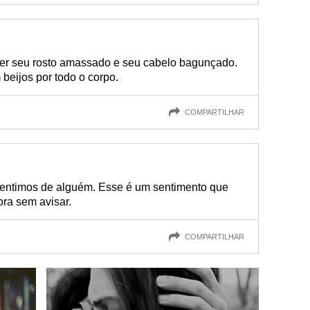
ver seu rosto amassado e seu cabelo bagunçado.
beijos por todo o corpo.
COMPARTILHAR
sentimos de alguém. Esse é um sentimento que
ra sem avisar.
COMPARTILHAR