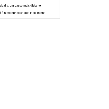
da dia, um passo mais distante
 é a melhor coisa que já foi minha