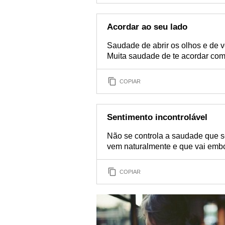
Acordar ao seu lado
Saudade de abrir os olhos e de 
Muita saudade de te acordar com 
COPIAR
Sentimento incontrolável
Não se controla a saudade que 
vem naturalmente e que vai embo
COPIAR