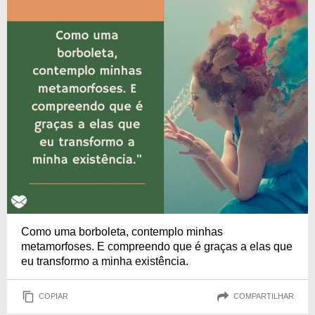
Como uma borboleta, contemplo minhas
metamorfoses. E compreendo que é graças a elas que
eu transformo a minha existência.
COPIAR
COMPARTILHAR