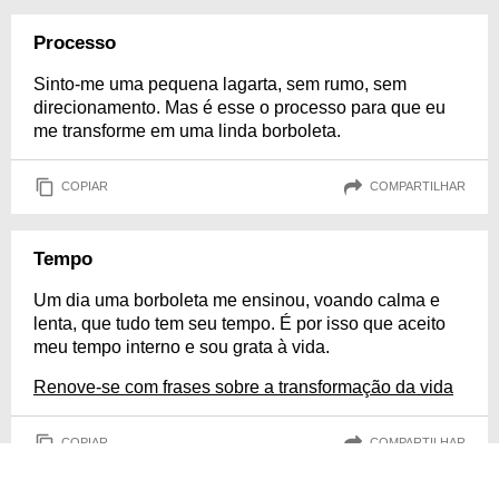
Processo
Sinto-me uma pequena lagarta, sem rumo, sem
direcionamento. Mas é esse o processo para que eu
me transforme em uma linda borboleta.
COPIAR
COMPARTILHAR
Tempo
Um dia uma borboleta me ensinou, voando calma e
lenta, que tudo tem seu tempo. É por isso que aceito
meu tempo interno e sou grata à vida.
Renove-se com frases sobre a transformação da vida
COPIAR
COMPARTILHAR