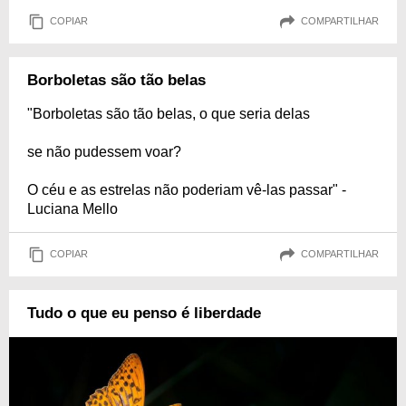
COPIAR
COMPARTILHAR
Borboletas são tão belas
"Borboletas são tão belas, o que seria delas
se não pudessem voar?
O céu e as estrelas não poderiam vê-las passar" -
Luciana Mello
COPIAR
COMPARTILHAR
Tudo o que eu penso é liberdade