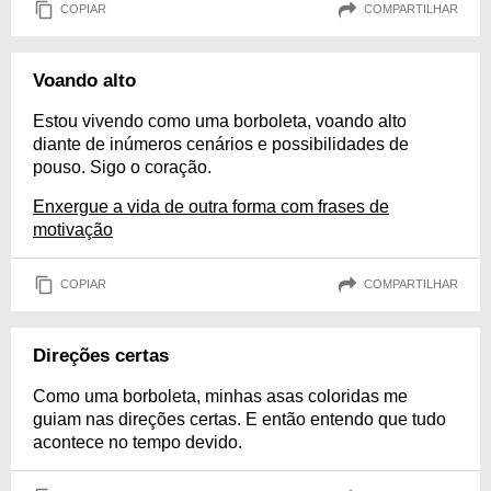
COPIAR
COMPARTILHAR
Voando alto
Estou vivendo como uma borboleta, voando alto
diante de inúmeros cenários e possibilidades de
pouso. Sigo o coração.
Enxergue a vida de outra forma com frases de
motivação
COPIAR
COMPARTILHAR
Direções certas
Como uma borboleta, minhas asas coloridas me
guiam nas direções certas. E então entendo que tudo
acontece no tempo devido.