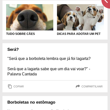
TUDO SOBRE CÃES
DICAS PARA ADOTAR UM PET
Será?
"Será que a borboleta lembra que já foi lagarta?
Será que a lagarta sabe que um dia vai voar?" -
Palavra Cantada
COPIAR
COMPARTILHAR
Borboletas no estômago