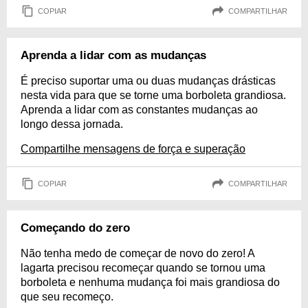
COPIAR
COMPARTILHAR
Aprenda a lidar com as mudanças
É preciso suportar uma ou duas mudanças drásticas
nesta vida para que se torne uma borboleta grandiosa.
Aprenda a lidar com as constantes mudanças ao
longo dessa jornada.
Compartilhe mensagens de força e superação
COPIAR
COMPARTILHAR
Começando do zero
Não tenha medo de começar de novo do zero! A
lagarta precisou recomeçar quando se tornou uma
borboleta e nenhuma mudança foi mais grandiosa do
que seu recomeço.