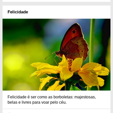
Felicidade
Felicidade é ser como as borboletas: majestosas,
belas e livres para voar pelo céu.