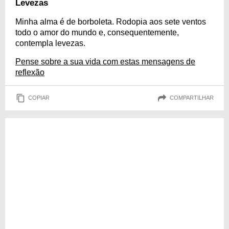
Levezas
Minha alma é de borboleta. Rodopia aos sete ventos
todo o amor do mundo e, consequentemente,
contempla levezas.
Pense sobre a sua vida com estas mensagens de
reflexão
COPIAR
COMPARTILHAR