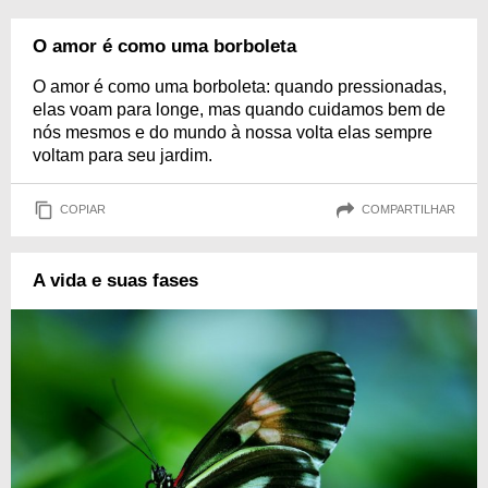
O amor é como uma borboleta
O amor é como uma borboleta: quando pressionadas,
elas voam para longe, mas quando cuidamos bem de
nós mesmos e do mundo à nossa volta elas sempre
voltam para seu jardim.
COPIAR
COMPARTILHAR
A vida e suas fases