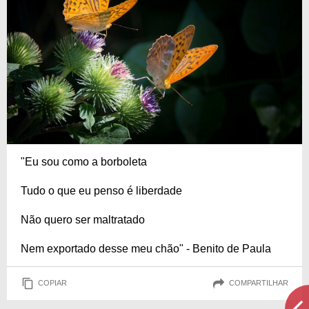
"Eu sou como a borboleta
Tudo o que eu penso é liberdade
Não quero ser maltratado
Nem exportado desse meu chão" - Benito de Paula
COPIAR
COMPARTILHAR