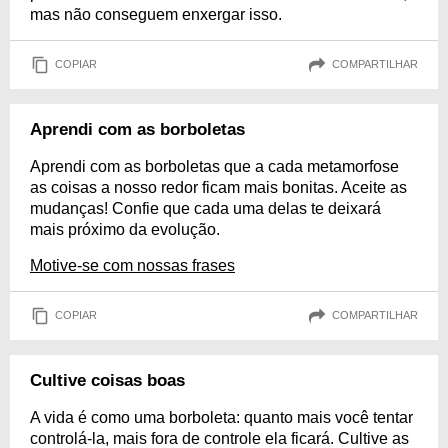
mas não conseguem enxergar isso.
COPIAR
COMPARTILHAR
Aprendi com as borboletas
Aprendi com as borboletas que a cada metamorfose
as coisas a nosso redor ficam mais bonitas. Aceite as
mudanças! Confie que cada uma delas te deixará
mais próximo da evolução.
Motive-se com nossas frases
COPIAR
COMPARTILHAR
Cultive coisas boas
A vida é como uma borboleta: quanto mais você tentar
controlá-la, mais fora de controle ela ficará. Cultive as