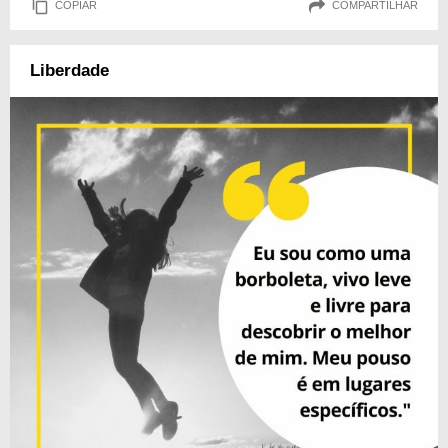
COPIAR
COMPARTILHAR
Liberdade