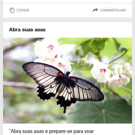
COPIAR
COMPARTILHAR
Abra suas asas
"Abra suas asas e prepare-se para voar