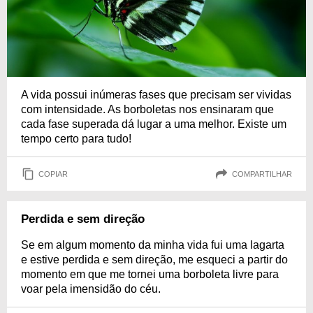
A vida possui inúmeras fases que precisam ser vividas
com intensidade. As borboletas nos ensinaram que
cada fase superada dá lugar a uma melhor. Existe um
tempo certo para tudo!
COPIAR
COMPARTILHAR
Perdida e sem direção
Se em algum momento da minha vida fui uma lagarta
e estive perdida e sem direção, me esqueci a partir do
momento em que me tornei uma borboleta livre para
voar pela imensidão do céu.