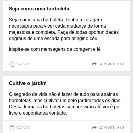
Seja como uma borboleta
Seja como uma borboleta. Tenha a coragem
necessária para viver cada mudança de forma
majestosa e completa. Faça de todas oportunidades
degraus de uma escada para atingir o céu.
Inspire-se com mensagens de coragem e fé
COPIAR
COMPARTILHAR
Cultive o jardim
O segredo da vida não é fazer de tudo para atrair as
borboletas, mas cultivar um belo jardim todos os dias.
Dessa forma as borboletas sempre virão até você por
livre e espontânea vontade.
COPIAR
COMPARTILHAR