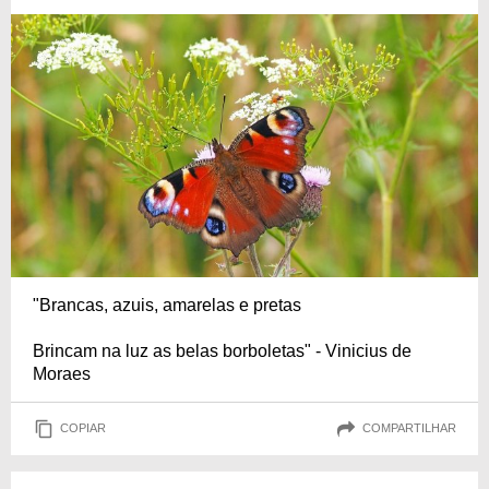
"Brancas, azuis, amarelas e pretas
Brincam na luz as belas borboletas" - Vinicius de
Moraes
COPIAR
COMPARTILHAR