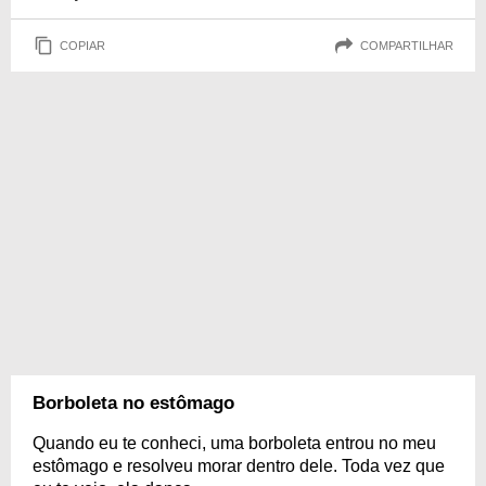
COPIAR
COMPARTILHAR
Borboleta no estômago
Quando eu te conheci, uma borboleta entrou no meu
estômago e resolveu morar dentro dele. Toda vez que