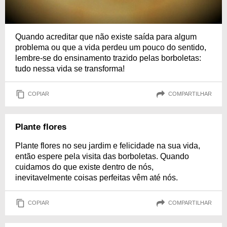
Quando acreditar que não existe saída para algum
problema ou que a vida perdeu um pouco do sentido,
lembre-se do ensinamento trazido pelas borboletas:
tudo nessa vida se transforma!
COPIAR
COMPARTILHAR
Plante flores
Plante flores no seu jardim e felicidade na sua vida,
então espere pela visita das borboletas. Quando
cuidamos do que existe dentro de nós,
inevitavelmente coisas perfeitas vêm até nós.
COPIAR
COMPARTILHAR