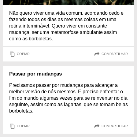
Não quero viver uma vida comum, acordando cedo e
fazendo todos os dias as mesmas coisas em uma
rotina interminável. Quero viver em constante
mudança, ser uma metamorfose ambulante assim
como as borboletas.
COPIAR
COMPARTILHAR
Passar por mudanças
Precisamos passar por mudanças para alcançar a
melhor versão de nós mesmos. É preciso enfrentar o
fim do mundo algumas vezes para se reinventar no dia
seguinte, assim como as lagartas, que se tornam belas
borboletas.
COPIAR
COMPARTILHAR