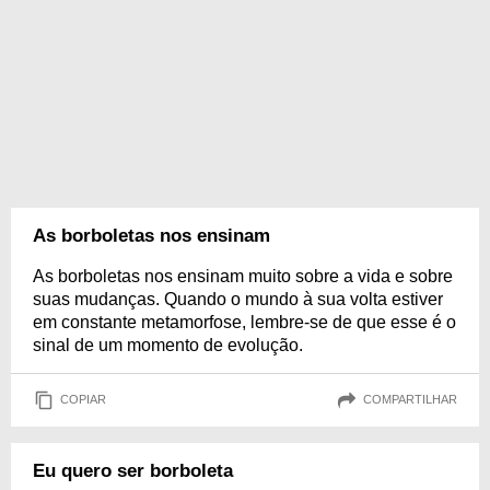
As borboletas nos ensinam
As borboletas nos ensinam muito sobre a vida e sobre
suas mudanças. Quando o mundo à sua volta estiver
em constante metamorfose, lembre-se de que esse é o
sinal de um momento de evolução.
COPIAR
COMPARTILHAR
Eu quero ser borboleta