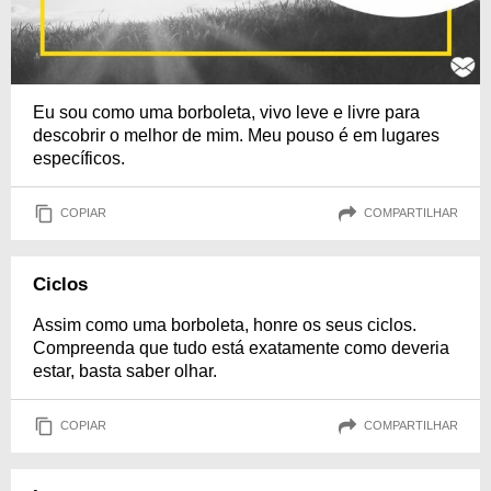
Eu sou como uma borboleta, vivo leve e livre para
descobrir o melhor de mim. Meu pouso é em lugares
específicos.
COPIAR
COMPARTILHAR
Ciclos
Assim como uma borboleta, honre os seus ciclos.
Compreenda que tudo está exatamente como deveria
estar, basta saber olhar.
COPIAR
COMPARTILHAR