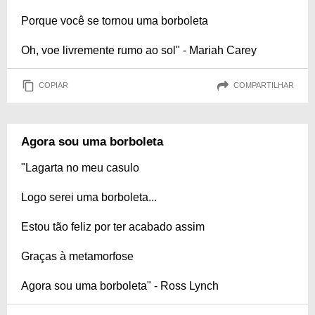
Porque você se tornou uma borboleta
Oh, voe livremente rumo ao sol" - Mariah Carey
COPIAR
COMPARTILHAR
Agora sou uma borboleta
"Lagarta no meu casulo
Logo serei uma borboleta...
Estou tão feliz por ter acabado assim
Graças à metamorfose
Agora sou uma borboleta" - Ross Lynch