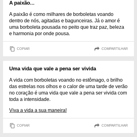
A paixão...
A paixão é como milhares de borboletas voando
dentro de nós, agitadas e bagunceiras. Já o amor é
uma borboleta pousada no peito que traz paz, beleza
e harmonia por onde pousa.
COPIAR
COMPARTILHAR
Uma vida que vale a pena ser vivida
A vida com borboletas voando no estômago, o brilho
das estrelas nos olhos e o calor de uma tarde de verão
no coração é uma vida que vale a pena ser vivida com
toda a intensidade.
Viva a vida a sua maneira!
COPIAR
COMPARTILHAR