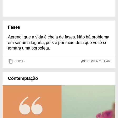
Fases
Aprendi que a vida é cheia de fases. Não há problema
em ser uma lagarta, pois é por meio dela que você se
tornará uma borboleta.
COPIAR
COMPARTILHAR
Contemplação