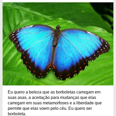
Eu quero a beleza que as borboletas carregam em
suas asas, a aceitação para mudanças que elas
carregam em suas metamorfoses e a liberdade que
permite que elas voem pelo céu. Eu quero ser
borboleta.