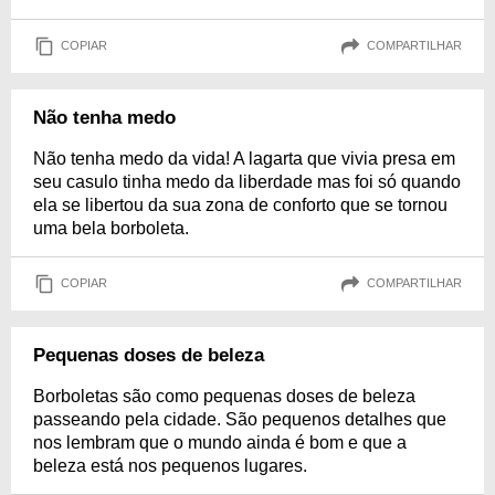
COPIAR
COMPARTILHAR
Não tenha medo
Não tenha medo da vida! A lagarta que vivia presa em
seu casulo tinha medo da liberdade mas foi só quando
ela se libertou da sua zona de conforto que se tornou
uma bela borboleta.
COPIAR
COMPARTILHAR
Pequenas doses de beleza
Borboletas são como pequenas doses de beleza
passeando pela cidade. São pequenos detalhes que
nos lembram que o mundo ainda é bom e que a
beleza está nos pequenos lugares.