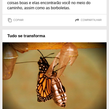
coisas boas e elas encontrarão você no meio do
caminho, assim como as borboletas.
COPIAR
COMPARTILHAR
Tudo se transforma