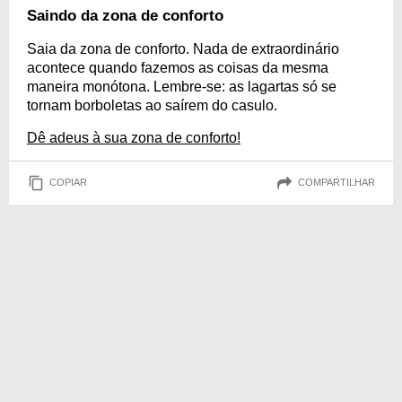
Saindo da zona de conforto
Saia da zona de conforto. Nada de extraordinário
acontece quando fazemos as coisas da mesma
maneira monótona. Lembre-se: as lagartas só se
tornam borboletas ao saírem do casulo.
Dê adeus à sua zona de conforto!
COPIAR
COMPARTILHAR