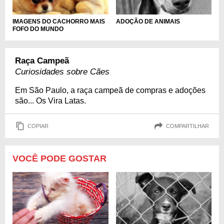
IMAGENS DO CACHORRO MAIS
ADOÇÃO DE ANIMAIS
FOFO DO MUNDO
Raça Campeã
Curiosidades sobre Cães
Em São Paulo, a raça campeã de compras e adoções
são... Os Vira Latas.
COPIAR
COMPARTILHAR
VOCÊ PODE GOSTAR