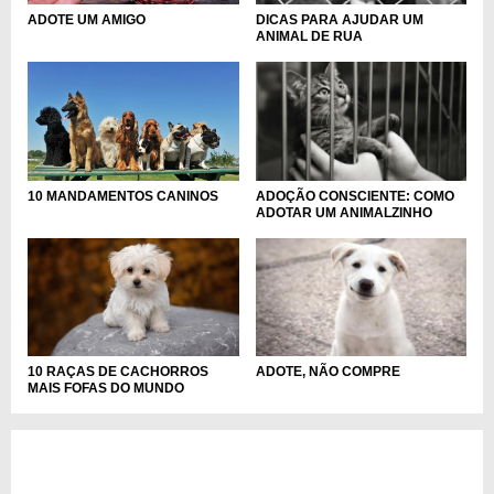
ADOTE UM AMIGO
DICAS PARA AJUDAR UM
ANIMAL DE RUA
10 MANDAMENTOS CANINOS
ADOÇÃO CONSCIENTE: COMO
ADOTAR UM ANIMALZINHO
10 RAÇAS DE CACHORROS
ADOTE, NÃO COMPRE
MAIS FOFAS DO MUNDO