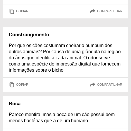
COPIAR
COMPARTILHAR
Constrangimento
Por que os cães costumam cheirar o bumbum dos
outros animais? Por causa de uma glândula na região
do ânus que identifica cada animal. O odor serve
como uma espécie de impressão digital que fornecem
informações sobre o bicho.
COPIAR
COMPARTILHAR
Boca
Parece mentira, mas a boca de um cão possui bem
menos bactérias que a de um humano.