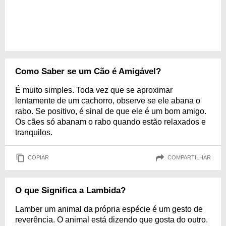
Como Saber se um Cão é Amigável?
É muito simples. Toda vez que se aproximar
lentamente de um cachorro, observe se ele abana o
rabo. Se positivo, é sinal de que ele é um bom amigo.
Os cães só abanam o rabo quando estão relaxados e
tranquilos.
COPIAR
COMPARTILHAR
O que Significa a Lambida?
Lamber um animal da própria espécie é um gesto de
reverência. O animal está dizendo que gosta do outro.