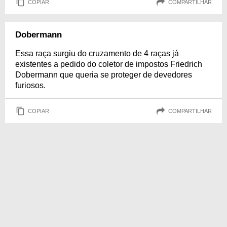
COPIAR
COMPARTILHAR
Dobermann
Essa raça surgiu do cruzamento de 4 raças já
existentes a pedido do coletor de impostos Friedrich
Dobermann que queria se proteger de devedores
furiosos.
COPIAR
COMPARTILHAR