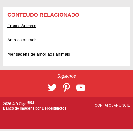
CONTEÚDO RELACIONADO
Frases Animais
Amo os animais
Mensagens de amor aos animais
Siga-nos
5929
2026 © 9 Giga
CONTATO
/
ANUNCIE
Banco de imagens por
Depositphotos