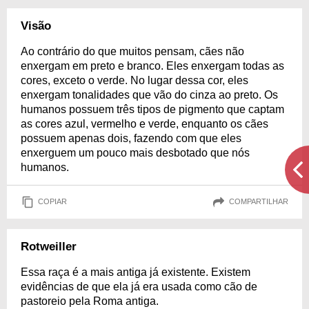
Visão
Ao contrário do que muitos pensam, cães não
enxergam em preto e branco. Eles enxergam todas as
cores, exceto o verde. No lugar dessa cor, eles
enxergam tonalidades que vão do cinza ao preto. Os
humanos possuem três tipos de pigmento que captam
as cores azul, vermelho e verde, enquanto os cães
possuem apenas dois, fazendo com que eles
enxerguem um pouco mais desbotado que nós
humanos.
COPIAR
COMPARTILHAR
Rotweiller
Essa raça é a mais antiga já existente. Existem
evidências de que ela já era usada como cão de
pastoreio pela Roma antiga.