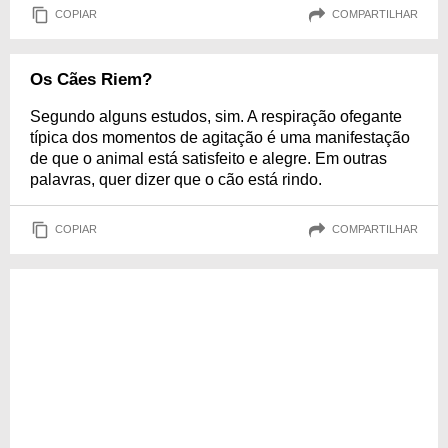
COPIAR
COMPARTILHAR
Os Cães Riem?
Segundo alguns estudos, sim. A respiração ofegante
típica dos momentos de agitação é uma manifestação
de que o animal está satisfeito e alegre. Em outras
palavras, quer dizer que o cão está rindo.
COPIAR
COMPARTILHAR