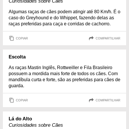
Curiosidades sobre Cães
Algumas raças de cães podem atingir até 80 Km/h. É o
caso do Greyhound e do Whippet, fazendo delas as
raças preferidas para caça e corridas de cachorro.
COPIAR
COMPARTILHAR
Escolta
As raças Mastin Inglês, Rottweiller e Fila Brasileiro
possuem a mordida mais forte de todos os cães. Com
mandíbula curta e forte, são as preferidas para cães de
guarda.
COPIAR
COMPARTILHAR
Lá do Alto
Curiosidades sobre Cães