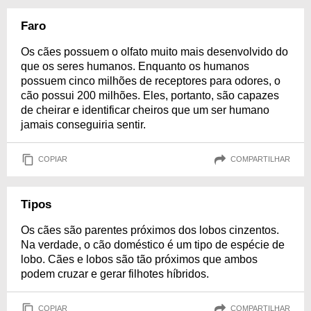
Faro
Os cães possuem o olfato muito mais desenvolvido do
que os seres humanos. Enquanto os humanos
possuem cinco milhões de receptores para odores, o
cão possui 200 milhões. Eles, portanto, são capazes
de cheirar e identificar cheiros que um ser humano
jamais conseguiria sentir.
COPIAR
COMPARTILHAR
Tipos
Os cães são parentes próximos dos lobos cinzentos.
Na verdade, o cão doméstico é um tipo de espécie de
lobo. Cães e lobos são tão próximos que ambos
podem cruzar e gerar filhotes híbridos.
COPIAR
COMPARTILHAR