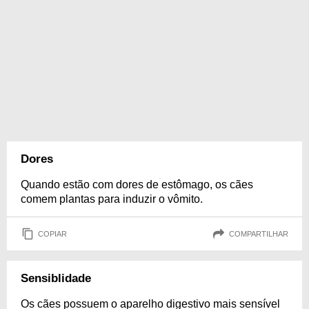
Dores
Quando estão com dores de estômago, os cães
comem plantas para induzir o vômito.
COPIAR
COMPARTILHAR
Sensiblidade
Os cães possuem o aparelho digestivo mais sensível