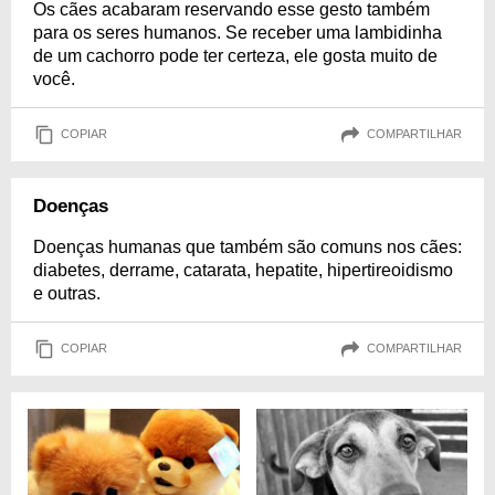
Os cães acabaram reservando esse gesto também
para os seres humanos. Se receber uma lambidinha
de um cachorro pode ter certeza, ele gosta muito de
você.
COPIAR
COMPARTILHAR
Doenças
Doenças humanas que também são comuns nos cães:
diabetes, derrame, catarata, hepatite, hipertireoidismo
e outras.
COPIAR
COMPARTILHAR