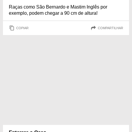
Raças como São Bernardo e Mastim Inglês por
exemplo, podem chegar a 90 cm de altura!
COPIAR
COMPARTILHAR