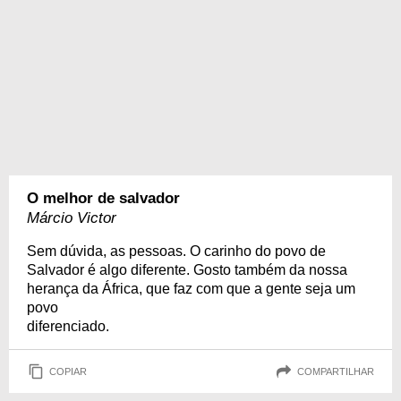
O melhor de salvador
Márcio Victor
Sem dúvida, as pessoas. O carinho do povo de
Salvador é algo diferente. Gosto também da nossa
herança da África, que faz com que a gente seja um
povo
diferenciado.
COPIAR
COMPARTILHAR