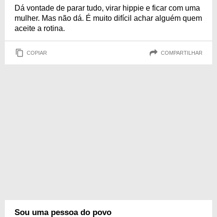
Dá vontade de parar tudo, virar hippie e ficar com uma
mulher. Mas não dá. É muito difícil achar alguém quem
aceite a rotina.
COPIAR
COMPARTILHAR
Sou uma pessoa do povo