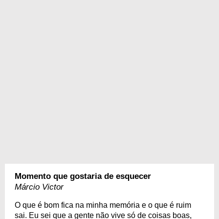
Momento que gostaria de esquecer
Márcio Victor
O que é bom fica na minha memória e o que é ruim
sai. Eu sei que a gente não vive só de coisas boas,