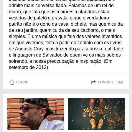
admite mais conversa fiada. Falamos de um rei do
morro, que fala que os maiores malandros estão
vestidos de paletó e gravata, e que o verdadeiro
patrão não é o dono da casa, o chefe, mas quem cuida
de seu jardim, quem cuida de seu cachorro, o mais
simples. É uma música que fala dos valores invertidos
em que vivemos, feita a partir do contato com os livros
de Augusto Cury, mas trazendo para a nossa realidade
e linguagem de Salvador, de quem vê os mais pobres
sofrendo, a nossa preocupação e inspiração. (Em
setembro de 2012)
COPIAR
COMPARTILHAR