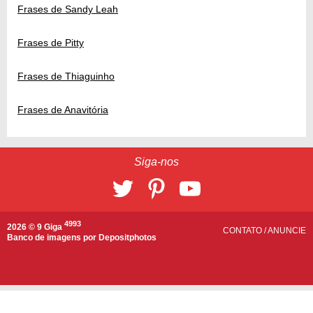
Frases de Sandy Leah
Frases de Pitty
Frases de Thiaguinho
Frases de Anavitória
Siga-nos
4993
2026 © 9 Giga
CONTATO
/
ANUNCIE
Banco de imagens por
Depositphotos