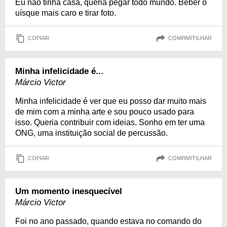
Eu não tinha casa, queria pegar todo mundo. Beber o
uísque mais caro e tirar foto.
COPIAR
COMPARTILHAR
Minha infelicidade é...
Márcio Victor
Minha infelicidade é ver que eu posso dar muito mais
de mim com a minha arte e sou pouco usado para
isso. Queria contribuir com ideias. Sonho em ter uma
ONG, uma instituição social de percussão.
COPIAR
COMPARTILHAR
Um momento inesquecível
Márcio Victor
Foi no ano passado, quando estava no comando do