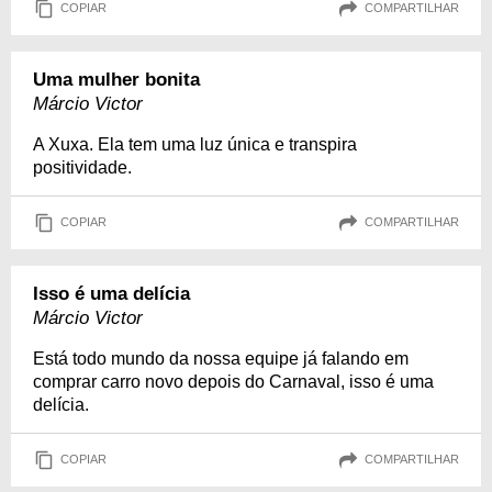
COPIAR
COMPARTILHAR
Uma mulher bonita
Márcio Victor
A Xuxa. Ela tem uma luz única e transpira
positividade.
COPIAR
COMPARTILHAR
Isso é uma delícia
Márcio Victor
Está todo mundo da nossa equipe já falando em
comprar carro novo depois do Carnaval, isso é uma
delícia.
COPIAR
COMPARTILHAR