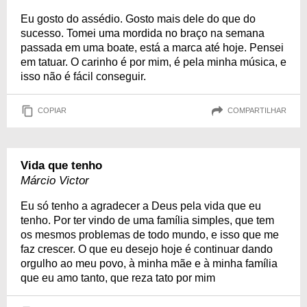
Eu gosto do assédio. Gosto mais dele do que do
sucesso. Tomei uma mordida no braço na semana
passada em uma boate, está a marca até hoje. Pensei
em tatuar. O carinho é por mim, é pela minha música, e
isso não é fácil conseguir.
COPIAR
COMPARTILHAR
Vida que tenho
Márcio Victor
Eu só tenho a agradecer a Deus pela vida que eu
tenho. Por ter vindo de uma família simples, que tem
os mesmos problemas de todo mundo, e isso que me
faz crescer. O que eu desejo hoje é continuar dando
orgulho ao meu povo, à minha mãe e à minha família
que eu amo tanto, que reza tato por mim