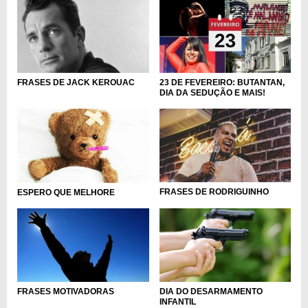
23 DE FEVEREIRO: BUTANTAN,
FRASES DE JACK KEROUAC
DIA DA SEDUÇÃO E MAIS!
FRASES DE RODRIGUINHO
ESPERO QUE MELHORE
DIA DO DESARMAMENTO
FRASES MOTIVADORAS
INFANTIL