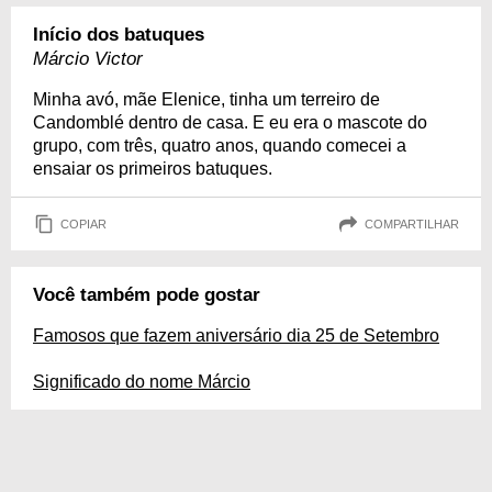
Início dos batuques
Márcio Victor
Minha avó, mãe Elenice, tinha um terreiro de
Candomblé dentro de casa. E eu era o mascote do
grupo, com três, quatro anos, quando comecei a
ensaiar os primeiros batuques.
COPIAR
COMPARTILHAR
Você também pode gostar
Famosos que fazem aniversário dia 25 de Setembro
Significado do nome Márcio