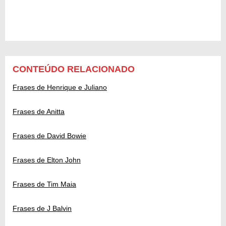
CONTEÚDO RELACIONADO
Frases de Henrique e Juliano
Frases de Anitta
Frases de David Bowie
Frases de Elton John
Frases de Tim Maia
Frases de J Balvin