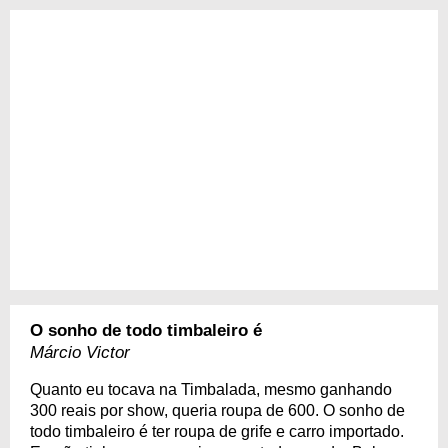
O sonho de todo timbaleiro é
Márcio Victor
Quanto eu tocava na Timbalada, mesmo ganhando
300 reais por show, queria roupa de 600. O sonho de
todo timbaleiro é ter roupa de grife e carro importado.