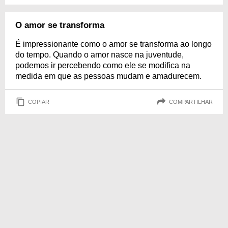
O amor se transforma
É impressionante como o amor se transforma ao longo
do tempo. Quando o amor nasce na juventude,
podemos ir percebendo como ele se modifica na
medida em que as pessoas mudam e amadurecem.
COPIAR
COMPARTILHAR