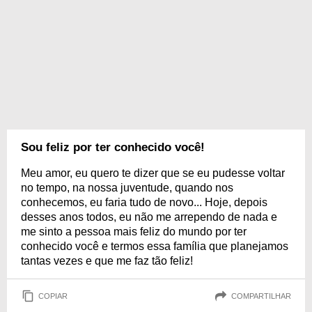
Sou feliz por ter conhecido você!
Meu amor, eu quero te dizer que se eu pudesse voltar
no tempo, na nossa juventude, quando nos
conhecemos, eu faria tudo de novo... Hoje, depois
desses anos todos, eu não me arrependo de nada e
me sinto a pessoa mais feliz do mundo por ter
conhecido você e termos essa família que planejamos
tantas vezes e que me faz tão feliz!
COPIAR
COMPARTILHAR