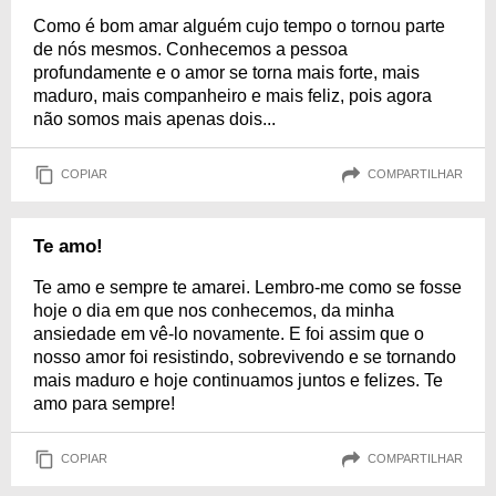
Como é bom amar alguém cujo tempo o tornou parte
de nós mesmos. Conhecemos a pessoa
profundamente e o amor se torna mais forte, mais
maduro, mais companheiro e mais feliz, pois agora
não somos mais apenas dois...
COPIAR
COMPARTILHAR
Te amo!
Te amo e sempre te amarei. Lembro-me como se fosse
hoje o dia em que nos conhecemos, da minha
ansiedade em vê-lo novamente. E foi assim que o
nosso amor foi resistindo, sobrevivendo e se tornando
mais maduro e hoje continuamos juntos e felizes. Te
amo para sempre!
COPIAR
COMPARTILHAR