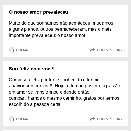
O nosso amor prevaleceu
Muito do que sonhamos não aconteceu, mudamos
alguns planos, outros permaneceram, mas o mais
importante prevaleceu: o nosso amor!
COPIAR
COMPARTILHAR
Sou feliz com você!
Como sou feliz por ter te conhecido e ter me
apaixonado por você! Hoje, o tempo passou, a paixão
em amor se transformou e desde então
compartilhamos o mesmo caminho, gratos por termos
escolhido a pessoa certa.
COPIAR
COMPARTILHAR