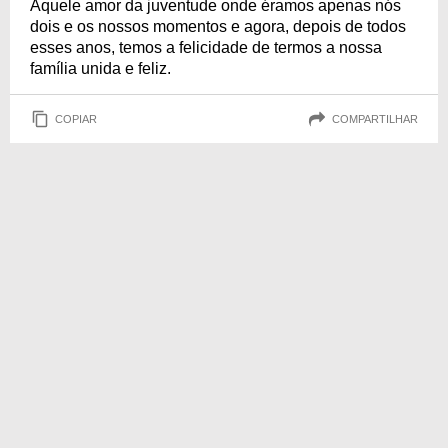
Aquele amor da juventude onde éramos apenas nós
dois e os nossos momentos e agora, depois de todos
esses anos, temos a felicidade de termos a nossa
família unida e feliz.
COPIAR
COMPARTILHAR