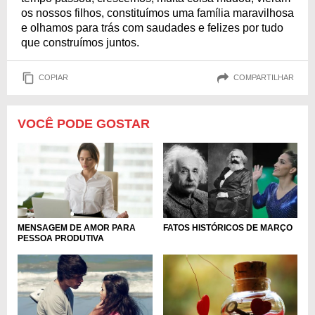
os nossos filhos, constituímos uma família maravilhosa
e olhamos para trás com saudades e felizes por tudo
que construímos juntos.
COPIAR
COMPARTILHAR
VOCÊ PODE GOSTAR
MENSAGEM DE AMOR PARA
FATOS HISTÓRICOS DE MARÇO
PESSOA PRODUTIVA