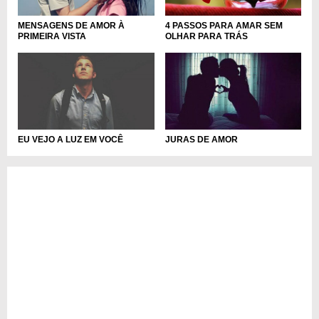
MENSAGENS DE AMOR À
4 PASSOS PARA AMAR SEM
PRIMEIRA VISTA
OLHAR PARA TRÁS
EU VEJO A LUZ EM VOCÊ
JURAS DE AMOR