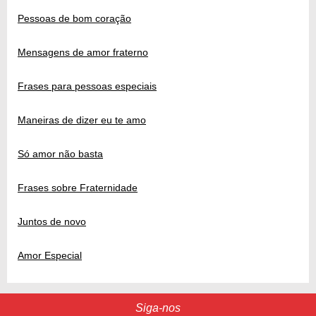
Pessoas de bom coração
Mensagens de amor fraterno
Frases para pessoas especiais
Maneiras de dizer eu te amo
Só amor não basta
Frases sobre Fraternidade
Juntos de novo
Amor Especial
Siga-nos