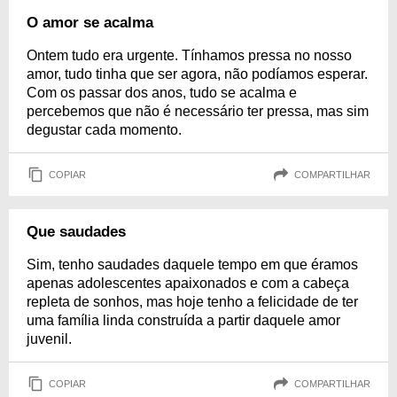
O amor se acalma
Ontem tudo era urgente. Tínhamos pressa no nosso
amor, tudo tinha que ser agora, não podíamos esperar.
Com os passar dos anos, tudo se acalma e
percebemos que não é necessário ter pressa, mas sim
degustar cada momento.
COPIAR
COMPARTILHAR
Que saudades
Sim, tenho saudades daquele tempo em que éramos
apenas adolescentes apaixonados e com a cabeça
repleta de sonhos, mas hoje tenho a felicidade de ter
uma família linda construída a partir daquele amor
juvenil.
COPIAR
COMPARTILHAR