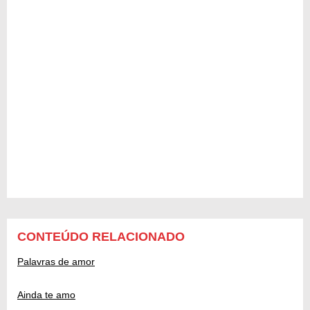
CONTEÚDO RELACIONADO
Palavras de amor
Ainda te amo