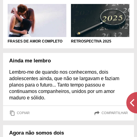
RETROSPECTIVA 2025
FRASES DE AMOR COMPLETO
Ainda me lembro
Lembro-me de quando nos conhecemos, dois
adolescentes ainda, que não se largavam e faziam
planos para o futuro... Tanto tempo passou e
continuamos companheiros, unidos por um amor
maduro e sólido.
COPIAR
COMPARTILHAR
Agora não somos dois