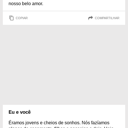
nosso belo amor.
COPIAR
COMPARTILHAR
Eu e você
Éramos jovens e cheios de sonhos. Nós fazíamos