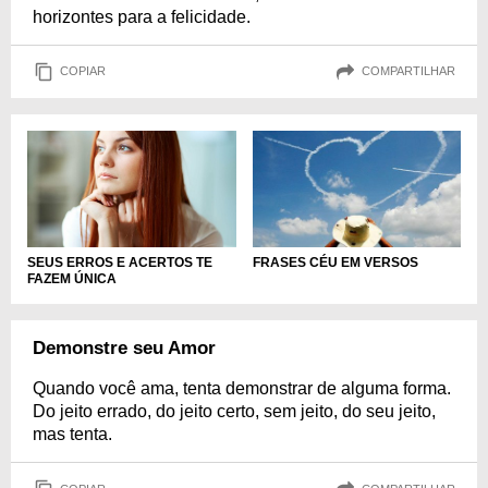
horizontes para a felicidade.
COPIAR
COMPARTILHAR
SEUS ERROS E ACERTOS TE
FRASES CÉU EM VERSOS
FAZEM ÚNICA
Demonstre seu Amor
Quando você ama, tenta demonstrar de alguma forma.
Do jeito errado, do jeito certo, sem jeito, do seu jeito,
mas tenta.