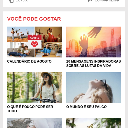
COPIAR
COMPARTILHAR
VOCÊ PODE GOSTAR
20 MENSAGENS INSPIRADORAS
CALENDÁRIO DE AGOSTO
SOBRE AS LUTAS DA VIDA
O QUE É POUCO PODE SER
O MUNDO É SEU PALCO
TUDO