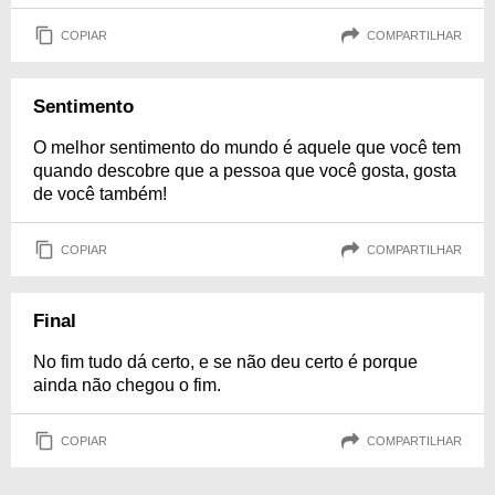
COPIAR
COMPARTILHAR
Sentimento
O melhor sentimento do mundo é aquele que você tem
quando descobre que a pessoa que você gosta, gosta
de você também!
COPIAR
COMPARTILHAR
Final
No fim tudo dá certo, e se não deu certo é porque
ainda não chegou o fim.
COPIAR
COMPARTILHAR