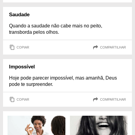
Saudade
Quando a saudade não cabe mais no peito,
transborda pelos olhos.
COPIAR
COMPARTILHAR
Impossível
Hoje pode parecer impossível, mas amanhã, Deus
pode te surpreender.
COPIAR
COMPARTILHAR