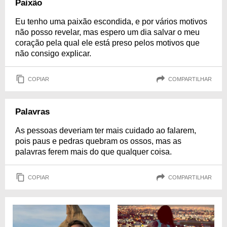
Paixão
Eu tenho uma paixão escondida, e por vários motivos
não posso revelar, mas espero um dia salvar o meu
coração pela qual ele está preso pelos motivos que
não consigo explicar.
COPIAR
COMPARTILHAR
Palavras
As pessoas deveriam ter mais cuidado ao falarem,
pois paus e pedras quebram os ossos, mas as
palavras ferem mais do que qualquer coisa.
COPIAR
COMPARTILHAR