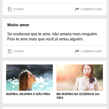
COPIAR
COMPARTILHAR
Muito amor
Se soubesse que te amo, não amaria mais ninguém.
Pois te amo mais que você já amou alguém.
COPIAR
COMPARTILHAR
INSPIRA, RESPIRA E NÃO PIRA
ME INSPIRO NA ESSÊNCIA DA
VIDA