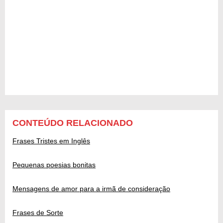
CONTEÚDO RELACIONADO
Frases Tristes em Inglês
Pequenas poesias bonitas
Mensagens de amor para a irmã de consideração
Frases de Sorte