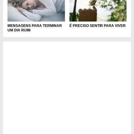
MENSAGENS PARA TERMINAR
É PRECISO SENTIR PARA VIVER
UM DIA RUIM