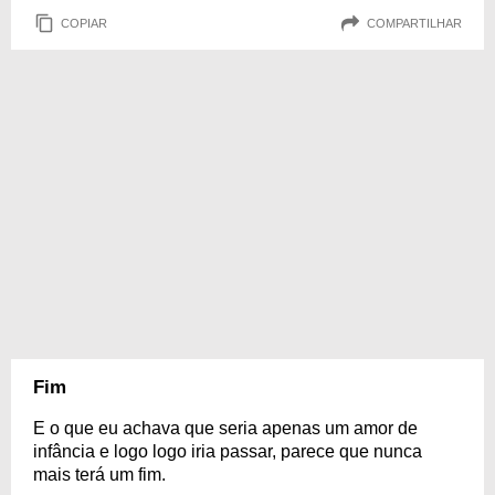
COPIAR
COMPARTILHAR
Fim
E o que eu achava que seria apenas um amor de
infância e logo logo iria passar, parece que nunca
mais terá um fim.