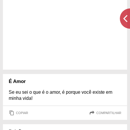
É Amor
Se eu sei o que é o amor, é porque você existe em
minha vida!
COPIAR
COMPARTILHAR