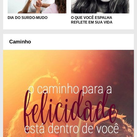
DIA DO SURDO-MUDO
O QUE VOCÊ ESPALHA
REFLETE EM SUA VIDA
Caminho