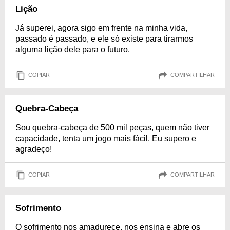
Lição
Já superei, agora sigo em frente na minha vida,
passado é passado, e ele só existe para tirarmos
alguma lição dele para o futuro.
COPIAR
COMPARTILHAR
Quebra-Cabeça
Sou quebra-cabeça de 500 mil peças, quem não tiver
capacidade, tenta um jogo mais fácil. Eu supero e
agradeço!
COPIAR
COMPARTILHAR
Sofrimento
O sofrimento nos amadurece, nos ensina e abre os