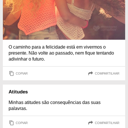
O caminho para a felicidade está em vivermos o
presente. Não volte ao passado, nem fique tentando
adivinhar o futuro.
COPIAR
COMPARTILHAR
Atitudes
Minhas atitudes são consequências das suas
palavras.
COPIAR
COMPARTILHAR