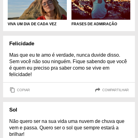
VIVA UM DIA DE CADA VEZ
FRASES DE ADMIRAÇÃO
Felicidade
Mas que eu te amo é verdade, nunca duvide disso.
Sem você não sou ninguém. Fique sabendo que você
é quem eu preciso pra saber como se vive em
felicidade!
COPIAR
COMPARTILHAR
Sol
Não quero ser na sua vida uma nuvem de chuva que
vem e passa. Quero ser o sol que sempre estará a
brilhar!