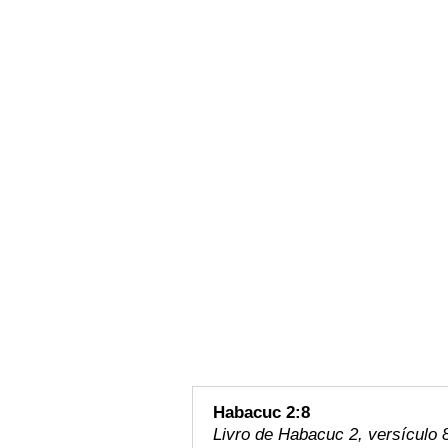
Habacuc 2:8
Livro de Habacuc 2, versículo 