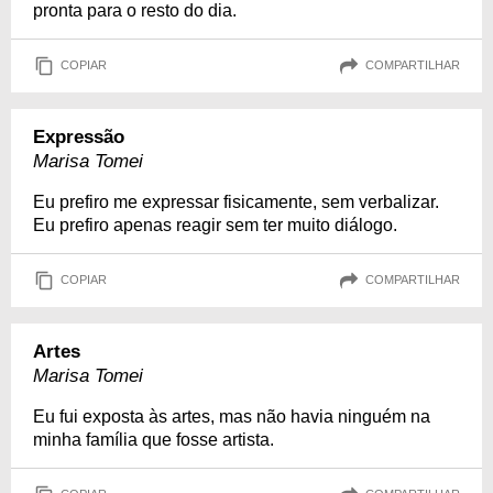
pronta para o resto do dia.
COPIAR
COMPARTILHAR
Expressão
Marisa Tomei
Eu prefiro me expressar fisicamente, sem verbalizar.
Eu prefiro apenas reagir sem ter muito diálogo.
COPIAR
COMPARTILHAR
Artes
Marisa Tomei
Eu fui exposta às artes, mas não havia ninguém na
minha família que fosse artista.