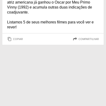
atriz americana já ganhou o Oscar por Meu Primo
Vinny (1992) e acumula outras duas indicações de
coadjuvante.
Listamos 5 de seus melhores filmes para você ver e
rever!
COPIAR
COMPARTILHAR