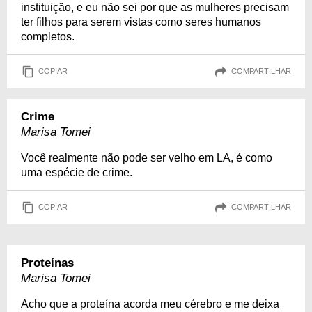
instituição, e eu não sei por que as mulheres precisam
ter filhos para serem vistas como seres humanos
completos.
COPIAR
COMPARTILHAR
Crime
Marisa Tomei
Você realmente não pode ser velho em LA, é como
uma espécie de crime.
COPIAR
COMPARTILHAR
Proteínas
Marisa Tomei
Acho que a proteína acorda meu cérebro e me deixa