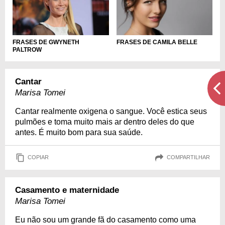
FRASES DE GWYNETH
FRASES DE CAMILA BELLE
PALTROW
Cantar
Marisa Tomei
Cantar realmente oxigena o sangue. Você estica seus
pulmões e toma muito mais ar dentro deles do que
antes. É muito bom para sua saúde.
COPIAR
COMPARTILHAR
Casamento e maternidade
Marisa Tomei
Eu não sou um grande fã do casamento como uma