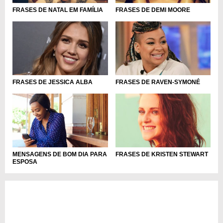
FRASES DE NATAL EM FAMÍLIA
FRASES DE DEMI MOORE
FRASES DE JESSICA ALBA
FRASES DE RAVEN-SYMONÉ
MENSAGENS DE BOM DIA PARA
FRASES DE KRISTEN STEWART
ESPOSA