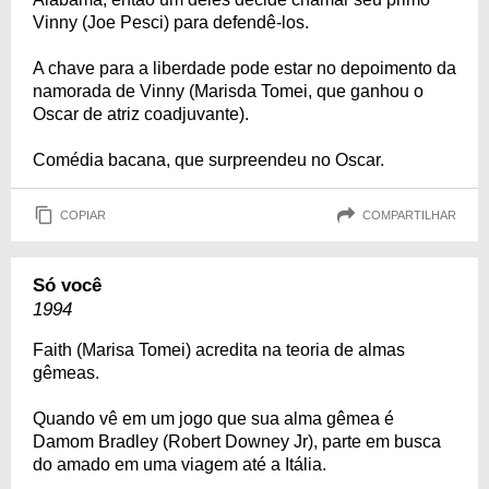
Vinny (Joe Pesci) para defendê-los.
A chave para a liberdade pode estar no depoimento da
namorada de Vinny (Marisda Tomei, que ganhou o
Oscar de atriz coadjuvante).
Comédia bacana, que surpreendeu no Oscar.
COPIAR
COMPARTILHAR
Só você
1994
Faith (Marisa Tomei) acredita na teoria de almas
gêmeas.
Quando vê em um jogo que sua alma gêmea é
Damom Bradley (Robert Downey Jr), parte em busca
do amado em uma viagem até a Itália.