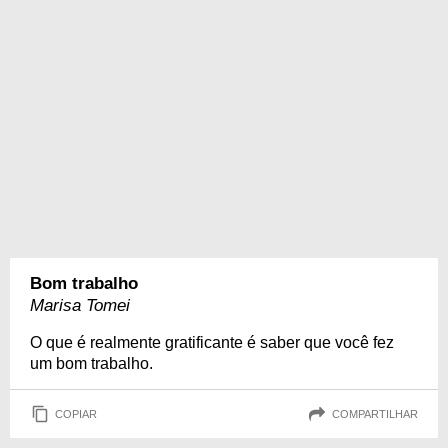
Bom trabalho
Marisa Tomei
O que é realmente gratificante é saber que você fez
um bom trabalho.
COPIAR
COMPARTILHAR