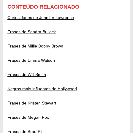
CONTEÚDO RELACIONADO
Curiosidades de Jennifer Lawrence
Frases de Sandra Bullock
Frases de Millie Bobby Brown
Frases de Emma Watson
Frases de Will Smith
Negros mais influentes de Hollywood
Frases de Kristen Stewart
Frases de Megan Fox
Frases de Brad Pitt