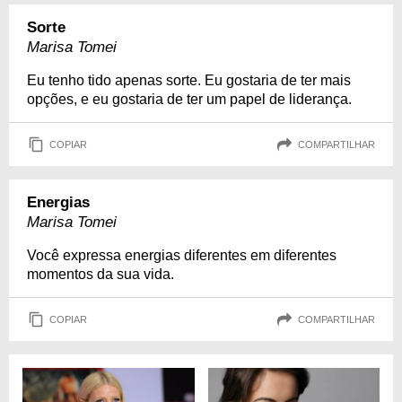
Sorte
Marisa Tomei
Eu tenho tido apenas sorte. Eu gostaria de ter mais
opções, e eu gostaria de ter um papel de liderança.
COPIAR
COMPARTILHAR
Energias
Marisa Tomei
Você expressa energias diferentes em diferentes
momentos da sua vida.
COPIAR
COMPARTILHAR