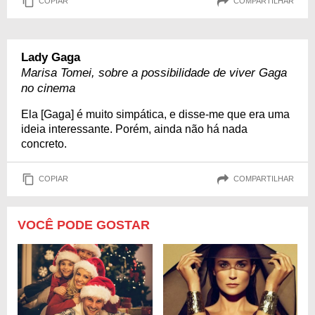
COPIAR
COMPARTILHAR
Lady Gaga
Marisa Tomei, sobre a possibilidade de viver Gaga
no cinema
Ela [Gaga] é muito simpática, e disse-me que era uma
ideia interessante. Porém, ainda não há nada
concreto.
COPIAR
COMPARTILHAR
VOCÊ PODE GOSTAR