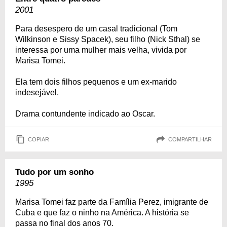
2001
Para desespero de um casal tradicional (Tom
Wilkinson e Sissy Spacek), seu filho (Nick Sthal) se
interessa por uma mulher mais velha, vivida por
Marisa Tomei.
Ela tem dois filhos pequenos e um ex-marido
indesejável.
Drama contundente indicado ao Oscar.
COPIAR
COMPARTILHAR
Tudo por um sonho
1995
Marisa Tomei faz parte da Família Perez, imigrante de
Cuba e que faz o ninho na América. A história se
passa no final dos anos 70.