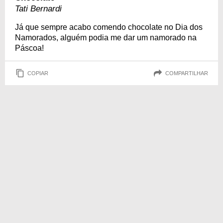
Tati Bernardi
Já que sempre acabo comendo chocolate no Dia dos
Namorados, alguém podia me dar um namorado na
Páscoa!
COPIAR
COMPARTILHAR