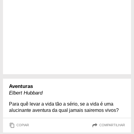
Aventuras
Elbert Hubbard
Para quê levar a vida tão a sério, se a vida é uma
alucinante aventura da qual jamais sairemos vivos?
COPIAR
COMPARTILHAR