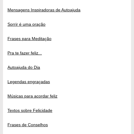
Mensagens Inspiradoras de Autoajuda
Sorrir é uma oração
Frases para Meditação
Pra te fazer feliz...
Autoajuda do Dia
Legendas engraçadas
Músicas para acordar feliz
Textos sobre Felicidade
Frases de Conselhos