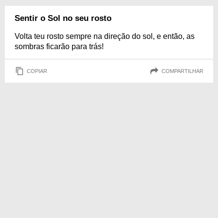
Sentir o Sol no seu rosto
Volta teu rosto sempre na direção do sol, e então, as
sombras ficarão para trás!
COPIAR
COMPARTILHAR