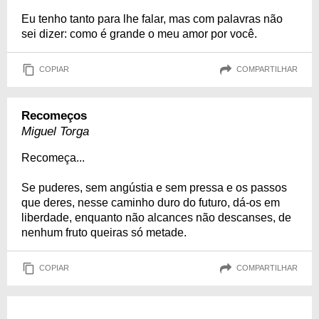
Eu tenho tanto para lhe falar, mas com palavras não
sei dizer: como é grande o meu amor por você.
COPIAR
COMPARTILHAR
Recomeços
Miguel Torga
Recomeça...
Se puderes, sem angústia e sem pressa e os passos
que deres, nesse caminho duro do futuro, dá-os em
liberdade, enquanto não alcances não descanses, de
nenhum fruto queiras só metade.
COPIAR
COMPARTILHAR