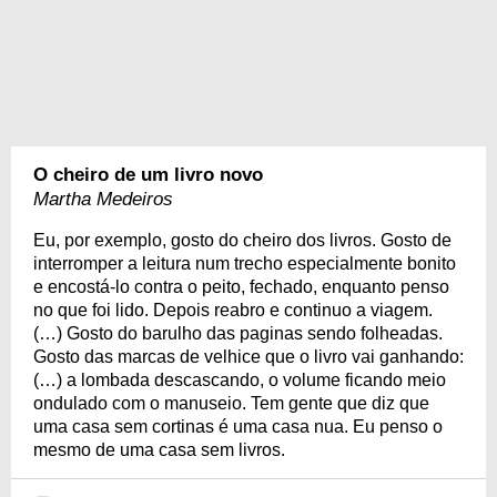
O cheiro de um livro novo
Martha Medeiros
Eu, por exemplo, gosto do cheiro dos livros. Gosto de
interromper a leitura num trecho especialmente bonito
e encostá-lo contra o peito, fechado, enquanto penso
no que foi lido. Depois reabro e continuo a viagem.
(…) Gosto do barulho das paginas sendo folheadas.
Gosto das marcas de velhice que o livro vai ganhando:
(…) a lombada descascando, o volume ficando meio
ondulado com o manuseio. Tem gente que diz que
uma casa sem cortinas é uma casa nua. Eu penso o
mesmo de uma casa sem livros.