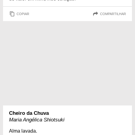
COPIAR
COMPARTILHAR
Cheiro da Chuva
Maria Angélica Shiotsuki
Alma lavada.