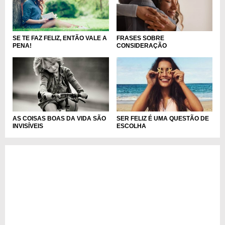
SE TE FAZ FELIZ, ENTÃO VALE A
FRASES SOBRE
PENA!
CONSIDERAÇÃO
AS COISAS BOAS DA VIDA SÃO
SER FELIZ É UMA QUESTÃO DE
INVISÍVEIS
ESCOLHA