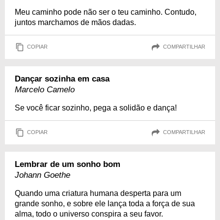
Meu caminho pode não ser o teu caminho. Contudo,
juntos marchamos de mãos dadas.
COPIAR
COMPARTILHAR
Dançar sozinha em casa
Marcelo Camelo
Se você ficar sozinho, pega a solidão e dança!
COPIAR
COMPARTILHAR
Lembrar de um sonho bom
Johann Goethe
Quando uma criatura humana desperta para um
grande sonho, e sobre ele lança toda a força de sua
alma, todo o universo conspira a seu favor.