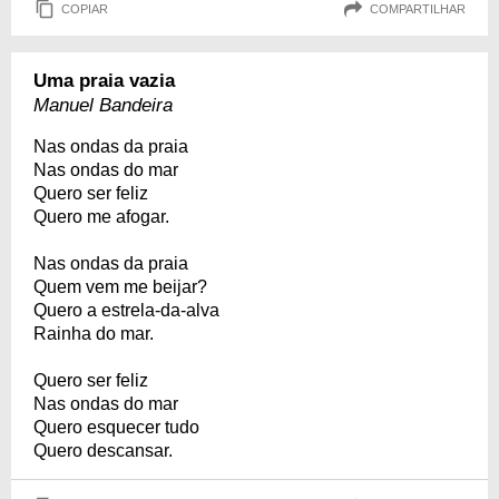
COPIAR
COMPARTILHAR
Uma praia vazia
Manuel Bandeira
Nas ondas da praia
Nas ondas do mar
Quero ser feliz
Quero me afogar.
Nas ondas da praia
Quem vem me beijar?
Quero a estrela-da-alva
Rainha do mar.
Quero ser feliz
Nas ondas do mar
Quero esquecer tudo
Quero descansar.