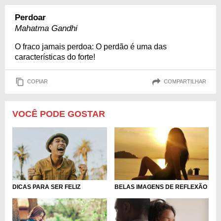
Perdoar
Mahatma Gandhi
O fraco jamais perdoa: O perdão é uma das
características do forte!
COPIAR
COMPARTILHAR
VOCÊ PODE GOSTAR
DICAS PARA SER FELIZ
BELAS IMAGENS DE REFLEXÃO