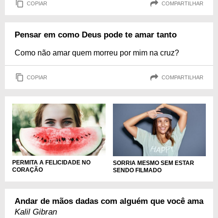
COPIAR
COMPARTILHAR
Pensar em como Deus pode te amar tanto
Como não amar quem morreu por mim na cruz?
COPIAR
COMPARTILHAR
PERMITA A FELICIDADE NO
SORRIA MESMO SEM ESTAR
CORAÇÃO
SENDO FILMADO
Andar de mãos dadas com alguém que você ama
Kalil Gibran