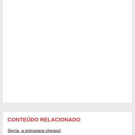
CONTEÚDO RELACIONADO
Sorria, a primavera chegou!