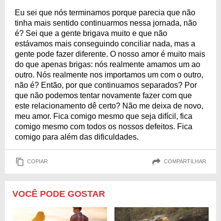
Eu sei que nós terminamos porque parecia que não
tinha mais sentido continuarmos nessa jornada, não
é? Sei que a gente brigava muito e que não
estávamos mais conseguindo conciliar nada, mas a
gente pode fazer diferente. O nosso amor é muito mais
do que apenas brigas: nós realmente amamos um ao
outro. Nós realmente nos importamos um com o outro,
não é? Então, por que continuamos separados? Por
que não podemos tentar novamente fazer com que
este relacionamento dê certo? Não me deixa de novo,
meu amor. Fica comigo mesmo que seja difícil, fica
comigo mesmo com todos os nossos defeitos. Fica
comigo para além das dificuldades.
COPIAR
COMPARTILHAR
VOCÊ PODE GOSTAR