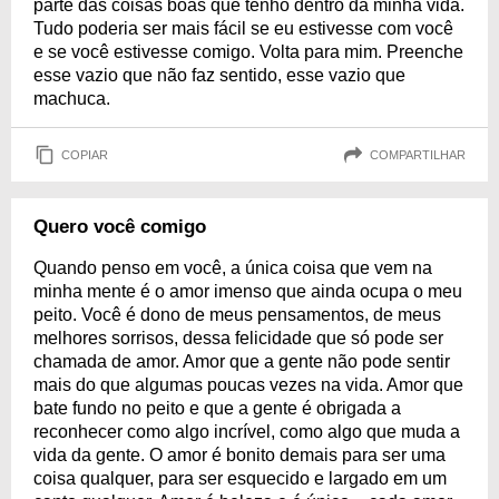
parte das coisas boas que tenho dentro da minha vida.
Tudo poderia ser mais fácil se eu estivesse com você
e se você estivesse comigo. Volta para mim. Preenche
esse vazio que não faz sentido, esse vazio que
machuca.
COPIAR
COMPARTILHAR
Quero você comigo
Quando penso em você, a única coisa que vem na
minha mente é o amor imenso que ainda ocupa o meu
peito. Você é dono de meus pensamentos, de meus
melhores sorrisos, dessa felicidade que só pode ser
chamada de amor. Amor que a gente não pode sentir
mais do que algumas poucas vezes na vida. Amor que
bate fundo no peito e que a gente é obrigada a
reconhecer como algo incrível, como algo que muda a
vida da gente. O amor é bonito demais para ser uma
coisa qualquer, para ser esquecido e largado em um