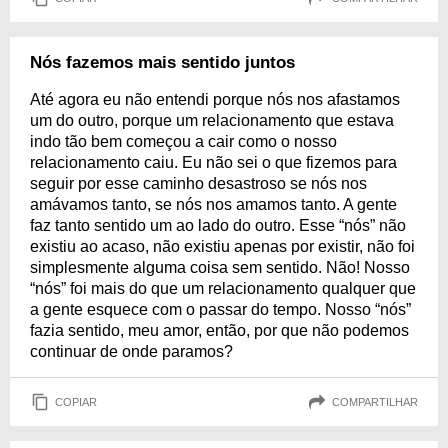
Nós fazemos mais sentido juntos
Até agora eu não entendi porque nós nos afastamos
um do outro, porque um relacionamento que estava
indo tão bem começou a cair como o nosso
relacionamento caiu. Eu não sei o que fizemos para
seguir por esse caminho desastroso se nós nos
amávamos tanto, se nós nos amamos tanto. A gente
faz tanto sentido um ao lado do outro. Esse “nós” não
existiu ao acaso, não existiu apenas por existir, não foi
simplesmente alguma coisa sem sentido. Não! Nosso
“nós” foi mais do que um relacionamento qualquer que
a gente esquece com o passar do tempo. Nosso “nós”
fazia sentido, meu amor, então, por que não podemos
continuar de onde paramos?
COPIAR
COMPARTILHAR