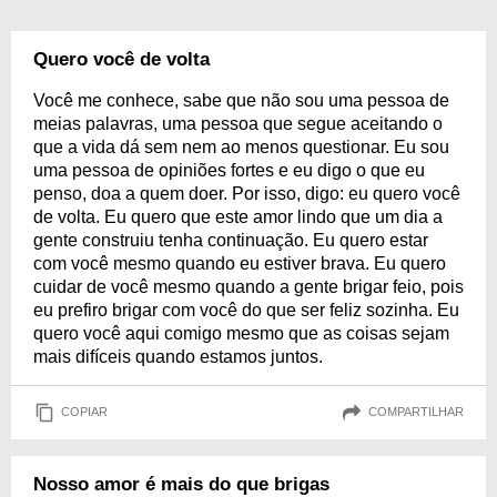
Quero você de volta
Você me conhece, sabe que não sou uma pessoa de
meias palavras, uma pessoa que segue aceitando o
que a vida dá sem nem ao menos questionar. Eu sou
uma pessoa de opiniões fortes e eu digo o que eu
penso, doa a quem doer. Por isso, digo: eu quero você
de volta. Eu quero que este amor lindo que um dia a
gente construiu tenha continuação. Eu quero estar
com você mesmo quando eu estiver brava. Eu quero
cuidar de você mesmo quando a gente brigar feio, pois
eu prefiro brigar com você do que ser feliz sozinha. Eu
quero você aqui comigo mesmo que as coisas sejam
mais difíceis quando estamos juntos.
COPIAR
COMPARTILHAR
Nosso amor é mais do que brigas