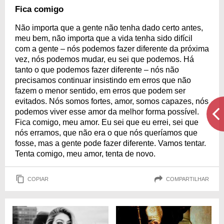
Fica comigo
Não importa que a gente não tenha dado certo antes,
meu bem, não importa que a vida tenha sido difícil
com a gente – nós podemos fazer diferente da próxima
vez, nós podemos mudar, eu sei que podemos. Há
tanto o que podemos fazer diferente – nós não
precisamos continuar insistindo em erros que não
fazem o menor sentido, em erros que podem ser
evitados. Nós somos fortes, amor, somos capazes, nós
podemos viver esse amor da melhor forma possível.
Fica comigo, meu amor. Eu sei que eu errei, sei que
nós erramos, que não era o que nós queríamos que
fosse, mas a gente pode fazer diferente. Vamos tentar.
Tenta comigo, meu amor, tenta de novo.
COPIAR
COMPARTILHAR