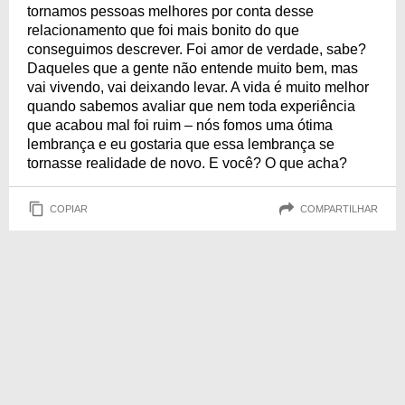
tornamos pessoas melhores por conta desse
relacionamento que foi mais bonito do que
conseguimos descrever. Foi amor de verdade, sabe?
Daqueles que a gente não entende muito bem, mas
vai vivendo, vai deixando levar. A vida é muito melhor
quando sabemos avaliar que nem toda experiência
que acabou mal foi ruim – nós fomos uma ótima
lembrança e eu gostaria que essa lembrança se
tornasse realidade de novo. E você? O que acha?
COPIAR
COMPARTILHAR