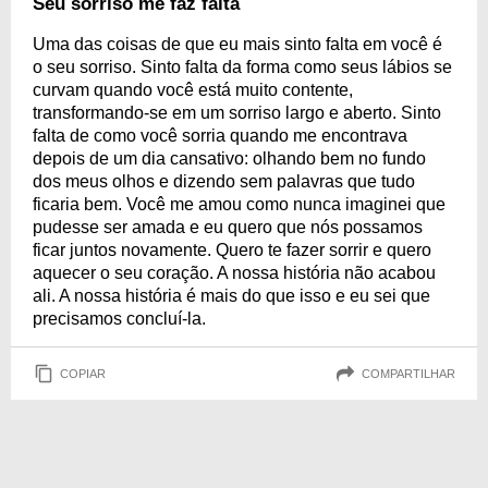
Seu sorriso me faz falta
Uma das coisas de que eu mais sinto falta em você é
o seu sorriso. Sinto falta da forma como seus lábios se
curvam quando você está muito contente,
transformando-se em um sorriso largo e aberto. Sinto
falta de como você sorria quando me encontrava
depois de um dia cansativo: olhando bem no fundo
dos meus olhos e dizendo sem palavras que tudo
ficaria bem. Você me amou como nunca imaginei que
pudesse ser amada e eu quero que nós possamos
ficar juntos novamente. Quero te fazer sorrir e quero
aquecer o seu coração. A nossa história não acabou
ali. A nossa história é mais do que isso e eu sei que
precisamos concluí-la.
COPIAR
COMPARTILHAR