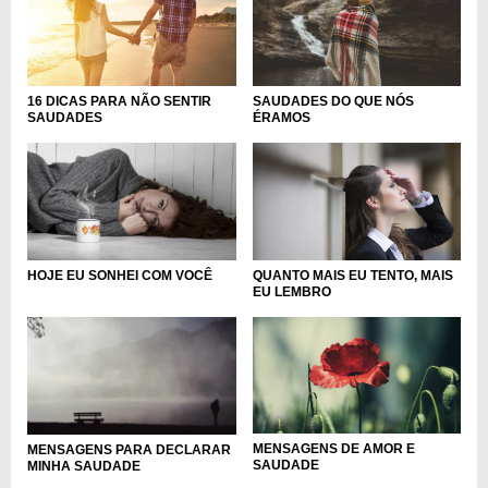
16 DICAS PARA NÃO SENTIR
SAUDADES DO QUE NÓS
SAUDADES
ÉRAMOS
HOJE EU SONHEI COM VOCÊ
QUANTO MAIS EU TENTO, MAIS
EU LEMBRO
MENSAGENS DE AMOR E
MENSAGENS PARA DECLARAR
SAUDADE
MINHA SAUDADE