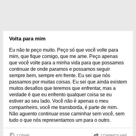
Volta para mim
Eu não te peço muito. Peço só que você volte para
mim, que fique comigo, que me ame. Peço apenas
que você volte para a minha vida para que possamos
continuar de onde paramos e possamos seguir
sempre bem, sempre em frente. Eu sei que nós
passamos por muitas coisas. Eu sei que ainda existem
muitos desafios que teremos que enfrentar, mas a
verdade é que eu enfrento qualquer coisa se eu
estiver ao seu lado. Você não é apenas o meu
companheiro, você me transborda, é parte de mim.
Não aguento continuar esse caminhar sem você, sem
tudo o que nós representamos um para o outro.
COPIAR
COMPARTILHAR