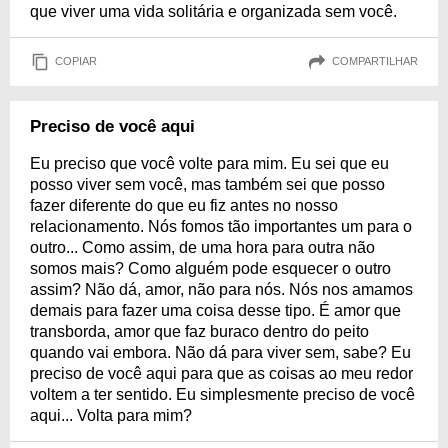
que viver uma vida solitária e organizada sem você.
COPIAR
COMPARTILHAR
Preciso de você aqui
Eu preciso que você volte para mim. Eu sei que eu
posso viver sem você, mas também sei que posso
fazer diferente do que eu fiz antes no nosso
relacionamento. Nós fomos tão importantes um para o
outro... Como assim, de uma hora para outra não
somos mais? Como alguém pode esquecer o outro
assim? Não dá, amor, não para nós. Nós nos amamos
demais para fazer uma coisa desse tipo. É amor que
transborda, amor que faz buraco dentro do peito
quando vai embora. Não dá para viver sem, sabe? Eu
preciso de você aqui para que as coisas ao meu redor
voltem a ter sentido. Eu simplesmente preciso de você
aqui... Volta para mim?