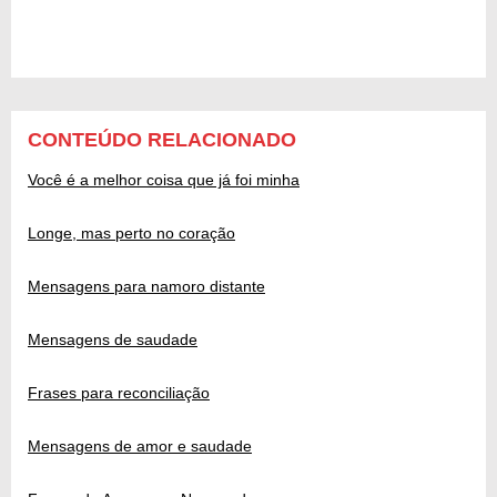
CONTEÚDO RELACIONADO
Você é a melhor coisa que já foi minha
Longe, mas perto no coração
Mensagens para namoro distante
Mensagens de saudade
Frases para reconciliação
Mensagens de amor e saudade