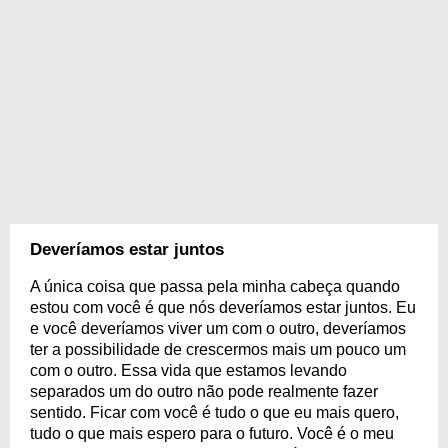
Deveríamos estar juntos
A única coisa que passa pela minha cabeça quando
estou com você é que nós deveríamos estar juntos. Eu
e você deveríamos viver um com o outro, deveríamos
ter a possibilidade de crescermos mais um pouco um
com o outro. Essa vida que estamos levando
separados um do outro não pode realmente fazer
sentido. Ficar com você é tudo o que eu mais quero,
tudo o que mais espero para o futuro. Você é o meu