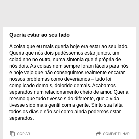
Queria estar ao seu lado
A coisa que eu mais queria hoje era estar ao seu lado.
Queria que nós dois pudéssemos estar juntos, um
coladinho no outro, numa sintonia que é própria de
nós dois. As coisas nem sempre foram fáceis para nós
e hoje vejo que não conseguimos realmente encarar
nossos problemas como deveríamos – tudo foi
complicado demais, dolorido demais. Acabamos
separados num relacionamento cheio de amor. Queria
mesmo que tudo tivesse sido diferente, que a vida
tivesse sido mais gentil com a gente. Sinto sua falta
todos os dias e não sei como ainda podemos estar
separados.
COPIAR
COMPARTILHAR