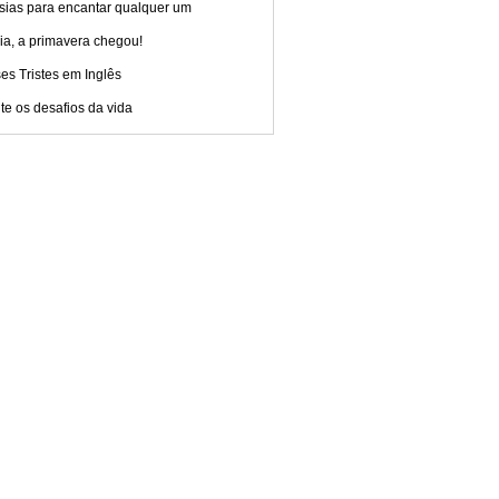
sias para encantar qualquer um
ia, a primavera chegou!
es Tristes em Inglês
te os desafios da vida